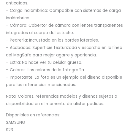
anticaídas.
– Carga Inalámbrica: Compatible con sistemas de carga
inalámbrica.
– Cámara: Cobertor de cámara con lentes transparentes
integrados al cuerpo del estuche.
– Pedrería: Incrustada en los bordes laterales.
– Acabados: Superficie texturizada y escarcha en la línea
del MagSafe para mejor agarre y apariencia.
– Extra: No hace ver tu celular grueso.
– Colores: Los colores de la fotografía.
– Importante: La foto es un ejemplo del diseño disponible
para las referencias mencionadas.
Nota: Colores, referencias modelos y diseños sujetos a
disponibilidad en el momento de alistar pedidos.
Disponibles en referencias:
SAMSUNG
S23