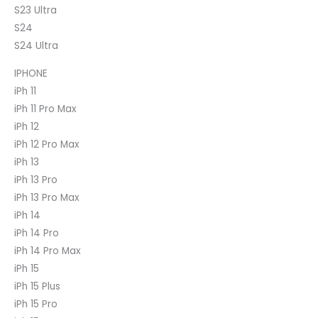
S23 Ultra
S24
S24 Ultra
IPHONE
iPh 11
iPh 11 Pro Max
iPh 12
iPh 12 Pro Max
iPh 13
iPh 13 Pro
iPh 13 Pro Max
iPh 14
iPh 14 Pro
iPh 14 Pro Max
iPh 15
iPh 15 Plus
iPh 15 Pro