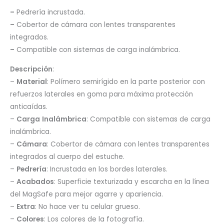
–
Pedrería incrustada.
–
Cobertor de cámara con lentes transparentes
integrados.
–
Compatible con sistemas de carga inalámbrica.
Descripción
:
–
Material
: Polímero semirígido en la parte posterior con
refuerzos laterales en goma para máxima protección
anticaídas.
–
Carga
Inalámbrica
: Compatible con sistemas de carga
inalámbrica.
–
Cámara
: Cobertor de cámara con lentes transparentes
integrados al cuerpo del estuche.
–
Pedrería
: Incrustada en los bordes laterales.
–
Acabados
: Superficie texturizada y escarcha en la línea
del MagSafe para mejor agarre y apariencia.
–
Extra
: No hace ver tu celular grueso.
–
Colores
: Los colores de la fotografía.