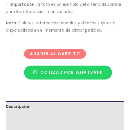
–
Importante
: La foto es un ejemplo del diseño disponible
para las referencias mencionadas.
Nota
: Colores, referencias modelos y diseños sujetos a
disponibilidad en el momento de alistar pedidos.
AÑADIR AL CARRITO
COTIZAR POR WHATSAPP
Descripción
Términos y condiciones
Metodología de despacho