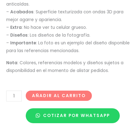
anticaídas.
–
Acabados
: Superficie texturizada con ondas 3D para
mejor agarre y apariencia.
–
Extra
: No hace ver tu celular grueso.
–
Diseños
: Los diseños de la fotografía.
–
Importante
: La foto es un ejemplo del diseño disponible
para las referencias mencionadas.
Nota
: Colores, referencias modelos y diseños sujetos a
disponibilidad en el momento de alistar pedidos.
AÑADIR AL CARRITO
COTIZAR POR WHATSAPP