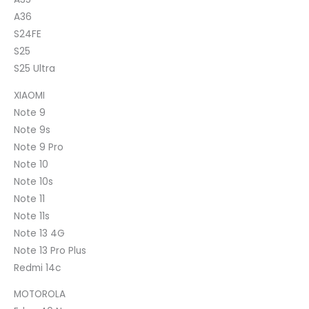
A36
S24FE
S25
S25 Ultra
XIAOMI
Note 9
Note 9s
Note 9 Pro
Note 10
Note 10s
Note 11
Note 11s
Note 13 4G
Note 13 Pro Plus
Redmi 14c
MOTOROLA