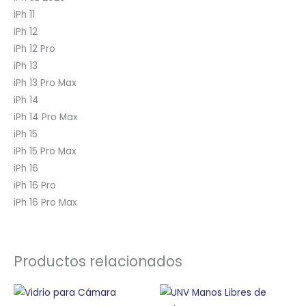
iPh 11
iPh 12
iPh 12 Pro
iPh 13
iPh 13 Pro Max
iPh 14
iPh 14 Pro Max
iPh 15
iPh 15 Pro Max
iPh 16
iPh 16 Pro
iPh 16 Pro Max
Productos relacionados