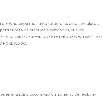
vía por WhatsApp mediante fotografía, este completo y
ra el caso de artículos electrónicos, que los
BE REPORTARSE DE INMEDIATO A LA LINEA DE WHATSAPP POR
O NO EL PEDIDO.
en el análisis visual inicial al momento de recibir el