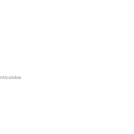
nticaídas.