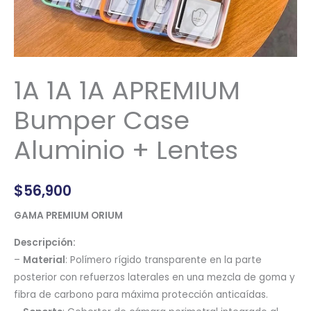
1A 1A 1A APREMIUM
Bumper Case
Aluminio + Lentes
$
56,900
GAMA PREMIUM ORIUM
Descripción:
–
Material
: Polímero rígido transparente en la parte
posterior con refuerzos laterales en una mezcla de goma y
fibra de carbono para máxima protección anticaídas.