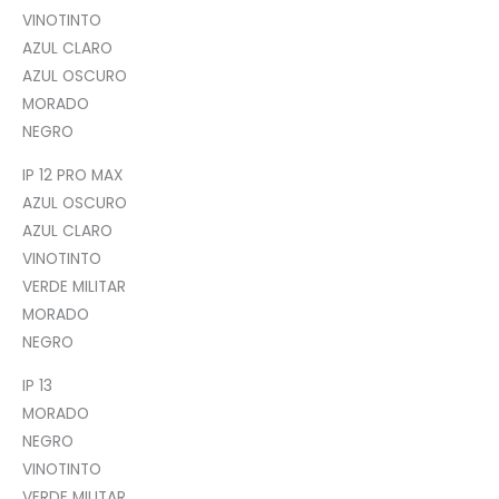
VINOTINTO
AZUL CLARO
AZUL OSCURO
MORADO
NEGRO
IP 12 PRO MAX
AZUL OSCURO
AZUL CLARO
VINOTINTO
VERDE MILITAR
MORADO
NEGRO
IP 13
MORADO
NEGRO
VINOTINTO
VERDE MILITAR