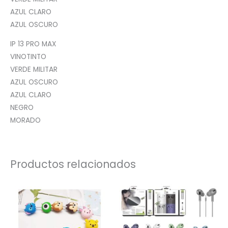
AZUL CLARO
AZUL OSCURO
IP 13 PRO MAX
VINOTINTO
VERDE MILITAR
AZUL OSCURO
AZUL CLARO
NEGRO
MORADO
Productos relacionados