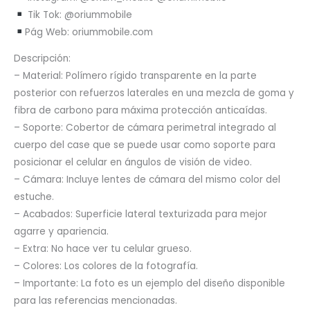
Tik Tok: @oriummobile
Pág Web: oriummobile.com
Descripción:
– Material: Polímero rígido transparente en la parte
posterior con refuerzos laterales en una mezcla de goma y
fibra de carbono para máxima protección anticaídas.
– Soporte: Cobertor de cámara perimetral integrado al
cuerpo del case que se puede usar como soporte para
posicionar el celular en ángulos de visión de video.
– Cámara: Incluye lentes de cámara del mismo color del
estuche.
– Acabados: Superficie lateral texturizada para mejor
agarre y apariencia.
– Extra: No hace ver tu celular grueso.
– Colores: Los colores de la fotografía.
– Importante: La foto es un ejemplo del diseño disponible
para las referencias mencionadas.