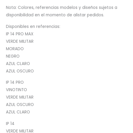
Nota: Colores, referencias modelos y diseños sujetos a
disponibilidad en el momento de alistar pedidos.
Disponibles en referencias:
IP 14 PRO MAX
VERDE MILITAR
MORADO
NEGRO
AZUL CLARO
AZUL OSCURO
IP 14 PRO
VINOTINTO
VERDE MILITAR
AZUL OSCURO
AZUL CLARO
IP 14
VERDE MILITAR