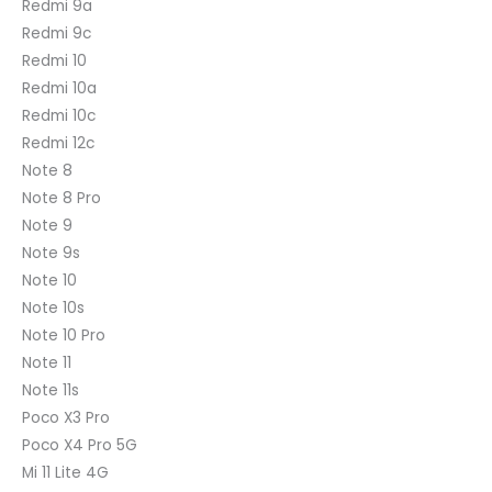
Redmi 9a
Redmi 9c
Redmi 10
Redmi 10a
Redmi 10c
Redmi 12c
Note 8
Note 8 Pro
Note 9
Note 9s
Note 10
Note 10s
Note 10 Pro
Note 11
Note 11s
Poco X3 Pro
Poco X4 Pro 5G
Mi 11 Lite 4G