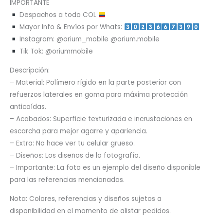
IMPORTANTE
Despachos a todo COL
Mayor Info & Envíos por Whats:
Instagram: @orium_mobile @orium.mobile
Tik Tok: @oriummobile
Descripción:
– Material: Polímero rígido en la parte posterior con
refuerzos laterales en goma para máxima protección
anticaídas.
– Acabados: Superficie texturizada e incrustaciones en
escarcha para mejor agarre y apariencia.
– Extra: No hace ver tu celular grueso.
– Diseños: Los diseños de la fotografía.
– Importante: La foto es un ejemplo del diseño disponible
para las referencias mencionadas.
Nota: Colores, referencias y diseños sujetos a
disponibilidad en el momento de alistar pedidos.