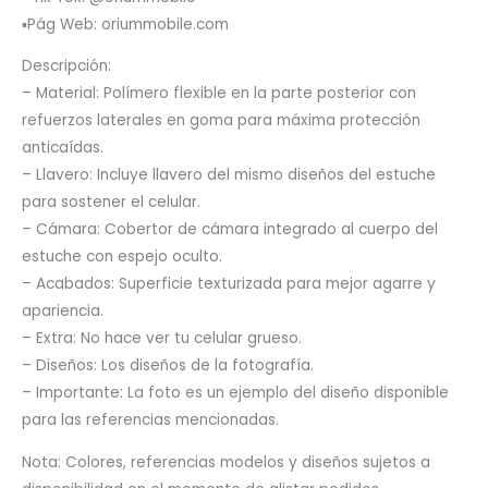
▪️Pág Web: oriummobile.com
Descripción:
– Material: Polímero flexible en la parte posterior con
refuerzos laterales en goma para máxima protección
anticaídas.
– Llavero: Incluye llavero del mismo diseños del estuche
para sostener el celular.
– Cámara: Cobertor de cámara integrado al cuerpo del
estuche con espejo oculto.
– Acabados: Superficie texturizada para mejor agarre y
apariencia.
– Extra: No hace ver tu celular grueso.
– Diseños: Los diseños de la fotografía.
– Importante: La foto es un ejemplo del diseño disponible
para las referencias mencionadas.
Nota: Colores, referencias modelos y diseños sujetos a