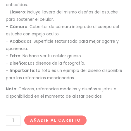
anticaídas.
–
Llavero
: Incluye llavero del mismo diseños del estuche
para sostener el celular.
–
Cámara
: Cobertor de cámara integrado al cuerpo del
estuche con espejo oculto.
–
Acabados
: Superficie texturizada para mejor agarre y
apariencia.
–
Extra
: No hace ver tu celular grueso.
–
Diseños
: Los diseños de la fotografía.
–
Importante
: La foto es un ejemplo del diseño disponible
para las referencias mencionadas.
Nota
: Colores, referencias modelos y diseños sujetos a
disponibilidad en el momento de alistar pedidos.
AÑADIR AL CARRITO