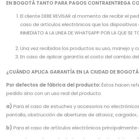
EN BOGOTÁ TANTO PARA PAGOS CONTRAENTREGA CO
El cliente DEBE REVISAR al momento de recibir el 
caso de artículos electrónicos que los dispositiv
INMEDIATO A LA LINEA DE WHATSAPP POR LA QUE SE T
Una vez recibidos los productos su uso, manejo y cu
En caso de aplicar garantía el costo del cambio d
¿CUÁNDO APLICA GARANTÍA EN LA CIUDAD DE BOGOTÁ
Por defectos de fábrica del producto:
Éstos hacen refer
pedido sino con un uso real del producto.
a)
Para el caso de estuches y accesorios no electrónico
pantalla, obstrucción de aberturas de altavoz, cargador
b)
Para el caso de artículos electrónicos principalmente