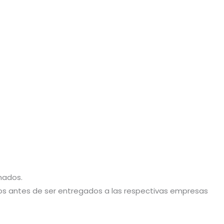
hados.
stos antes de ser entregados a las respectivas empresas