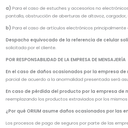
a)
Para el caso de estuches y accesorios no electrónico
pantalla, obstrucción de aberturas de altavoz, cargador
b)
Para el caso de artículos electrónicos principalmente
Despacho equivocado de la referencia de celular sol
solicitada por el cliente.
POR RESPONSABILIDAD DE LA EMPRESA DE MENSAJERÍA
En el caso de daños ocasionados por la empresa de
parcial de acuerdo a la anormalidad presentada será as
En caso de pérdida del producto por la empresa de 
reemplazando los productos extraviados por los mismos u
¿Por qué ORIUM asume daños ocasionados por las e
Los procesos de pago de seguros por parte de las empre