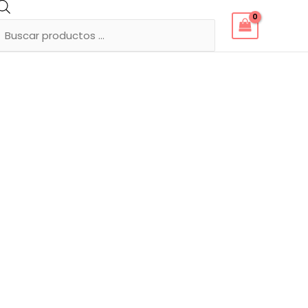
Búsqueda
de
productos