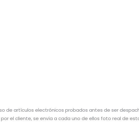
aso de artículos electrónicos probados antes de ser despac
por el cliente, se envía a cada uno de ellos foto real de e