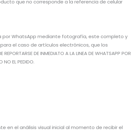
ducto que no corresponde a la referencia de celular
vía por WhatsApp mediante fotografía, este completo y
ra el caso de artículos electrónicos, que los
BE REPORTARSE DE INMEDIATO A LA LINEA DE WHATSAPP POR
O NO EL PEDIDO.
en el análisis visual inicial al momento de recibir el