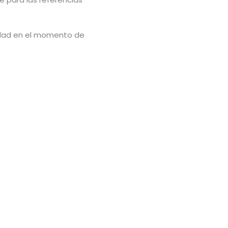
lidad en el momento de