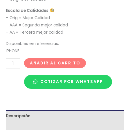
Escala de Calidades
– Orig = Mejor Calidad
– AAA = Segunda mejor calidad
– AA = Tercera mejor calidad
Disponibles en referencias:
IPHONE
AÑADIR AL CARRITO
COTIZAR POR WHATSAPP
Descripción
Términos y condiciones