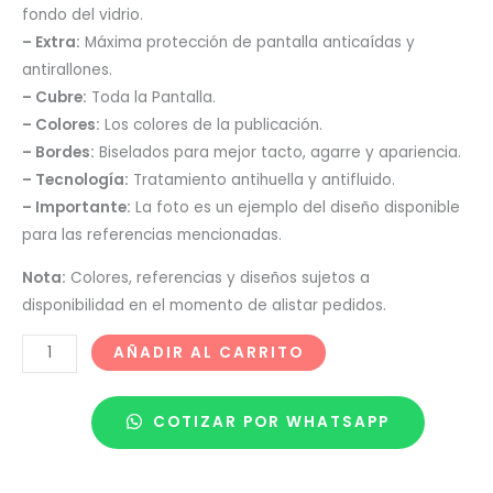
fondo del vidrio.
– Extra:
Máxima protección de pantalla anticaídas y
antirallones.
– Cubre:
Toda la Pantalla.
– Colores:
Los colores de la publicación.
– Bordes:
Biselados para mejor tacto, agarre y apariencia.
– Tecnología:
Tratamiento antihuella y antifluido.
– Importante:
La foto es un ejemplo del diseño disponible
para las referencias mencionadas.
Nota:
Colores, referencias y diseños sujetos a
disponibilidad en el momento de alistar pedidos.
AÑADIR AL CARRITO
COTIZAR POR WHATSAPP