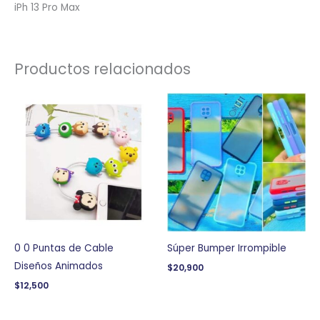
iPh 13 Pro Max
Productos relacionados
0 0 Puntas de Cable
Súper Bumper Irrompible
Diseños Animados
$
20,900
$
12,500