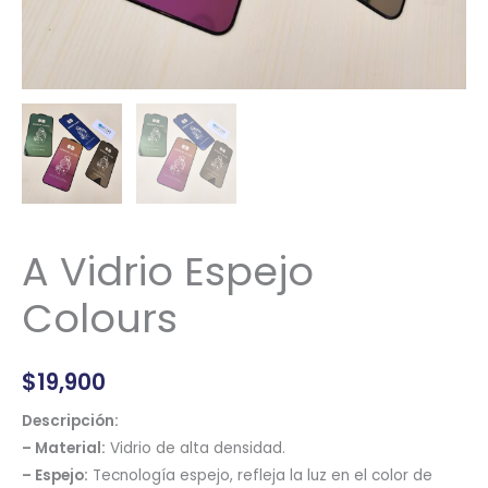
A Vidrio Espejo
Colours
$
19,900
Descripción:
– Material:
Vidrio de alta densidad.
– Espejo:
Tecnología espejo, refleja la luz en el color de