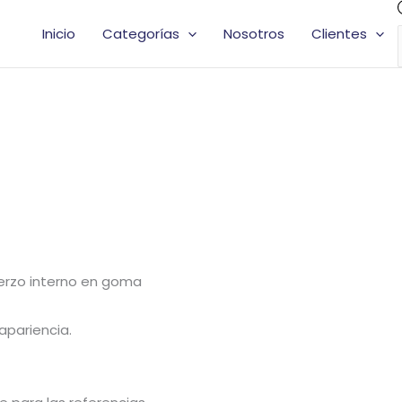
Inicio
Categorías
Nosotros
Clientes
uerzo interno en goma
apariencia.