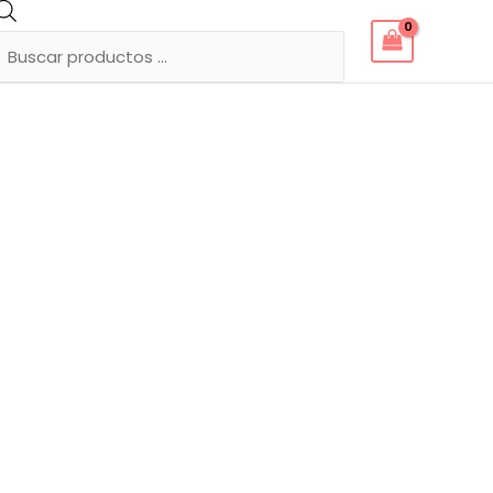
Búsqueda
de
productos