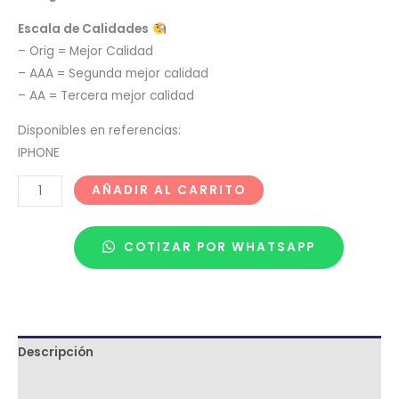
Escala de Calidades
– Orig = Mejor Calidad
– AAA = Segunda mejor calidad
– AA = Tercera mejor calidad
Disponibles en referencias:
IPHONE
AÑADIR AL CARRITO
COTIZAR POR WHATSAPP
Descripción
Términos y condiciones