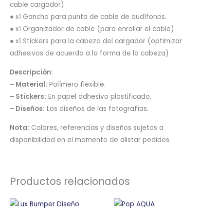
cable cargador)
● x1 Gancho para punta de cable de audífonos.
● x1 Organizador de cable (para enrollar el cable)
● x1 Stickers para la cabeza del cargador (optimizar
adhesivos de acuerdo a la forma de la cabeza)
Descripción:
– Material:
Polímero flexible.
– Stickers:
En papel adhesivo plastificado.
– Diseños:
Los diseños de las fotografías.
Nota:
Colores, referencias y diseños sujetos a
disponibilidad en el momento de alistar pedidos.
Productos relacionados