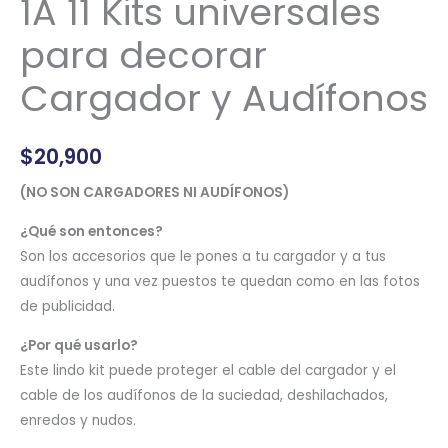
1A 11 Kits universales
para decorar
Cargador y Audífonos
$
20,900
(NO SON CARGADORES NI AUDÍFONOS)
¿Qué son entonces?
Son los accesorios que le pones a tu cargador y a tus
audífonos y una vez puestos te quedan como en las fotos
de publicidad.
¿Por qué usarlo?
Este lindo kit puede proteger el cable del cargador y el
cable de los audífonos de la suciedad, deshilachados,
enredos y nudos.