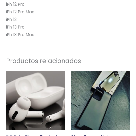
iPh 12 Pro
iPh 12 Pro Max
iPh 13
iPh 13 Pro
iPh 13 Pro Max
Productos relacionados