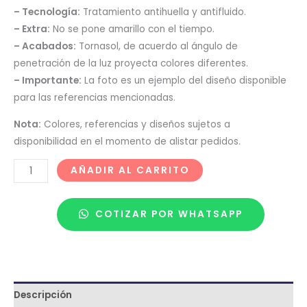
– Tecnología:
Tratamiento antihuella y antifluido.
– Extra:
No se pone amarillo con el tiempo.
– Acabados:
Tornasol, de acuerdo al ángulo de
penetración de la luz proyecta colores diferentes.
– Importante:
La foto es un ejemplo del diseño disponible
para las referencias mencionadas.
Nota:
Colores, referencias y diseños sujetos a
disponibilidad en el momento de alistar pedidos.
AÑADIR AL CARRITO
COTIZAR POR WHATSAPP
Descripción