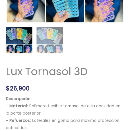
Lux Tornasol 3D
$
26,900
Descripción:
– Material:
Polímero flexible tornasol de alta densidad en
la parte posterior.
– Refuerzos:
Laterales en goma para máxima protección
anticaídas.