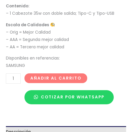
Contenido:
– 1 Cabezote 35w con doble salida; Tipo-C y Tipo-USB
Escala de Calidades
– Orig = Mejor Calidad
– AAA = Segunda mejor calidad
– AA = Tercera mejor calidad
Disponibles en referencias:
SAMSUNG
AÑADIR AL CARRITO
COTIZAR POR WHATSAPP
Descripción