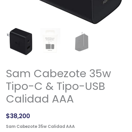
Sam Cabezote 35w
Tipo-C & Tipo-USB
Calidad AAA
$
38,200
Sam Cabezote 35w Calidad AAA