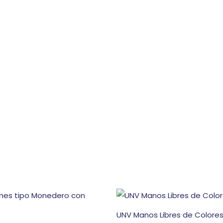
UNV Manos Libres de Colore