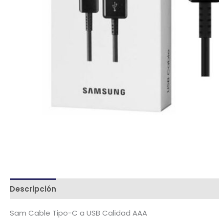
Descripción
Términos y condiciones
Metodología
Sam Cable Tipo-C a USB Calidad AAA