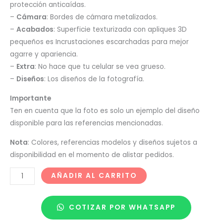
protección anticaídas.
–
Cámara
: Bordes de cámara metalizados.
–
Acabados
: Superficie texturizada con apliques 3D
pequeños es Incrustaciones escarchadas para mejor
agarre y apariencia.
–
Extra
: No hace que tu celular se vea grueso.
–
Diseños
: Los diseños de la fotografía.
Importante
Ten en cuenta que la foto es solo un ejemplo del diseño
disponible para las referencias mencionadas.
Nota
: Colores, referencias modelos y diseños sujetos a
disponibilidad en el momento de alistar pedidos.
AÑADIR AL CARRITO
COTIZAR POR WHATSAPP