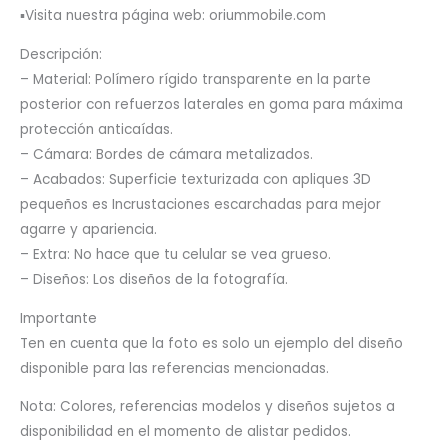
▪️Visita nuestra página web: oriummobile.com
Descripción:
– Material: Polímero rígido transparente en la parte
posterior con refuerzos laterales en goma para máxima
protección anticaídas.
– Cámara: Bordes de cámara metalizados.
– Acabados: Superficie texturizada con apliques 3D
pequeños es Incrustaciones escarchadas para mejor
agarre y apariencia.
– Extra: No hace que tu celular se vea grueso.
– Diseños: Los diseños de la fotografía.
Importante
Ten en cuenta que la foto es solo un ejemplo del diseño
disponible para las referencias mencionadas.
Nota: Colores, referencias modelos y diseños sujetos a
disponibilidad en el momento de alistar pedidos.