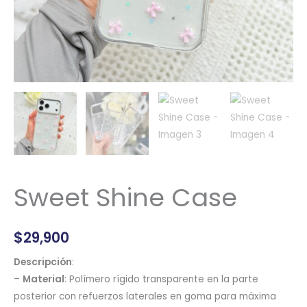
Sweet Shine Case
$
29,900
Descripción
:
–
Material
: Polímero rígido transparente en la parte
posterior con refuerzos laterales en goma para máxima