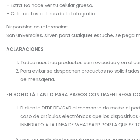
– Extra: No hace ver tu celular grueso.
– Colores: Los colores de la fotografía.
Disponibles en referencias:
Son universales, sirven para cualquier estuche, se pega 
ACLARACIONES
Todos nuestros productos son revisados y en el c
Para evitar se despachen productos no solicitados 
de mensajería.
EN BOGOTÁ TANTO PARA PAGOS CONTRAENTREGA CO
El cliente DEBE REVISAR al momento de recibir el 
caso de artículos electrónicos que los dispositiv
INMEDIATO A LA LINEA DE WHATSAPP POR LA QUE SE T