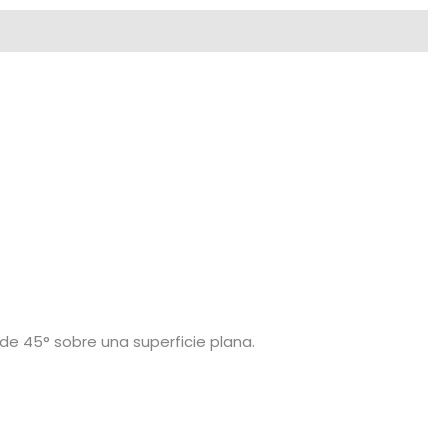
de 45° sobre una superficie plana.