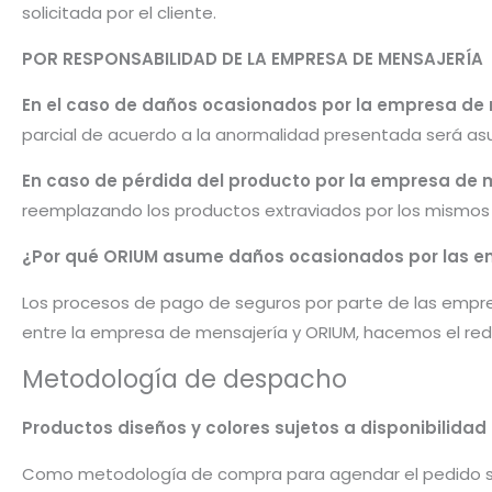
solicitada por el cliente.
POR RESPONSABILIDAD DE LA EMPRESA DE MENSAJERÍA
En el caso de daños ocasionados por la empresa de
parcial de acuerdo a la anormalidad presentada será as
En caso de pérdida del producto por la empresa de 
reemplazando los productos extraviados por los mismos u
¿Por qué ORIUM asume daños ocasionados por las e
Los procesos de pago de seguros por parte de las empre
entre la empresa de mensajería y ORIUM, hacemos el red
Metodología de despacho
Productos diseños y colores sujetos a disponibilid
Como metodología de compra para agendar el pedido 