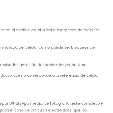
en el análisis visual inicial al momento de recibir el
cionalidad del celular como puede ser bloqueos de
n revisadas antes de despachar los productos.
ducto que no corresponde a la referencia de celular
vía por WhatsApp mediante fotografía, este completo y
ra el caso de artículos electrónicos, que los