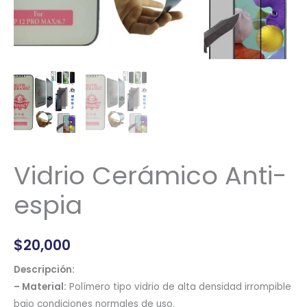
Vidrio Cerámico Anti-
espia
$
20,000
Descripción:
– Material:
Polímero tipo vidrio de alta densidad irrompible
bajo condiciones normales de uso.