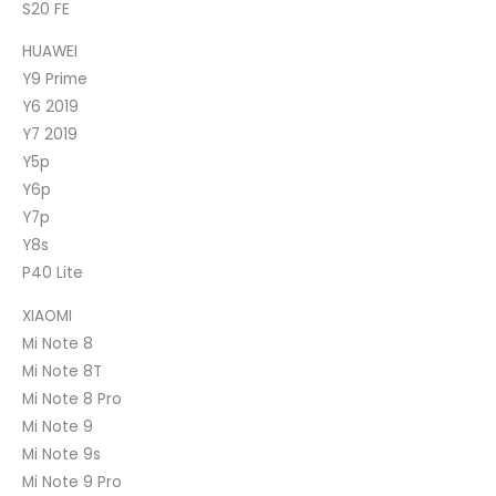
S20 FE
HUAWEI
Y9 Prime
Y6 2019
Y7 2019
Y5p
Y6p
Y7p
Y8s
P40 Lite
XIAOMI
Mi Note 8
Mi Note 8T
Mi Note 8 Pro
Mi Note 9
Mi Note 9s
Mi Note 9 Pro