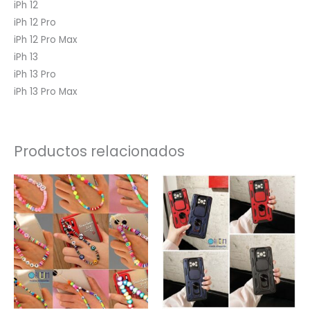
iPh 12
iPh 12 Pro
iPh 12 Pro Max
iPh 13
iPh 13 Pro
iPh 13 Pro Max
Productos relacionados