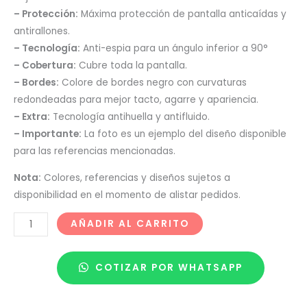
– Protección:
Máxima protección de pantalla anticaídas y
antirallones.
– Tecnología:
Anti-espia para un ángulo inferior a 90°
– Cobertura:
Cubre toda la pantalla.
– Bordes:
Colore de bordes negro con curvaturas
redondeadas para mejor tacto, agarre y apariencia.
– Extra:
Tecnología antihuella y antifluido.
– Importante:
La foto es un ejemplo del diseño disponible
para las referencias mencionadas.
Nota:
Colores, referencias y diseños sujetos a
disponibilidad en el momento de alistar pedidos.
AÑADIR AL CARRITO
COTIZAR POR WHATSAPP