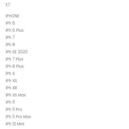
E7
IPHONE
iPh 6
iPh 6 Plus
iPh 7
iPh 8
iPh SE 2020
iPh 7 Plus
iPh 8 Plus
iPh X
iPh XS
iPh XR
iPh XS Max
iPh 11
iPh 11 Pro
iPh 11 Pro Max
iPh 12 Mini