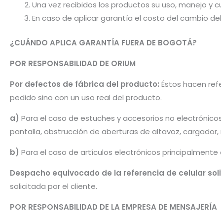
Una vez recibidos los productos su uso, manejo y cu
En caso de aplicar garantía el costo del cambio d
¿CUÁNDO APLICA GARANTÍA FUERA DE BOGOTÁ?
POR RESPONSABILIDAD DE ORIUM
Por defectos de fábrica del producto:
Éstos hacen refe
pedido sino con un uso real del producto.
a)
Para el caso de estuches y accesorios no electrónico
pantalla, obstrucción de aberturas de altavoz, cargador
b)
Para el caso de artículos electrónicos principalmente
Despacho equivocado de la referencia de celular sol
solicitada por el cliente.
POR RESPONSABILIDAD DE LA EMPRESA DE MENSAJERÍA