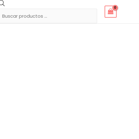
Búsqueda
de
productos