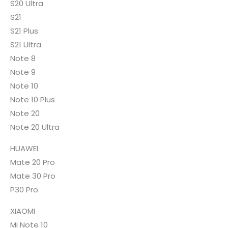
S20 Ultra
S21
S21 Plus
S21 Ultra
Note 8
Note 9
Note 10
Note 10 Plus
Note 20
Note 20 Ultra
HUAWEI
Mate 20 Pro
Mate 30 Pro
P30 Pro
XIAOMI
Mi Note 10