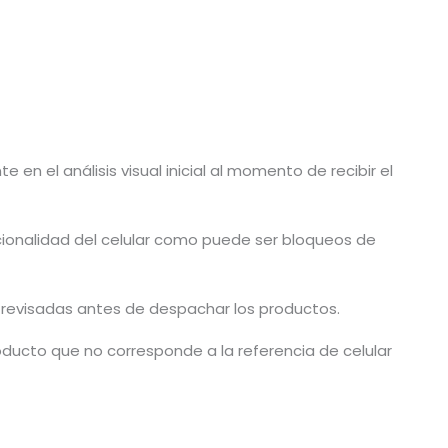
en el análisis visual inicial al momento de recibir el
cionalidad del celular como puede ser bloqueos de
n revisadas antes de despachar los productos.
ducto que no corresponde a la referencia de celular