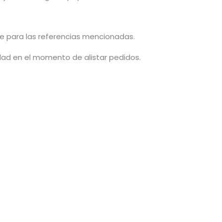
le para las referencias mencionadas.
idad en el momento de alistar pedidos.