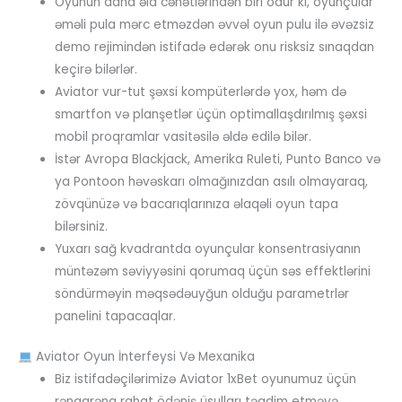
Oyunun daha əla cəhətlərindən biri odur ki, oyunçular
əməli pula mərc etməzdən əvvəl oyun pulu ilə əvəzsiz
demo rejimindən istifadə edərək onu risksiz sınaqdan
keçirə bilərlər.
Aviator vur-tut şəxsi kompüterlərdə yox, həm də
smartfon və planşetlər üçün optimallaşdırılmış şəxsi
mobil proqramlar vasitəsilə əldə edilə bilər.
İstər Avropa Blackjack, Amerika Ruleti, Punto Banco və
ya Pontoon həvəskarı olmağınızdan asılı olmayaraq,
zövqünüzə və bacarıqlarınıza əlaqəli oyun tapa
bilərsiniz.
Yuxarı sağ kvadrantda oyunçular konsentrasiyanın
müntəzəm səviyyəsini qorumaq üçün səs effektlərini
söndürməyin məqsədəuyğun olduğu parametrlər
panelini tapacaqlar.
Aviator Oyun İnterfeysi Və Mexanika
Biz istifadəçilərimizə Aviator 1xBet oyunumuz üçün
rəngarəng rahat ödəniş üsulları təqdim etməyə