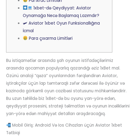
Pul Ixrac Limitləri
1xbet-də Qeydiyyat: Aviator
Oynamağa Necə Başlamaq Lazımdır?
🛩 Aviator 1xbet Oyun Funksionallığına
İcmal
Para çıxarma Limitləri
Bu istiqamətlər arasında şah oyunun istifadəçilərimiz
arasında qocaman populyarlıq qazandığı əziz 1xBet mal.
Özünü analoji “qəza” oyunlarından fərqləndirən Aviator,
iştirakçılar üçün lap təmtəraqlı zəfər dərəcəsi ilə öyünür və
kazinoda görkəmli oyun cazibəsi statusunu möhkəmləndirir.
Bu uzun təhlildə biz 1xBet-də bu oyunu yan-yörə edən,
qeydiyyat prosesini, strateji təlimatları və oyunun incəliklərini
yan-yörə edən mahiyyət detalları araşdıracağıq.
Mobil Giriş: Android Və Ios Cihazları üçün Aviator 1xbet
Tətbiqi