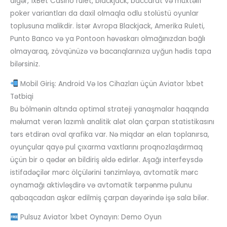
digər, 1xBet Casino rulet, blackjack, baccarat və müxtəlif
poker variantları da daxil olmaqla odlu stolüstü oyunlar
toplusuna malikdir. İstər Avropa Blackjack, Amerika Ruleti,
Punto Banco və ya Pontoon həvəskarı olmağınızdan bağlı
olmayaraq, zövqünüzə və bacarıqlarınıza uyğun hədis tapa
bilərsiniz.
Mobil Giriş: Android Və Ios Cihazları üçün Aviator 1xbet
Tətbiqi
Bu bölmənin altında optimal strateji yanaşmalar haqqında
məlumat verən lazımlı analitik alət olan çarpan statistikasını
tərs etdirən oval qrafika var. Nə miqdar ən elan toplanırsa,
oyunçular qayə pul çıxarma vaxtlarını proqnozlaşdırmaq
üçün bir o qədər ən bildiriş əldə edirlər. Aşağı interfeysdə
istifadəçilər mərc ölçülərini tənzimləyə, avtomatik mərc
oynamağı aktivləşdirə və avtomatik tərpənmə pulunu
qabaqcadan aşkar edilmiş çarpan dəyərində işə sala bilər.
Pulsuz Aviator 1xbet Oynayın: Demo Oyun