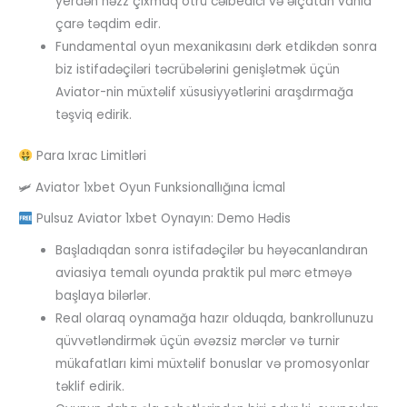
yerdən həzz çixmaq ötrü cəlbedici və əlçatan vahid
çarə təqdim edir.
Fundamental oyun mexanikasını dərk etdikdən sonra
biz istifadəçiləri təcrübələrini genişlətmək üçün
Aviator-nin müxtəlif xüsusiyyətlərini araşdırmağa
təşviq edirik.
Para Ixrac Limitləri
🛩 Aviator 1xbet Oyun Funksionallığına İcmal
Pulsuz Aviator 1xbet Oynayın: Demo Hədis
Başladıqdan sonra istifadəçilər bu həyəcanlandıran
aviasiya temalı oyunda praktik pul mərc etməyə
başlaya bilərlər.
Real olaraq oynamağa hazır olduqda, bankrollunuzu
qüvvətləndirmək üçün əvəzsiz mərclər və turnir
mükafatları kimi müxtəlif bonuslar və promosyonlar
təklif edirik.