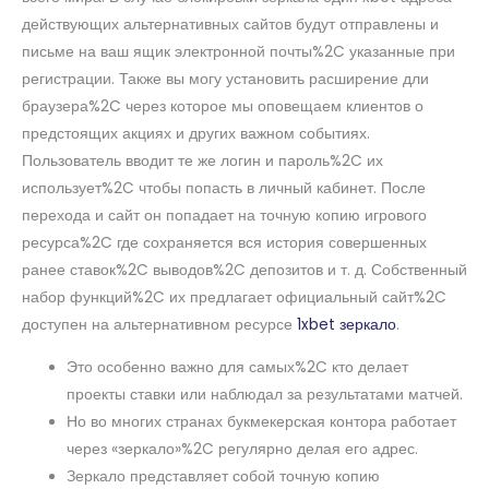
действующих альтернативных сайтов будут отправлены и
письме на ваш ящик электронной почты%2C указанные при
регистрации. Также вы могу установить расширение дли
браузера%2C через которое мы оповещаем клиентов о
предстоящих акциях и других важном событиях.
Пользователь вводит те же логин и пароль%2C их
использует%2C чтобы попасть в личный кабинет. После
перехода и сайт он попадает на точную копию игрового
ресурса%2C где сохраняется вся история совершенных
ранее ставок%2C выводов%2C депозитов и т. д. Собственный
набор функций%2C их предлагает официальный сайт%2C
доступен на альтернативном ресурсе
1xbet зеркало
.
Это особенно важно для самых%2C кто делает
проекты ставки или наблюдал за результатами матчей.
Но во многих странах букмекерская контора работает
через «зеркало»%2C регулярно делая его адрес.
Зеркало представляет собой точную копию