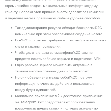
стремившийся создать максимальный комфорт каждому
клиенту. Вопреки этой причине внести депозит без комиссий
и переплат нельзя практически любым удобнее способом.
Так администрация ресурса обходит блокировки%2C
номинально при этом обеспечивает создание нового.
Все%2C что ото вас требуется – это выбрать наличную
счета и страны проживания.
Чтобы делать ставки со смартфона%2C вам не
придется искать рабочее зеркало и подключать VPN.
Одно рабочее зеркало может быть актуально в
течение многочисленных дней или несколькс.
Но они объединены между собой%2C поэтому
информация о счете же действиях пользователя
всюду будет одинаковой.
Мобильное приложение%2C десктопное приложение
же Telegram-бот предоставляют пользователям
возможность делать ставки и получать актуальную