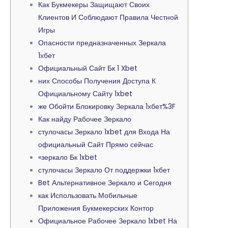
Как Букмекеры Защищают Своих
Клиентов И Соблюдают Правила Честной
Игры
Опасности предназначенных Зеркала
1хбет
Официальный Сайт Бк 1 Xbet
них Способы Получения Доступа К
Официальному Сайту 1xbet
же Обойти Блокировку Зеркала 1хбет%3F
Как найду Рабочее Зеркало
стулочасы Зеркало 1xbet для Входа На
официальный Сайт Прямо сейчас
«зеркало Бк 1xbet
стулочасы Зеркало От поддержки 1хбет
Bet Альтернативное Зеркало и Сегодня
как Использовать Мобильные
Приложения Букмекерских Контор
Официальное Рабочее Зеркало 1xbet На