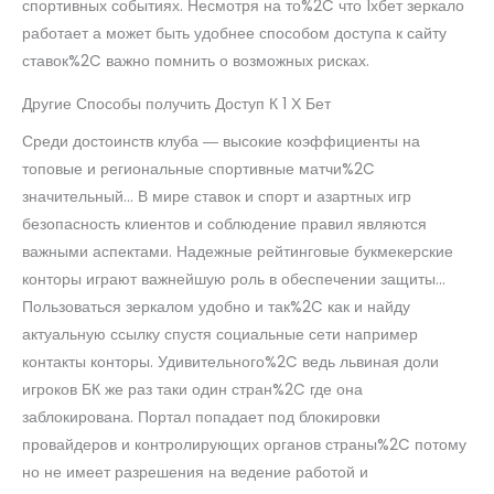
спортивных событиях. Несмотря на то%2C что 1хбет зеркало
работает а может быть удобнее способом доступа к сайту
ставок%2C важно помнить о возможных рисках.
Другие Способы получить Доступ К 1 Х Бет
Среди достоинств клуба ― высокие коэффициенты на
топовые и региональные спортивные матчи%2C
значительный… В мире ставок и спорт и азартных игр
безопасность клиентов и соблюдение правил являются
важными аспектами. Надежные рейтинговые букмекерские
конторы играют важнейшую роль в обеспечении защиты…
Пользоваться зеркалом удобно и так%2C как и найду
актуальную ссылку спустя социальные сети например
контакты конторы. Удивительного%2C ведь львиная доли
игроков БК же раз таки один стран%2C где она
заблокирована. Портал попадает под блокировки
провайдеров и контролирующих органов страны%2C потому
но не имеет разрешения на ведение работой и