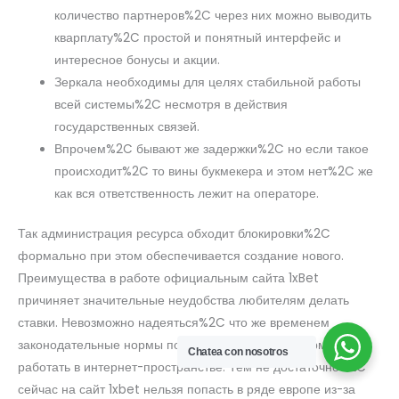
количество партнеров%2C через них можно выводить
кварплату%2C простой и понятный интерфейс и
интересное бонусы и акции.
Зеркала необходимы для целях стабильной работы
всей системы%2C несмотря в действия
государственных связей.
Впрочем%2C бывают же задержки%2C но если такое
происходит%2C то вины букмекера и этом нет%2C же
как вся ответственность лежит на операторе.
Так администрация ресурса обходит блокировки%2C
формально при этом обеспечивается создание нового.
Преимущества в работе официальным сайта 1xBet
причиняет значительные неудобства любителям делать
ставки. Невозможно надеяться%2C что же временем
законодательные нормы позволят букмекерам нормально
Chatea con nosotros
работать в интернет-пространстве. Тем не достаточно%2C
сейчас на сайт 1xbet нельзя попасть в ряде европе из-за