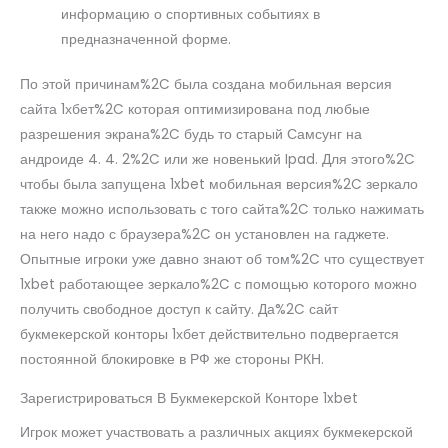
информацию о спортивных событиях в
предназначенной форме.
По этой причинам%2C была создана мобильная версия
сайта 1хбет%2C которая оптимизирована под любые
разрешения экрана%2C будь то старый Самсунг на
андроиде 4. 4. 2%2C или же новенький Ipad. Для этого%2C
чтобы была запущена 1xbet мобильная версия%2C зеркало
также можно использовать с того сайта%2C только нажимать
на него надо с браузера%2C он установлен на гаджете.
Опытные игроки уже давно знают об том%2C что существует
1xbet работающее зеркало%2C с помощью которого можно
получить свободное доступ к сайту. Да%2C сайт
букмекерской конторы 1хбет действительно подвергается
постоянной блокировке в РФ же стороны РКН.
Зарегистрироваться В Букмекерской Конторе 1xbet
Игрок может участвовать а различных акциях букмекерской