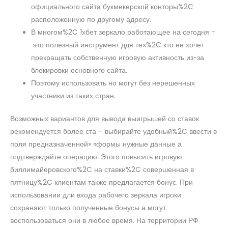
официального сайта букмекерской конторы%2C
расположенную по другому адресу.
В многом%2C 1хбет зеркало работающее на сегодня –
это полезный инструмент ддя тех%2C кто не хочет
прекращать собственную игровую активность из-за
блокировки основного сайта.
Поэтому использовать но могут без нерешенных
участники из таких стран.
Возможных вариантов для вывода выигрышей со ставок
рекомендуется более ста – выбирайте удобный%2C ввести в
поля предназначенной» «формы нужные данные а
подтверждайте операцию. Этого повысить игровую
биллимайеровского%2C на ставки%2C совершенная в
пятницу%2C клиентам также предлагается бонус. При
использовании дли входа рабочего зеркала игроки
сохраняют только полученные бонусы а могут
воспользоваться они в любое время. На территории РФ