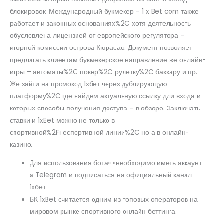
блокировок. Международный букмекер – 1 x Bet com также
работает и законных основаниях%2C хотя деятельность
обусловлена лицензией от европейского регулятора –
игорной комиссии острова Кюрасао. Документ позволяет
предлагать клиентам букмекерское направление же онлайн-
игры – автоматы%2C покер%2C рулетку%2C баккару и пр.
Же зайти на промокод 1хбет через дублирующую
платформу%2C где найдем актуальную ссылку дли входа и
которых способы получения доступа – в обзоре. Заключать
ставки и 1xBet можно не только в
спортивной%2Fнеспортивной линии%2C но а в онлайн-
казино.
Для использования бота» «необходимо иметь аккаунт
а Telegram и подписаться на официальный канал
1хбет.
БК 1xBet считается одним из топовых операторов на
мировом рынке спортивного онлайн беттинга.