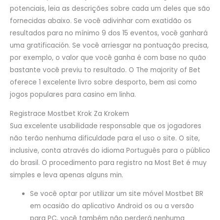
potenciais, leia as descrições sobre cada um deles que são
fornecidas abaixo. Se você adivinhar com exatidão os
resultados para no mínimo 9 dos 15 eventos, você ganhará
uma gratificación. Se você arriesgar na pontuação precisa,
por exemplo, o valor que você ganha é com base no quão
bastante você previu to resultado. O The majority of Bet
oferece 1 excelente livro sobre desporto, bem asi como
jogos populares para casino em linha.
Registrace Mostbet Krok Za Krokem
Sua excelente usabilidade responsable que os jogadores
não terão nenhuma dificuldade para el uso o site. O site,
inclusive, conta através do idioma Português para o público
do brasil. O procedimento para registro na Most Bet é muy
simples e leva apenas alguns min.
Se você optar por utilizar um site móvel Mostbet BR
em ocasião do aplicativo Android os ou a versão
para PC, você também não perderá nenhuma