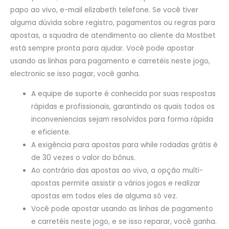
papo ao vivo, e-mail elizabeth telefone. Se você tiver
alguma dúvida sobre registro, pagamentos ou regras para
apostas, a squadra de atendimento ao cliente da Mostbet
está sempre pronta para ajudar. Você pode apostar
usando as linhas para pagamento e carretéis neste jogo,
electronic se isso pagar, você ganha.
A equipe de suporte é conhecida por suas respostas
rápidas e profissionais, garantindo os quais todos os
inconveniencias sejam resolvidos para forma rápida
e eficiente.
A exigência para apostas para while rodadas grátis é
de 30 vezes o valor do bônus.
Ao contrário das apostas ao vivo, a opção multi-
apostas permite assistir a vários jogos e realizar
apostas em todos eles de alguma só vez.
Você pode apostar usando as linhas de pagamento
e carretéis neste jogo, e se isso reparar, você ganha.