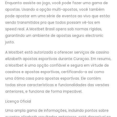
Enquanto assiste ao jogo, você pode fazer uma gama de
apostas. Usando a opção multi-apostas, você também
pode apostar em uma série de eventos ao vivo que estão
sendo transmitidos pra que todos possam vê-los em
speed real. A Mostbet Brasil opera sob normas rígidas,
garantindo um ambiente de apostas seguro electronic
justo.
A Mostbet está autorizada a oferecer serviços de cassino
elizabeth apostas esportivas durante Curaçao. Em resumo,
a Mostbet é uma opção confiável e segura em virtude de
cassinos e apostas esportivas, certificando-a asi como
uma ótima casa para apostas esportivas. Ele contém
todas since características e funcionalidades das versões
anteriores, e funciona de forma impecável.
Licença Oficial
Uma ampla gama de informações, incluindo pontos sobre