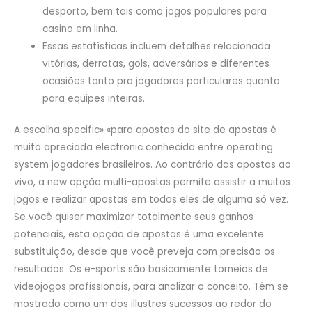
desporto, bem tais como jogos populares para
casino em linha.
Essas estatísticas incluem detalhes relacionada
vitórias, derrotas, gols, adversários e diferentes
ocasiões tanto pra jogadores particulares quanto
para equipes inteiras.
A escolha specific» «para apostas do site de apostas é
muito apreciada electronic conhecida entre operating
system jogadores brasileiros. Ao contrário das apostas ao
vivo, a new opção multi-apostas permite assistir a muitos
jogos e realizar apostas em todos eles de alguma só vez.
Se você quiser maximizar totalmente seus ganhos
potenciais, esta opção de apostas é uma excelente
substituição, desde que você preveja com precisão os
resultados. Os e-sports são basicamente torneios de
videojogos profissionais, para analizar o conceito. Têm se
mostrado como um dos illustres sucessos ao redor do