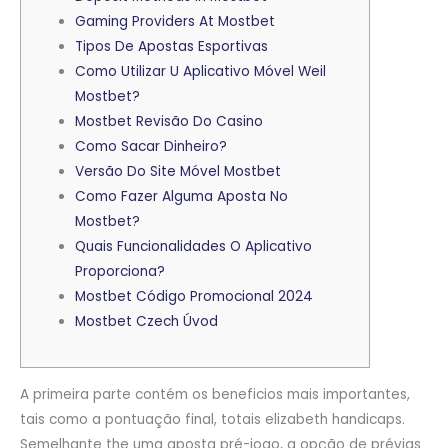
Gaming Providers At Mostbet
Tipos De Apostas Esportivas
Como Utilizar U Aplicativo Móvel Weil
Mostbet?
Mostbet Revisão Do Casino
Como Sacar Dinheiro?
Versão Do Site Móvel Mostbet
Como Fazer Alguma Aposta No
Mostbet?
Quais Funcionalidades O Aplicativo
Proporciona?
Mostbet Código Promocional 2024
Mostbet Czech Úvod
A primeira parte contém os beneficios mais importantes,
tais como a pontuação final, totais elizabeth handicaps.
Semelhante the uma aposta pré-jogo, a opção de prévias