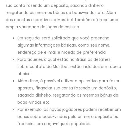
sua conta fazendo um depósito, sacando dinheiro,
resgatando os mesmos bônus de boas-vindas etc. Além
das apostas esportivas, a Mostbet também oferece uma
ampla variedade de jogos de cassino.
Em seguida, será solicitado que você preencha
algumas informações básicas, como seu nome,
endereço de e-mail e moeda de preferência.
Para aqueles o qual estão no Brasil, os detalhes
sobre contato da Mostbet estão incluídos em tabela
abaixo.
Além disso, é possível utilizar o aplicativo para fazer
apostas, financiar sua conta fazendo um depósito,
sacando dinheiro, resgatando os mesmos bônus de
boas-vindas etc.
Por exemplo, os novos jogadores podem receber um
bônus sobre boas-vindas pelo primeiro depósito ou
freespins em caça-níqueis populares.