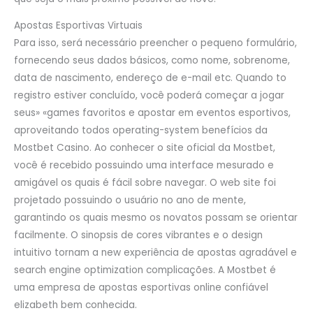
Apostas Esportivas Virtuais
Para isso, será necessário preencher o pequeno formulário,
fornecendo seus dados básicos, como nome, sobrenome,
data de nascimento, endereço de e-mail etc. Quando to
registro estiver concluído, você poderá começar a jogar
seus» «games favoritos e apostar em eventos esportivos,
aproveitando todos operating-system benefícios da
Mostbet Casino. Ao conhecer o site oficial da Mostbet,
você é recebido possuindo uma interface mesurado e
amigável os quais é fácil sobre navegar. O web site foi
projetado possuindo o usuário no ano de mente,
garantindo os quais mesmo os novatos possam se orientar
facilmente. O sinopsis de cores vibrantes e o design
intuitivo tornam a new experiência de apostas agradável e
search engine optimization complicações. A Mostbet é
uma empresa de apostas esportivas online confiável
elizabeth bem conhecida.