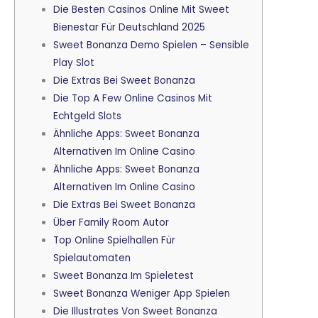
Die Besten Casinos Online Mit Sweet
Bienestar Für Deutschland 2025
Sweet Bonanza Demo Spielen – Sensible
Play Slot
Die Extras Bei Sweet Bonanza
Die Top A Few Online Casinos Mit
Echtgeld Slots
Ähnliche Apps: Sweet Bonanza
Alternativen Im Online Casino
Ähnliche Apps: Sweet Bonanza
Alternativen Im Online Casino
Die Extras Bei Sweet Bonanza
Über Family Room Autor
Top Online Spielhallen Für
Spielautomaten
Sweet Bonanza Im Spieletest
Sweet Bonanza Weniger App Spielen
Die Illustrates Von Sweet Bonanza