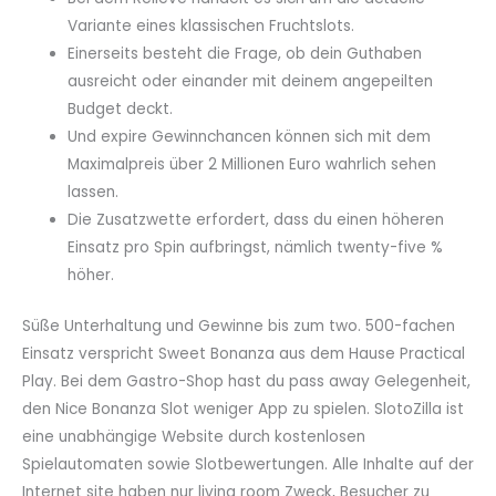
Variante eines klassischen Fruchtslots.
Einerseits besteht die Frage, ob dein Guthaben
ausreicht oder einander mit deinem angepeilten
Budget deckt.
Und expire Gewinnchancen können sich mit dem
Maximalpreis über 2 Millionen Euro wahrlich sehen
lassen.
Die Zusatzwette erfordert, dass du einen höheren
Einsatz pro Spin aufbringst, nämlich twenty-five %
höher.
Süße Unterhaltung und Gewinne bis zum two. 500-fachen
Einsatz verspricht Sweet Bonanza aus dem Hause Practical
Play. Bei dem Gastro-Shop hast du pass away Gelegenheit,
den Nice Bonanza Slot weniger App zu spielen. SlotoZilla ist
eine unabhängige Website durch kostenlosen
Spielautomaten sowie Slotbewertungen. Alle Inhalte auf der
Internet site haben nur living room Zweck, Besucher zu