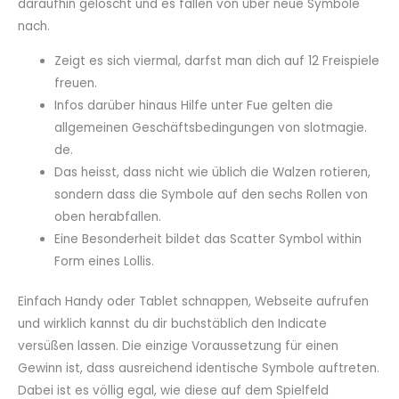
daraufhin gelöscht und es fallen von über neue Symbole
nach.
Zeigt es sich viermal, darfst man dich auf 12 Freispiele
freuen.
Infos darüber hinaus Hilfe unter Fue gelten die
allgemeinen Geschäftsbedingungen von slotmagie.
de.
Das heisst, dass nicht wie üblich die Walzen rotieren,
sondern dass die Symbole auf den sechs Rollen von
oben herabfallen.
Eine Besonderheit bildet das Scatter Symbol within
Form eines Lollis.
Einfach Handy oder Tablet schnappen, Webseite aufrufen
und wirklich kannst du dir buchstäblich den Indicate
versüßen lassen. Die einzige Voraussetzung für einen
Gewinn ist, dass ausreichend identische Symbole auftreten.
Dabei ist es völlig egal, wie diese auf dem Spielfeld