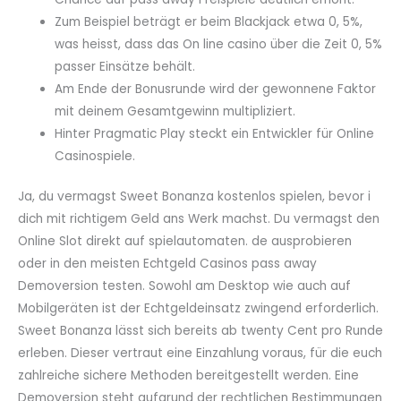
Zum Beispiel beträgt er beim Blackjack etwa 0, 5%,
was heisst, dass das On line casino über die Zeit 0, 5%
passer Einsätze behält.
Am Ende der Bonusrunde wird der gewonnene Faktor
mit deinem Gesamtgewinn multipliziert.
Hinter Pragmatic Play steckt ein Entwickler für Online
Casinospiele.
Ja, du vermagst Sweet Bonanza kostenlos spielen, bevor i
dich mit richtigem Geld ans Werk machst. Du vermagst den
Online Slot direkt auf spielautomaten. de ausprobieren
oder in den meisten Echtgeld Casinos pass away
Demoversion testen. Sowohl am Desktop wie auch auf
Mobilgeräten ist der Echtgeldeinsatz zwingend erforderlich.
Sweet Bonanza lässt sich bereits ab twenty Cent pro Runde
erleben. Dieser vertraut eine Einzahlung voraus, für die euch
zahlreiche sichere Methoden bereitgestellt werden. Eine
Demoversion steht aufgrund der rechtlichen Bestimmungen