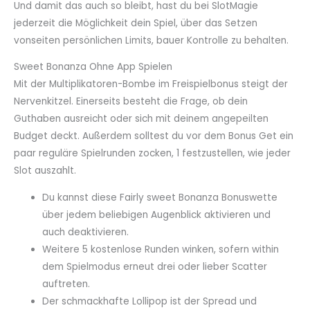
Und damit das auch so bleibt, hast du bei SlotMagie
jederzeit die Möglichkeit dein Spiel, über das Setzen
vonseiten persönlichen Limits, bauer Kontrolle zu behalten.
Sweet Bonanza Ohne App Spielen
Mit der Multiplikatoren-Bombe im Freispielbonus steigt der
Nervenkitzel. Einerseits besteht die Frage, ob dein
Guthaben ausreicht oder sich mit deinem angepeilten
Budget deckt. Außerdem solltest du vor dem Bonus Get ein
paar reguläre Spielrunden zocken, 1 festzustellen, wie jeder
Slot auszahlt.
Du kannst diese Fairly sweet Bonanza Bonuswette
über jedem beliebigen Augenblick aktivieren und
auch deaktivieren.
Weitere 5 kostenlose Runden winken, sofern within
dem Spielmodus erneut drei oder lieber Scatter
auftreten.
Der schmackhafte Lollipop ist der Spread und