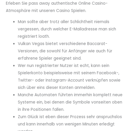
Erleben Sie pass away authentische Online Casino-
Atmosphäre mit unseren Casino Spielen.
Man sollte aber trotz aller Schlichtheit niemals
vergessen, durch welcher E-Mailadresse man sich
registriert loath.
Vulkan Vegas bietet verschiedene Baccarat-
Versionen, die sowohl für Anfänger wie auch für
erfahrene Spieler geeignet sind.
Wer nun registrierter Nutzer ist echt, kann sein
Spielerkonto beispielsweise mit seinem Facebook-,
Twitter- oder Instagram-Account verknüpfen sowie
sich über eins dieser Konten anmelden.
Manche Automaten führten immerhin komplett neue
Systeme ein, bei denen die Symbole vonseiten oben
in ihre Positionen fallen.
Zum Glück ist eben dieser Prozess sehr anspruchslos
und kann innerhalb von wenigen Minuten erledigt