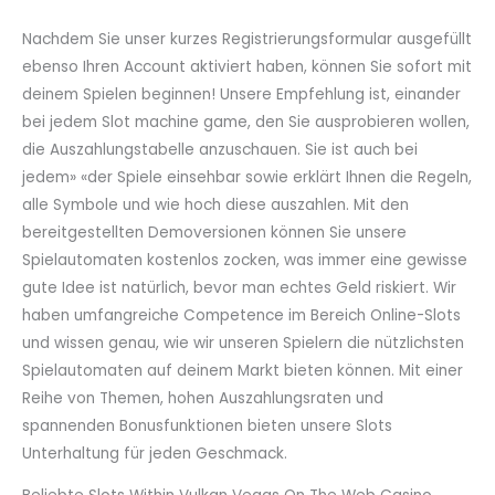
Nachdem Sie unser kurzes Registrierungsformular ausgefüllt
ebenso Ihren Account aktiviert haben, können Sie sofort mit
deinem Spielen beginnen! Unsere Empfehlung ist, einander
bei jedem Slot machine game, den Sie ausprobieren wollen,
die Auszahlungstabelle anzuschauen. Sie ist auch bei
jedem» «der Spiele einsehbar sowie erklärt Ihnen die Regeln,
alle Symbole und wie hoch diese auszahlen. Mit den
bereitgestellten Demoversionen können Sie unsere
Spielautomaten kostenlos zocken, was immer eine gewisse
gute Idee ist natürlich, bevor man echtes Geld riskiert. Wir
haben umfangreiche Competence im Bereich Online-Slots
und wissen genau, wie wir unseren Spielern die nützlichsten
Spielautomaten auf deinem Markt bieten können. Mit einer
Reihe von Themen, hohen Auszahlungsraten und
spannenden Bonusfunktionen bieten unsere Slots
Unterhaltung für jeden Geschmack.