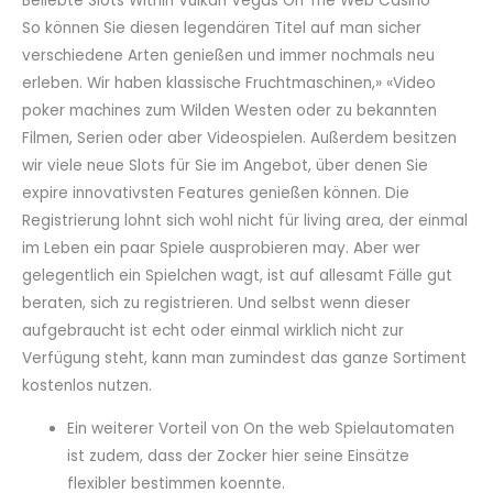
Beliebte Slots Within Vulkan Vegas On The Web Casino
So können Sie diesen legendären Titel auf man sicher
verschiedene Arten genießen und immer nochmals neu
erleben. Wir haben klassische Fruchtmaschinen,» «Video
poker machines zum Wilden Westen oder zu bekannten
Filmen, Serien oder aber Videospielen. Außerdem besitzen
wir viele neue Slots für Sie im Angebot, über denen Sie
expire innovativsten Features genießen können. Die
Registrierung lohnt sich wohl nicht für living area, der einmal
im Leben ein paar Spiele ausprobieren may. Aber wer
gelegentlich ein Spielchen wagt, ist auf allesamt Fälle gut
beraten, sich zu registrieren. Und selbst wenn dieser
aufgebraucht ist echt oder einmal wirklich nicht zur
Verfügung steht, kann man zumindest das ganze Sortiment
kostenlos nutzen.
Ein weiterer Vorteil von On the web Spielautomaten
ist zudem, dass der Zocker hier seine Einsätze
flexibler bestimmen koennte.