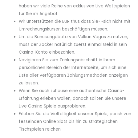
haben wir viele Reihe von exklusiven Live Wettspielen
für Sie im Angebot.
Wir unterstützen die EUR thus dass Sie» «sich nicht mit
Umrechnungskursen beschäftigen müssen.
Um die Bonusangebote von Vulkan Vegas zu nutzen,
muss der Zocker natürlich zuerst einmal Geld in sein
Casino-Konto einbezahlen.
Navigieren Sie zum Zahlungsabschnitt in Ihrem
persönlichen Bereich der Internetseite, um sich eine
Liste aller verfügbaren Zahlungsmethoden anzeigen
zu lassen.
Wenn Sie auch zuhause eine authentische Casino-
Erfahrung erleben wollen, danach sollten Sie unsere
Live Casino Spiele ausprobieren.
Erleben Sie die Vielfältigkeit unserer Spiele, perish von
fesselnden Online Slots bis hin zu strategischen
Tischspielen reichen.