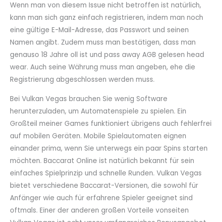
Wenn man von diesem Issue nicht betroffen ist natürlich,
kann man sich ganz einfach registrieren, indem man noch
eine gültige E-Mail-Adresse, das Passwort und seinen
Namen angibt. Zudem muss man bestätigen, dass man
genauso 18 Jahre oll ist und pass away AGB gelesen head
wear. Auch seine Währung muss man angeben, ehe die
Registrierung abgeschlossen werden muss.
Bei Vulkan Vegas brauchen Sie wenig Software
herunterzuladen, um Automatenspiele zu spielen. Ein
Großteil meiner Games funktioniert übrigens auch fehlerfrei
auf mobilen Geräten. Mobile Spielautomaten eignen
einander prima, wenn Sie unterwegs ein paar Spins starten
möchten. Baccarat Online ist natürlich bekannt für sein
einfaches Spielprinzip und schnelle Runden. Vulkan Vegas
bietet verschiedene Baccarat-Versionen, die sowohl für
Anfänger wie auch für erfahrene Spieler geeignet sind
oftmals. Einer der anderen großen Vorteile vonseiten