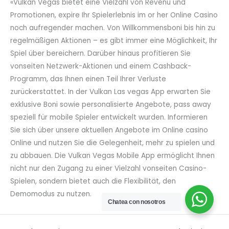
«Vulkan Vegas bietet eine Vielzahl von Revenu und
Promotionen, expire Ihr Spielerlebnis im or her Online Casino
noch aufregender machen. Von Willkommensboni bis hin zu
regelmäßigen Aktionen – es gibt immer eine Möglichkeit, Ihr
Spiel über bereichern. Darüber hinaus profitieren Sie
vonseiten Netzwerk-Aktionen und einem Cashback-
Programm, das Ihnen einen Teil Ihrer Verluste
zurückerstattet. In der Vulkan Las vegas App erwarten Sie
exklusive Boni sowie personalisierte Angebote, pass away
speziell für mobile Spieler entwickelt wurden. Informieren
Sie sich über unsere aktuellen Angebote im Online casino
Online und nutzen Sie die Gelegenheit, mehr zu spielen und
zu abbauen. Die Vulkan Vegas Mobile App ermöglicht Ihnen
nicht nur den Zugang zu einer Vielzahl vonseiten Casino-
Spielen, sondern bietet auch die Flexibilität, den
Demomodus zu nutzen.
Chatea con nosotros