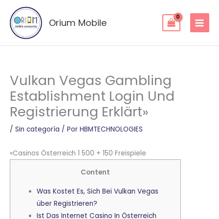
Ir
al
Orium Mobile
contenido
Vulkan Vegas Gambling
Establishment Login Und
Registrierung Erklärt»
/
Sin categoría
/ Por
HBMTECHNOLOGIES
«Casinos Österreich 1 500 + 150 Freispiele
Content
Was Kostet Es, Sich Bei Vulkan Vegas
über Registrieren?
Ist Das Internet Casino In Österreich