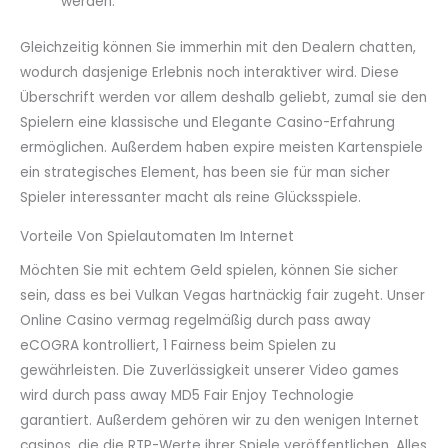
werden.
Gleichzeitig können Sie immerhin mit den Dealern chatten,
wodurch dasjenige Erlebnis noch interaktiver wird. Diese
Überschrift werden vor allem deshalb geliebt, zumal sie den
Spielern eine klassische und Elegante Casino-Erfahrung
ermöglichen. Außerdem haben expire meisten Kartenspiele
ein strategisches Element, has been sie für man sicher
Spieler interessanter macht als reine Glücksspiele.
Vorteile Von Spielautomaten Im Internet
Möchten Sie mit echtem Geld spielen, können Sie sicher
sein, dass es bei Vulkan Vegas hartnäckig fair zugeht. Unser
Online Casino vermag regelmäßig durch pass away
eCOGRA kontrolliert, 1 Fairness beim Spielen zu
gewährleisten. Die Zuverlässigkeit unserer Video games
wird durch pass away MD5 Fair Enjoy Technologie
garantiert. Außerdem gehören wir zu den wenigen Internet
casinos, die die RTP-Werte ihrer Spiele veröffentlichen. Alles