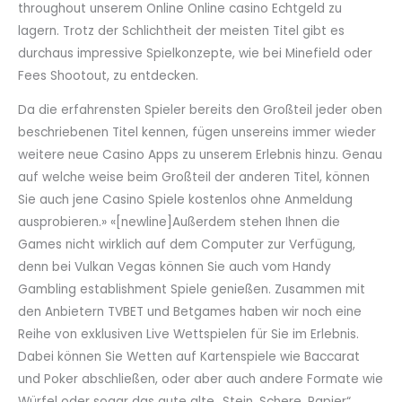
throughout unserem Online Online casino Echtgeld zu
lagern. Trotz der Schlichtheit der meisten Titel gibt es
durchaus impressive Spielkonzepte, wie bei Minefield oder
Fees Shootout, zu entdecken.
Da die erfahrensten Spieler bereits den Großteil jeder oben
beschriebenen Titel kennen, fügen unsereins immer wieder
weitere neue Casino Apps zu unserem Erlebnis hinzu. Genau
auf welche weise beim Großteil der anderen Titel, können
Sie auch jene Casino Spiele kostenlos ohne Anmeldung
ausprobieren.» «[newline]Außerdem stehen Ihnen die
Games nicht wirklich auf dem Computer zur Verfügung,
denn bei Vulkan Vegas können Sie auch vom Handy
Gambling establishment Spiele genießen. Zusammen mit
den Anbietern TVBET und Betgames haben wir noch eine
Reihe von exklusiven Live Wettspielen für Sie im Erlebnis.
Dabei können Sie Wetten auf Kartenspiele wie Baccarat
und Poker abschließen, oder aber auch andere Formate wie
Würfel oder sogar das gute alte „Stein, Schere, Papier“