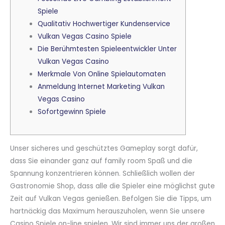
Spiele
Qualitativ Hochwertiger Kundenservice
Vulkan Vegas Casino Spiele
Die Berühmtesten Spieleentwickler Unter
Vulkan Vegas Casino
Merkmale Von Online Spielautomaten
Anmeldung Internet Marketing Vulkan
Vegas Casino
Sofortgewinn Spiele
Unser sicheres und geschütztes Gameplay sorgt dafür,
dass Sie einander ganz auf family room Spaß und die
Spannung konzentrieren können. Schließlich wollen der
Gastronomie Shop, dass alle die Spieler eine möglichst gute
Zeit auf Vulkan Vegas genießen. Befolgen Sie die Tipps, um
hartnäckig das Maximum herauszuholen, wenn Sie unsere
Casino Spiele on-line spielen. Wir sind immer uns der großen