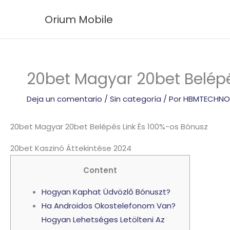
Ir
Orium Mobile
al
contenido
20bet Magyar 20bet Belépé
Deja un comentario
/
Sin categoría
/ Por
HBMTECHNO
20bet Magyar 20bet Belépés Link És 100%-os Bónusz
20bet Kaszinó Áttekintése 2024
Content
Hogyan Kaphat Üdvözlő Bónuszt?
Ha Androidos Okostelefonom Van?
Hogyan Lehetséges Letölteni Az