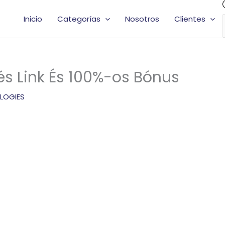
Inicio
Categorías
Nosotros
Clientes
s Link És 100%-os Bónus
LOGIES