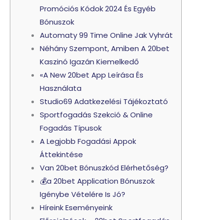
Promóciós Kódok 2024 És Egyéb
Bónuszok
Automaty 99 Time Online Jak Vyhrát
Néhány Szempont, Amiben A 20bet
Kaszinó Igazán Kiemelkedő
«A New 20bet App Leírása És
Használata
Studio69 Adatkezelési Tájékoztató
Sportfogadás Szekció & Online
Fogadás Típusok
A Legjobb Fogadási Appok
Áttekintése
Van 20bet Bónuszkód Elérhetőség?
💰a 20bet Application Bónuszok
Igénybe Vételére Is Jó?
Híreink Eseményeink