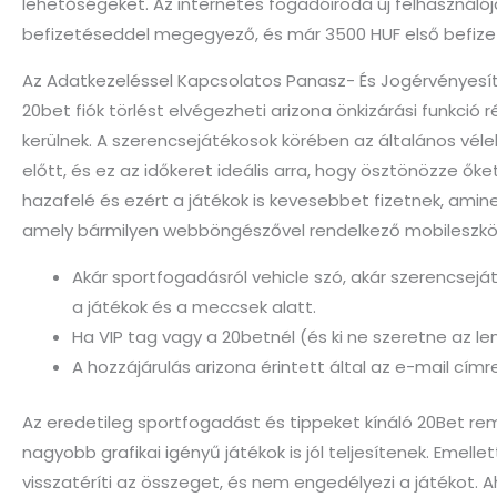
lehetőségeket. Az internetes fogadóiroda új felhasználó
befizetéseddel megegyező, és már 3500 HUF első befizet
Az Adatkezeléssel Kapcsolatos Panasz- És Jogérvényesí
20bet fiók törlést elvégezheti arizona önkizárási funkci
kerülnek. A szerencsejátékosok körében az általános vél
előtt, és ez az időkeret ideális arra, hogy ösztönözze ők
hazafelé és ezért a játékok is kevesebbet fizetnek, amin
amely bármilyen webböngészővel rendelkező mobileszköz
Akár sportfogadásról vehicle szó, akár szerencsejá
a játékok és a meccsek alatt.
Ha VIP tag vagy a 20betnél (és ki ne szeretne az le
A hozzájárulás arizona érintett által az e-mail cím
Az eredetileg sportfogadást és tippeket kínáló 20Bet rem
nagyobb grafikai igényű játékok is jól teljesítenek. Emell
visszatéríti az összeget, és nem engedélyezi a játékot. A