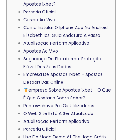
Apostas 1xbet?
Parceria Oficial
Casino Ao Vivo
Como Instalar O Iphone App No Android
Elizabeth Ios: Guia Andatura A Passo
Atualização Perform Aplicativo
Apostas Ao Vivo
Segurança Da Plataforma: Proteção
Fiável Dos Seus Dados
Empresa De Apostas 1xbet – Apostas
Desportivas Online
empresa Sobre Apostas 1xbet – O Que
É Que Gostaria Sobre Saber?
Pontos-chave Pra Os Utilizadores
O Web Site Está A Ser Atualizado
Atualização Perform Aplicativo
Parceria Oficial
Uso Do Modo Demo At The Jogo Grátis