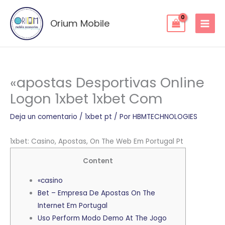
Ir
al
Orium Mobile
contenido
«apostas Desportivas Online
Logon 1xbet 1xbet Com
Deja un comentario
/
1xbet pt
/ Por
HBMTECHNOLOGIES
1xbet: Casino, Apostas, On The Web Em Portugal Pt
Content
«casino
Bet – Empresa De Apostas On The
Internet Em Portugal
Uso Perform Modo Demo At The Jogo