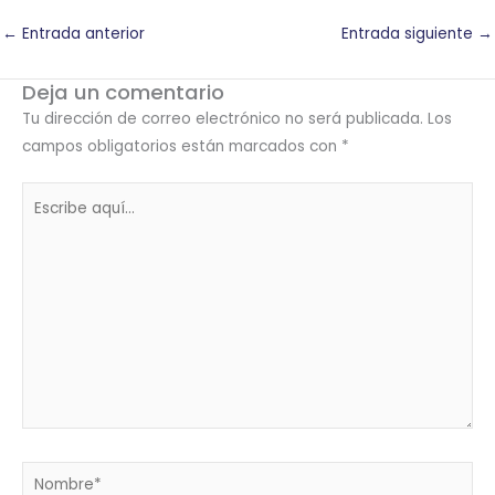
←
Entrada anterior
Entrada siguiente
→
Deja un comentario
Tu dirección de correo electrónico no será publicada.
Los
campos obligatorios están marcados con
*
Escribe
aquí...
Nombre*