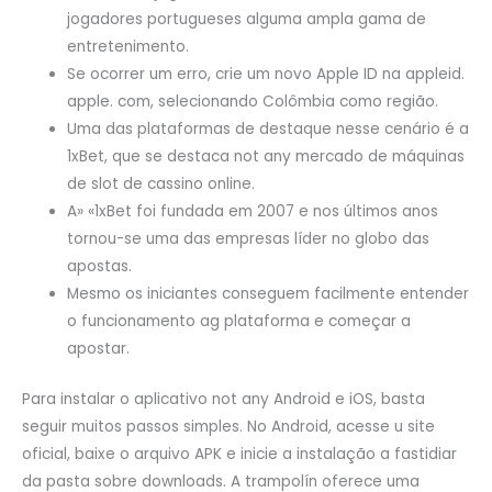
jogadores portugueses alguma ampla gama de
entretenimento.
Se ocorrer um erro, crie um novo Apple ID na appleid.
apple. com, selecionando Colômbia como região.
Uma das plataformas de destaque nesse cenário é a
1xBet, que se destaca not any mercado de máquinas
de slot de cassino online.
A» «1xBet foi fundada em 2007 e nos últimos anos
tornou-se uma das empresas líder no globo das
apostas.
Mesmo os iniciantes conseguem facilmente entender
o funcionamento ag plataforma e começar a
apostar.
Para instalar o aplicativo not any Android e iOS, basta
seguir muitos passos simples. No Android, acesse u site
oficial, baixe o arquivo APK e inicie a instalação a fastidiar
da pasta sobre downloads. A trampolín oferece uma