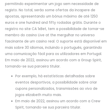
permitindo experimentar um jogo sem necessidade de
registo. No total, serão some ofertas da incapere de
apostas, apresentando um bónus máximo de até 1250
euros e one hundred and fifty rodadas grátis. Durante o
registro no site CA 1xBet, tem a possibilidade de tornar-se
membro do casino Live at the mergulhar no universo
fascinante de um casino real. O suporte está disponível em
mais sobre 30 idiomas, incluindo o português, garantindo
uma comunicação fácil para os utilizadores em Portugal.
Em maio de 2022, assinou um acordo com a Group Spirit,
tornando-se sua parceira titular.
Por exemplo, há estatísticas detalhadas sobre
eventos desportivos, a possibilidade sobre criar
cupons personalizados, transmissões ao vivo de
jogos elizabeth muito mais.
Em maio de 2022, assinou um acordo com a Crew
Spirit, tornando-se sua parceira titular.