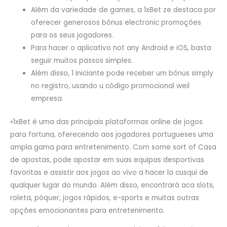
Além da variedade de games, a 1xBet ze destaca por
oferecer generosos bônus electronic promoções
para os seus jogadores.
Para hacer o aplicativo not any Android e iOS, basta
seguir muitos passos simples.
Além disso, 1 iniciante pode receber um bônus simply
no registro, usando u código promocional weil
empresa.
«1xBet é uma das principais plataformas online de jogos
para fortuna, oferecendo aos jogadores portugueses uma
ampla gama para entretenimento. Com some sort of Casa
de apostas, pode apostar em suas equipas desportivas
favoritas e assistir aos jogos ao vivo a hacer la cusqui de
qualquer lugar do mundo. Além disso, encontrará aca slots,
roleta, póquer, jogos rápidos, e-sports e muitas outras
opções emocionantes para entretenimento.