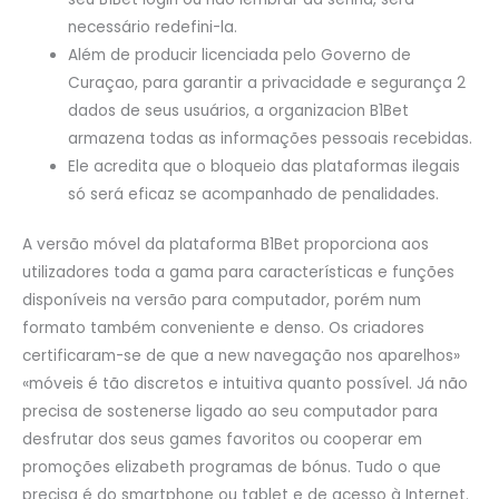
necessário redefini-la.
Além de producir licenciada pelo Governo de
Curaçao, para garantir a privacidade e segurança 2
dados de seus usuários, a organizacion B1Bet
armazena todas as informações pessoais recebidas.
Ele acredita que o bloqueio das plataformas ilegais
só será eficaz se acompanhado de penalidades.
A versão móvel da plataforma B1Bet proporciona aos
utilizadores toda a gama para características e funções
disponíveis na versão para computador, porém num
formato também conveniente e denso. Os criadores
certificaram-se de que a new navegação nos aparelhos»
«móveis é tão discretos e intuitiva quanto possível. Já não
precisa de sostenerse ligado ao seu computador para
desfrutar dos seus games favoritos ou cooperar em
promoções elizabeth programas de bónus. Tudo o que
precisa é do smartphone ou tablet e de acesso à Internet.