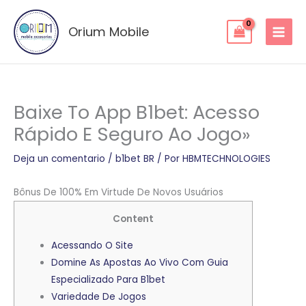
Ir
al
Orium Mobile
contenido
Baixe To App B1bet: Acesso
Rápido E Seguro Ao Jogo»
Deja un comentario
/
b1bet BR
/ Por
HBMTECHNOLOGIES
Bônus De 100% Em Virtude De Novos Usuários
Content
Acessando O Site
Domine As Apostas Ao Vivo Com Guia
Especializado Para B1bet
Variedade De Jogos