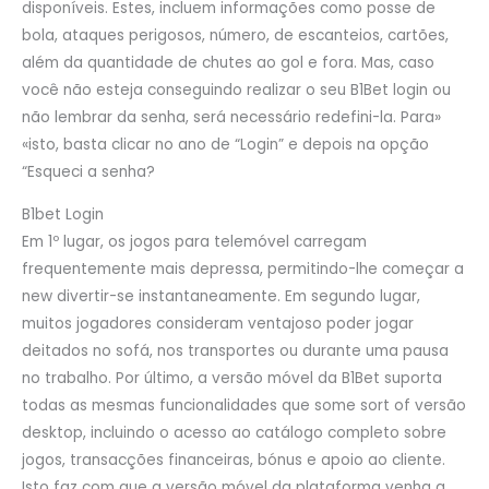
disponíveis. Estes, incluem informações como posse de
bola, ataques perigosos, número, de escanteios, cartões,
além da quantidade de chutes ao gol e fora. Mas, caso
você não esteja conseguindo realizar o seu B1Bet login ou
não lembrar da senha, será necessário redefini-la. Para»
«isto, basta clicar no ano de “Login” e depois na opção
“Esqueci a senha?
B1bet Login
Em 1º lugar, os jogos para telemóvel carregam
frequentemente mais depressa, permitindo-lhe começar a
new divertir-se instantaneamente. Em segundo lugar,
muitos jogadores consideram ventajoso poder jogar
deitados no sofá, nos transportes ou durante uma pausa
no trabalho. Por último, a versão móvel da B1Bet suporta
todas as mesmas funcionalidades que some sort of versão
desktop, incluindo o acesso ao catálogo completo sobre
jogos, transacções financeiras, bónus e apoio ao cliente.
Isto faz com que a versão móvel da plataforma venha a