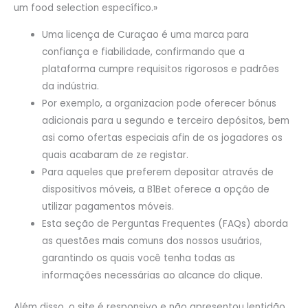
um food selection específico.»
Uma licença de Curaçao é uma marca para
confiança e fiabilidade, confirmando que a
plataforma cumpre requisitos rigorosos e padrões
da indústria.
Por exemplo, a organizacion pode oferecer bónus
adicionais para u segundo e terceiro depósitos, bem
asi como ofertas especiais afin de os jogadores os
quais acabaram de ze registar.
Para aqueles que preferem depositar através de
dispositivos móveis, a B1Bet oferece a opção de
utilizar pagamentos móveis.
Esta seção de Perguntas Frequentes (FAQs) aborda
as questões mais comuns dos nossos usuários,
garantindo os quais você tenha todas as
informações necessárias ao alcance do clique.
Além disso, o site é responsivo e não apresentou lentidão