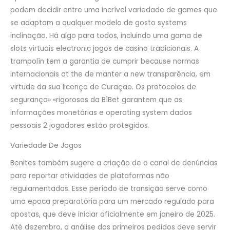
podem decidir entre uma incrível variedade de games que
se adaptam a qualquer modelo de gosto systems
inclinação. Há algo para todos, incluindo uma gama de
slots virtuais electronic jogos de casino tradicionais. A
trampolín tem a garantia de cumprir because normas
internacionais at the de manter a new transparência, em
virtude da sua licença de Curaçao. Os protocolos de
segurança» «rigorosos da B1Bet garantem que as
informações monetárias e operating system dados
pessoais 2 jogadores estão protegidos.
Variedade De Jogos
Benites também sugere a criação de o canal de denúncias
para reportar atividades de plataformas não
regulamentadas. Esse período de transição serve como
uma epoca preparatória para um mercado regulado para
apostas, que deve iniciar oficialmente em janeiro de 2025.
Até dezembro, a análise dos primeiros pedidos deve servir