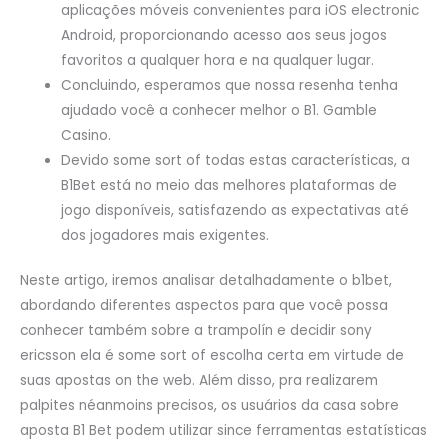
aplicações móveis convenientes para iOS electronic
Android, proporcionando acesso aos seus jogos
favoritos a qualquer hora e na qualquer lugar.
Concluindo, esperamos que nossa resenha tenha
ajudado você a conhecer melhor o B1. Gamble
Casino.
Devido some sort of todas estas características, a
B1Bet está no meio das melhores plataformas de
jogo disponíveis, satisfazendo as expectativas até
dos jogadores mais exigentes.
Neste artigo, iremos analisar detalhadamente o b1bet,
abordando diferentes aspectos para que você possa
conhecer também sobre a trampolín e decidir sony
ericsson ela é some sort of escolha certa em virtude de
suas apostas on the web. Além disso, pra realizarem
palpites néanmoins precisos, os usuários da casa sobre
aposta B1 Bet podem utilizar since ferramentas estatísticas