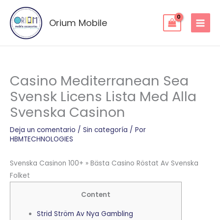
Ir
al
Orium Mobile
contenido
Casino Mediterranean Sea
Svensk Licens Lista Med Alla
Svenska Casinon
Deja un comentario
/
Sin categoría
/ Por
HBMTECHNOLOGIES
Svenska Casinon 100+ » Bästa Casino Röstat Av Svenska
Folket
Content
Strid Ström Av Nya Gambling