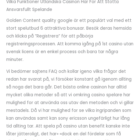
Vilka Funktioner Utländska Casinon Har För Att Stötta
Ansvarsfullt Spelande
Golden Content quality google är ett populärt val med ett
stort spelutbud 6 attraktiva bonusar. Besök deras hemsida
och klicka på ”Registrera” för att påbörja
registreringsprocessen. Att komma igång på 1st casino utan
svensk licens är en enkel process och bara tar några
minuter.
Vi bedömer sajtens FAQ och kollar igeno vilka frågor det
redan har svarat på, vi försöker konstant gå igenom allting
så noga det bara går. Det bästa online casinon har alltid
mycket olika metoder så att vi omkring casino spelare har
mulighed for at använda oss utav den metoden och vi gillar
mestadels. Då vi har mulighed for se vilka ingripanden som
kan användas samt kan sony ericsson ungefärligt hur lång
tid allting tar. Att spela på casino utan benefit kanske inte
låter jätteroligt, det har» «dock en del fördelar som få