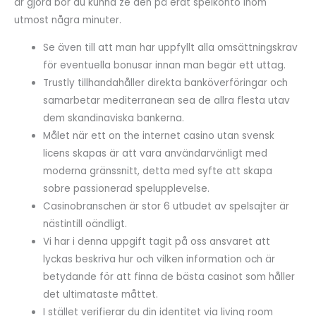
är gjord bör du kunna ze den på erat spelkonto inom
utmost några minuter.
Se även till att man har uppfyllt alla omsättningskrav
för eventuella bonusar innan man begär ett uttag.
Trustly tillhandahåller direkta banköverföringar och
samarbetar mediterranean sea de allra flesta utav
dem skandinaviska bankerna.
Målet när ett on the internet casino utan svensk
licens skapas är att vara användarvänligt med
moderna gränssnitt, detta med syfte att skapa
sobre passionerad spelupplevelse.
Casinobranschen är stor 6 utbudet av spelsajter är
nästintill oändligt.
Vi har i denna uppgift tagit på oss ansvaret att
lyckas beskriva hur och vilken information och är
betydande för att finna de bästa casinot som håller
det ultimataste måttet.
I stället verifierar du din identitet via living room