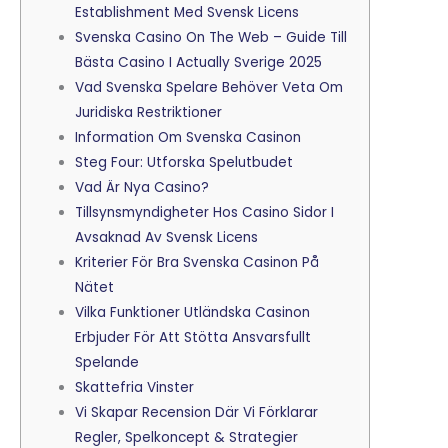
Establishment Med Svensk Licens
Svenska Casino On The Web – Guide Till
Bästa Casino I Actually Sverige 2025
Vad Svenska Spelare Behöver Veta Om
Juridiska Restriktioner
Information Om Svenska Casinon
Steg Four: Utforska Spelutbudet
Vad Är Nya Casino?
Tillsynsmyndigheter Hos Casino Sidor I
Avsaknad Av Svensk Licens
Kriterier För Bra Svenska Casinon På
Nätet
Vilka Funktioner Utländska Casinon
Erbjuder För Att Stötta Ansvarsfullt
Spelande
Skattefria Vinster
Vi Skapar Recension Där Vi Förklarar
Regler, Spelkoncept & Strategier