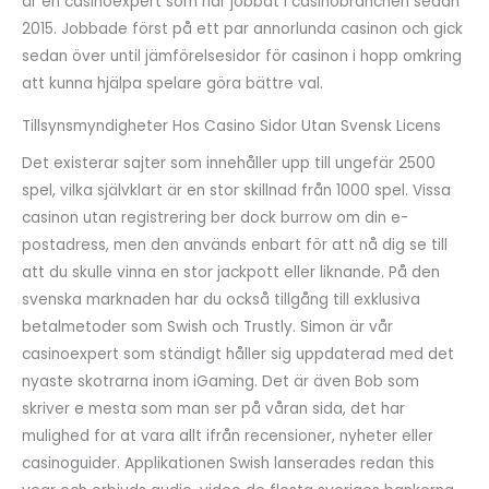
är en casinoexpert som har jobbat i casinobranchen sedan
2015. Jobbade först på ett par annorlunda casinon och gick
sedan över until jämförelsesidor för casinon i hopp omkring
att kunna hjälpa spelare göra bättre val.
Tillsynsmyndigheter Hos Casino Sidor Utan Svensk Licens
Det existerar sajter som innehåller upp till ungefär 2500
spel, vilka självklart är en stor skillnad från 1000 spel. Vissa
casinon utan registrering ber dock burrow om din e-
postadress, men den används enbart för att nå dig se till
att du skulle vinna en stor jackpott eller liknande. På den
svenska marknaden har du också tillgång till exklusiva
betalmetoder som Swish och Trustly. Simon är vår
casinoexpert som ständigt håller sig uppdaterad med det
nyaste skotrarna inom iGaming. Det är även Bob som
skriver e mesta som man ser på våran sida, det har
mulighed for at vara allt ifrån recensioner, nyheter eller
casinoguider. Applikationen Swish lanserades redan this