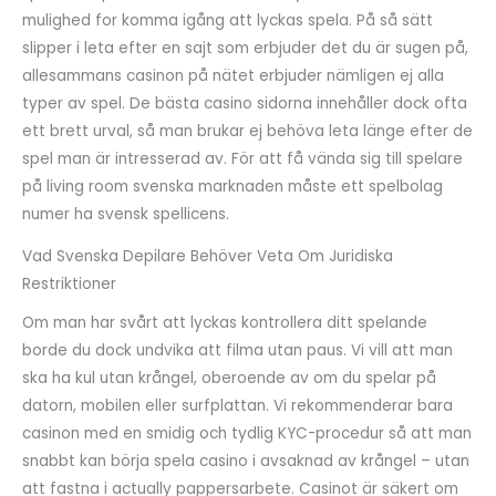
mulighed for komma igång att lyckas spela. På så sätt
slipper i leta efter en sajt som erbjuder det du är sugen på,
allesammans casinon på nätet erbjuder nämligen ej alla
typer av spel. De bästa casino sidorna innehåller dock ofta
ett brett urval, så man brukar ej behöva leta länge efter de
spel man är intresserad av. För att få vända sig till spelare
på living room svenska marknaden måste ett spelbolag
numer ha svensk spellicens.
Vad Svenska Depilare Behöver Veta Om Juridiska
Restriktioner
Om man har svårt att lyckas kontrollera ditt spelande
borde du dock undvika att filma utan paus. Vi vill att man
ska ha kul utan krångel, oberoende av om du spelar på
datorn, mobilen eller surfplattan. Vi rekommenderar bara
casinon med en smidig och tydlig KYC-procedur så att man
snabbt kan börja spela casino i avsaknad av krångel – utan
att fastna i actually pappersarbete. Casinot är säkert om