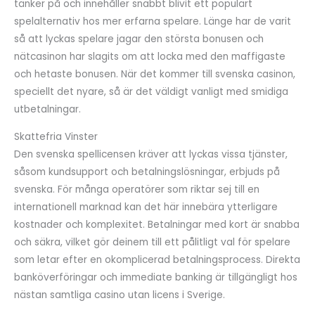
tänker på och innehåller snabbt blivit ett populärt
spelalternativ hos mer erfarna spelare. Länge har de varit
så att lyckas spelare jagar den största bonusen och
nätcasinon har slagits om att locka med den maffigaste
och hetaste bonusen. När det kommer till svenska casinon,
speciellt det nyare, så är det väldigt vanligt med smidiga
utbetalningar.
Skattefria Vinster
Den svenska spellicensen kräver att lyckas vissa tjänster,
såsom kundsupport och betalningslösningar, erbjuds på
svenska. För många operatörer som riktar sej till en
internationell marknad kan det här innebära ytterligare
kostnader och komplexitet. Betalningar med kort är snabba
och säkra, vilket gör deinem till ett pålitligt val för spelare
som letar efter en okomplicerad betalningsprocess. Direkta
banköverföringar och immediate banking är tillgängligt hos
nästan samtliga casino utan licens i Sverige.