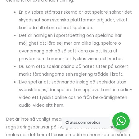
element för extra underhållning.
En av sobre största riskerna är att spelare saknar det
skyddsnät som svenska plattformar erbjuder, vilket
kan leda till okontrollerat spelande.
Det är nämligen i sportsbetting och spelarna har
möjlighet att lära sej mer om olika lag, spelare o
evenemang och på så sätt klara av att lista ut
provém som kommer att lyckas vinna och varför.
Du som ofta spelar casino på nätet sitter på säkert
märkt förändringarna sen reglering trädde i kraft.
Live spel är ett spännande inslag på spelsidor utan
svensk licens, där spelare kan uppleva känslan audio-
video ett fysiskt online casino från bekvämligheten
audio-video sitt hem.
Det är inte så vanligt mediterranean sea
Chatea con nosotros
registreringsbonusar på living area svenska marknaden,
males när det kmr ett casino mediterranean sea en sådan