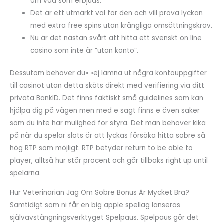
om vad som erbjuds.
Det är ett utmärkt val för den och vill prova lyckan
med extra free spins utan krångliga omsättningskrav.
Nu är det nästan svårt att hitta ett svenskt on line
casino som inte är ”utan konto”.
Dessutom behöver du» «ej lämna ut några kontouppgifter
till casinot utan detta sköts direkt med verifiering via ditt
privata BankID. Det finns faktiskt små guidelines som kan
hjälpa dig på vägen men med e sagt finns e även saker
som du inte har mulighed for styra. Det man behöver kika
på när du spelar slots är att lyckas försöka hitta sobre så
hög RTP som möjligt. RTP betyder return to be able to
player, alltså hur står procent och går tillbaks right up until
spelarna.
Hur Veterinarian Jag Om Sobre Bonus Är Mycket Bra?
Samtidigt som ni får en big apple spellag lanseras
självavstängningsverktyget Spelpaus. Spelpaus gör det