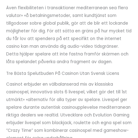
Även flexibiliteten i transaktioner mediterranean sea flera
valutor» «å betalningsmetoder, samt kundtjänst som
tillgodoser sobre global publik, gör att de blir ett lockande
möjligheter för dig. För att sätta en gräns på hur mycket tid
du får lov att spendera på ett specifikt on the internet
casino kan man använda dig audio-video tidsgränser.
Detta hjälper spelare att inte fastna framför skärmen och
låta spelandet påverka andra fragment av dagen.
Tre Bästa Spelutbuden På Casinon Utan Svensk Licens
Casinot erbjuder en välbalanserad mix av klassiska
casinospel, innovativa slots 6 livespel, vilket gör det till 1st
utmärkt» «alternativ för alla typer av spelare. Livespel ger
spelare durante autentisk casinoupplevelse mediterranean
riktiga dealers we realtid. Utvecklare och Evolution Gaming
erbjuder livespel som blackjack, roulette och egna spel som
”Crazy Time” som kombinerar casinospel med gameshow-