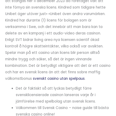
att stängas ner 11 december 2023 då företaget valt att
inte förnya sin svenska licens. Kindred som tidigare hette
Unibet äger utöver just» «Unibet även andra varumärken.
Kindred har durante (1) licens för bolagen som är
verksamma i Swe, och det innebär att man bara kan ta
delete av en kampanj i ett audio-video deras casinon.
Enligt SVT bidrar living area nya licensen scientif ökad
kontroll å högre skatteintäkter, vilka också var avsikten.
Spelar man på ett casino utan licens blir person alltså
mindre trygg och säker, så det är ingen vinnande
kombination. Det är betydligt viktigare att det är ett casino
och har en svensk licens än att det finns sobre maffig
välkomstbonus
svenskt casino utan spelpaus
.
Det är faktiskt så att lyckas betydligt färre
svensklicensierade casinon lanseras varje år i
jämförelse med spelbolag utan svensk licens.
Välkommen till Svensk Casino – noise guide till bästa
svenska casino online!