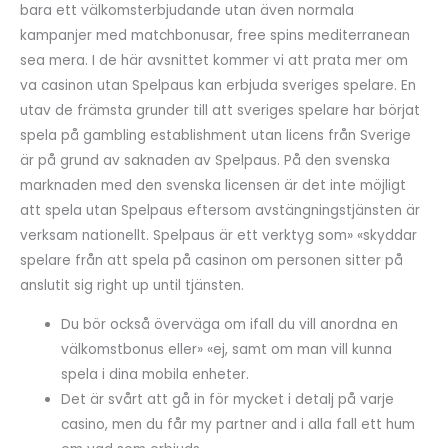
bara ett välkomsterbjudande utan även normala
kampanjer med matchbonusar, free spins mediterranean
sea mera. I de här avsnittet kommer vi att prata mer om
va casinon utan Spelpaus kan erbjuda sveriges spelare. En
utav de främsta grunder till att sveriges spelare har börjat
spela på gambling establishment utan licens från Sverige
är på grund av saknaden av Spelpaus. På den svenska
marknaden med den svenska licensen är det inte möjligt
att spela utan Spelpaus eftersom avstängningstjänsten är
verksam nationellt. Spelpaus är ett verktyg som» «skyddar
spelare från att spela på casinon om personen sitter på
anslutit sig right up until tjänsten.
Du bör också överväga om ifall du vill anordna en
välkomstbonus eller» «ej, samt om man vill kunna
spela i dina mobila enheter.
Det är svårt att gå in för mycket i detalj på varje
casino, men du får my partner and i alla fall ett hum