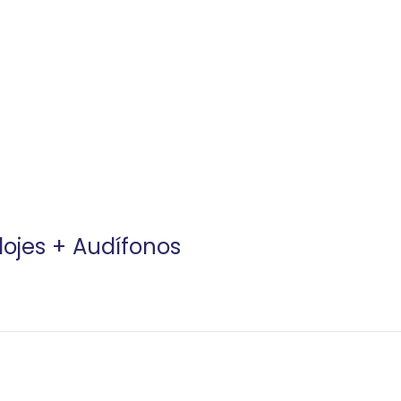
ojes + Audífonos