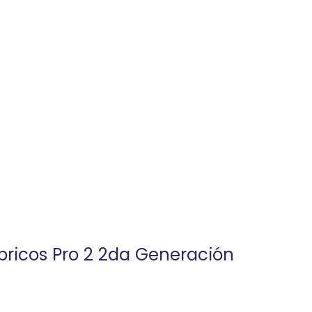
bricos Pro 2 2da Generación