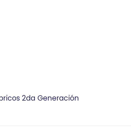
bricos 2da Generación