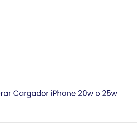
corar Cargador iPhone 20w o 25w