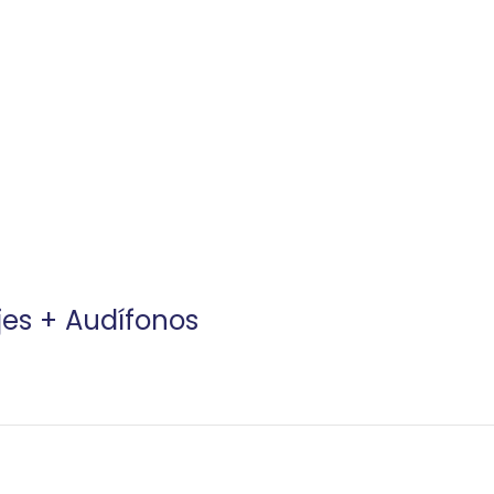
jes + Audífonos