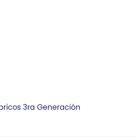
bricos 3ra Generación