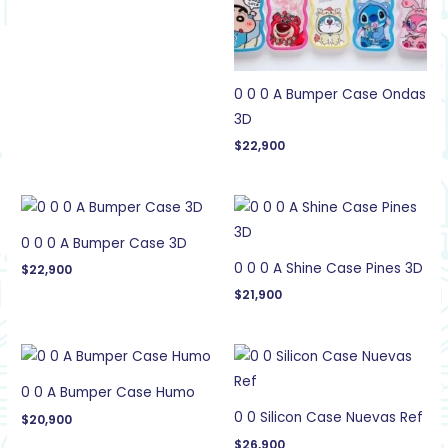
0 0 0 A Bumper Case Ondas
3D
$
22,900
0 0 0 A Bumper Case 3D
0 0 0 A Shine Case Pines 3D
$
22,900
$
21,900
0 0 A Bumper Case Humo
0 0 Silicon Case Nuevas Ref
$
20,900
$
26,900