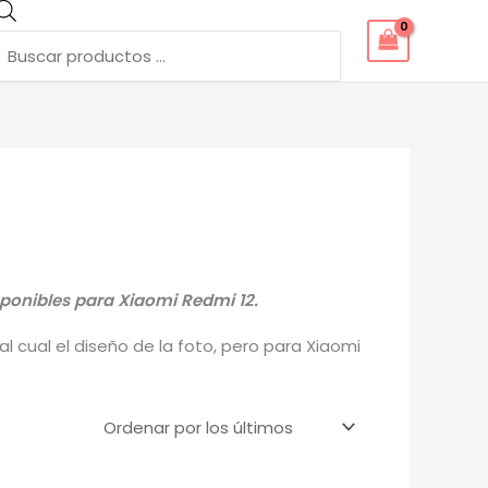
Búsqueda
de
productos
sponibles para Xiaomi Redmi 12.
 cual el diseño de la foto, pero para Xiaomi