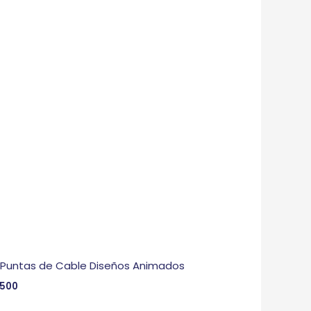
 Puntas de Cable Diseños Animados
,500