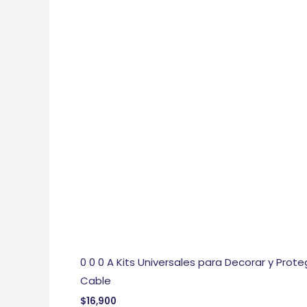
0 0 0 A Kits Universales para Decorar y Prote
Cable
$
16,900