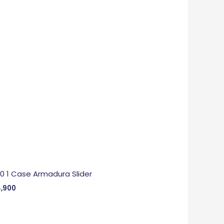
 0 1 Case Armadura Slider
,900