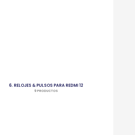
6. RELOJES & PULSOS PARA REDMI 12
9 PRODUCTOS