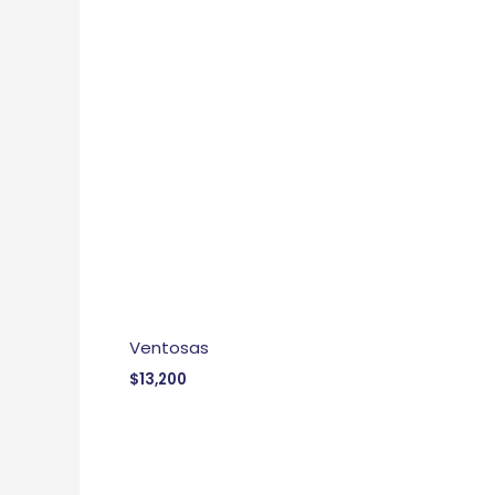
Ventosas
$
13,200