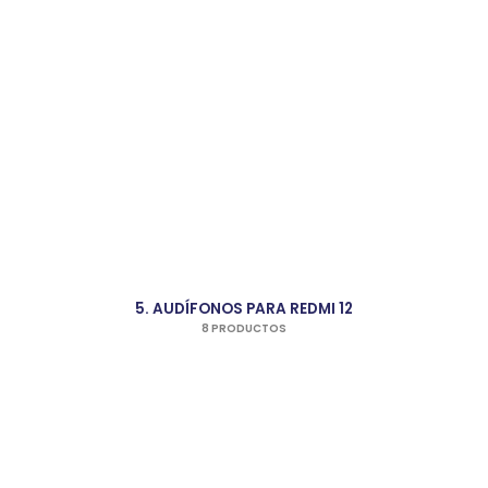
5. AUDÍFONOS PARA REDMI 12
8 PRODUCTOS