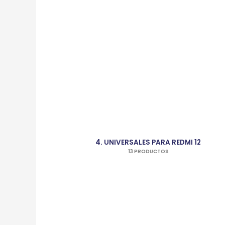
4. UNIVERSALES PARA REDMI 12
13 PRODUCTOS