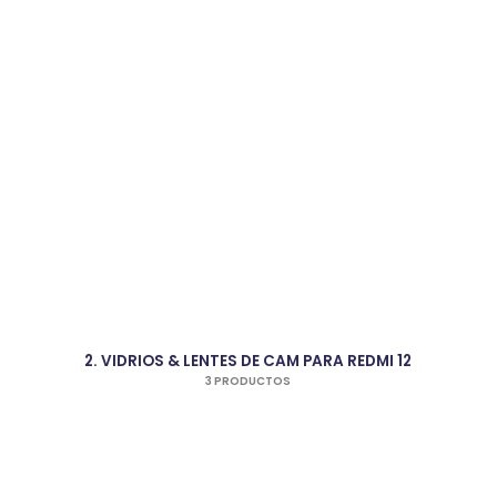
2. VIDRIOS & LENTES DE CAM PARA REDMI 12
3 PRODUCTOS