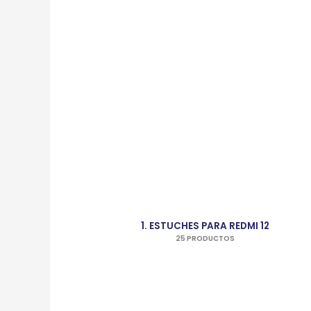
1. ESTUCHES PARA REDMI 12
25 PRODUCTOS