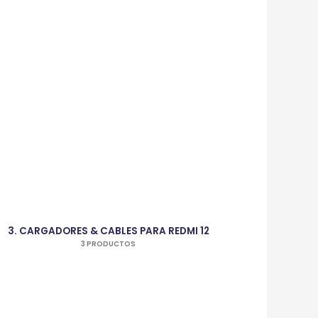
3. CARGADORES & CABLES PARA REDMI 12
3 PRODUCTOS