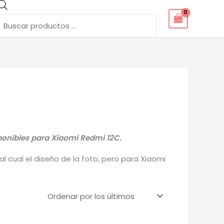
Búsqueda
de
productos
ponibles para Xiaomi Redmi 12C.
 cual el diseño de la foto, pero para Xiaomi