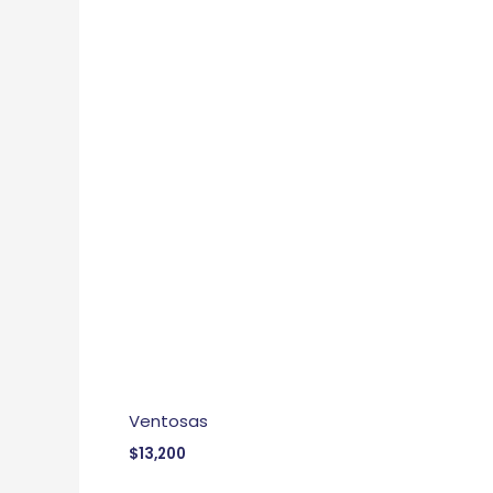
Ventosas
$
13,200