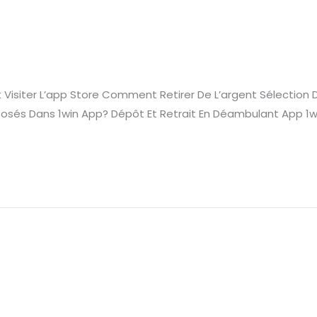
nt Visiter L’app Store Comment Retirer De L’argent Sélection
oposés Dans 1win App? Dépôt Et Retrait En Déambulant App 1wi