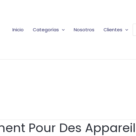
B
Inicio
Categorías
Nosotros
Clientes
d
p
ent Pour Des Appareil