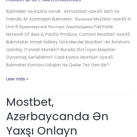
Bukmeker Və Kazino Icmalı : Azmostbet-aze45 Xətti Və
Friendly At Azerbaijan Bukmeker:: Ruлиния Mostbet-aze45 И
Live В Букмекерской Конторе Азербайджан Fairtrade
Network Of Asia & Pacific Produce Content Mostbet-aze45
Bukmeyker Icmalı Xokkey Üzrə Mərclər Mostbet-da Aviatorni
Qanday O’ynash Mumkin? Burada Slot/oyun Maşınları
Oynamaq Sərfəlidirmi? Canlı Kazino Mostbet-aze45
Bukmeker Kontoru Uduşları Nə Qədər Tez Geri Alır?
Leer más »
Mostbet,
Mostbet,
Azərbaycanda
Azərbaycanda Ən
Ən
Yaxşı
Yaxşı Onlayn
Onlayn
Kazinolardan