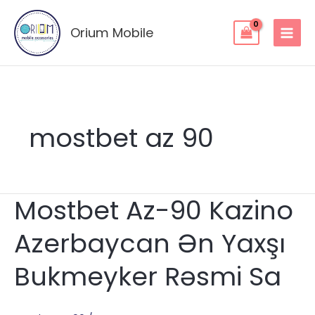
Ir
al
Orium Mobile
contenido
mostbet az 90
Mostbet Az-90 Kazino
Mostbet
Az-
Azerbaycan Ən Yaxşı
90
Kazino
Bukmeyker Rəsmi Sa
Azerbaycan
Ən
Yaxşı