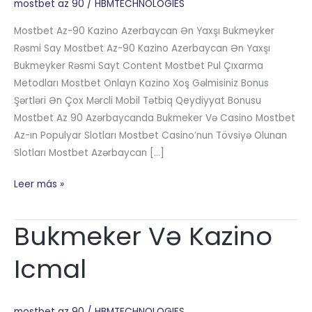
mostbet az 90
/
HBMTECHNOLOGIES
Bukmeyker
Rəsmi
Mostbet Az-90 Kazino Azerbaycan Ən Yaxşı Bukmeyker
Sa
Rəsmi Say Mostbet Az-90 Kazino Azerbaycan Ən Yaxşı
Bukmeyker Rəsmi Sayt Content Mostbet Pul Çıxarma
Metodları Mostbet Onlayn Kazino Xoş Gəlmisiniz Bonus
Şərtləri Ən Çox Mərcli Mobil Tətbiq Qeydiyyat Bonusu
Mostbet Az 90 Azərbaycanda Bukmeker Və Casino Mostbet
Az-ın Populyar Slotları Mostbet Casino’nun Tövsiyə Olunan
Slotları Mostbet Azərbaycan […]
Leer más »
Bukmeker Və Kazino
Bukmeker
Və
Icmal
Kazino
Icmal
mostbet az 90
/
HBMTECHNOLOGIES