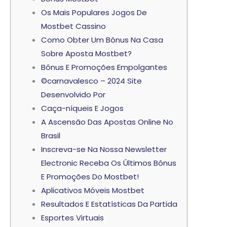
Os Mais Populares Jogos De
Mostbet Cassino
Como Obter Um Bônus Na Casa
Sobre Aposta Mostbet?
Bônus E Promoções Empolgantes
©carnavalesco – 2024 Site
Desenvolvido Por
Caça-níqueis E Jogos
A Ascensão Das Apostas Online No
Brasil
Inscreva-se Na Nossa Newsletter
Electronic Receba Os Últimos Bônus
E Promoções Do Mostbet!
Aplicativos Móveis Mostbet
Resultados E Estatísticas Da Partida
Esportes Virtuais