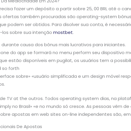
ir Da Mediocridade Em 2024?
cisa fazer um depósito a partir sobre 25, 00 BRL até o cano
das ofertas também procuradas são operating-system bônus
e podem ser obtidos. Para disolver sua conta, é necessári
á-los sobre sua intenção
mostbet
.
durante causa dos bônus mais lucrativos para iniciantes.
cone do app se formará no menu perform seu dispositivo mó
 estão disponíveis em pugilat, os usuários tem a possibili
 so forth
ace sobre» «usuário simplificada e um design móvel respon
os.
os de TV at the outros. Todos operating system dias, na plat
simply no Brasil» «e no mundo só cresce. As pessoas vêm d
a sobre apostas em web sites on-line independentes são, em 
cionais De Apostas