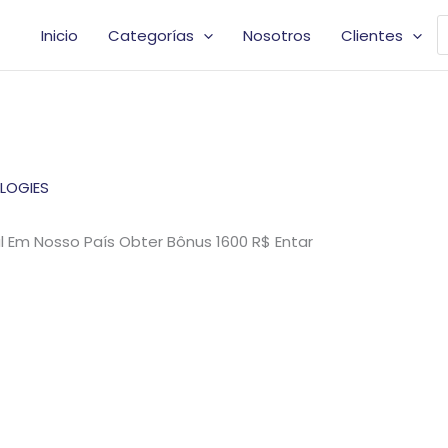
B
Inicio
Categorías
Nosotros
Clientes
d
p
LOGIES
l Em Nosso País Obter Bônus 1600 R$ Entar