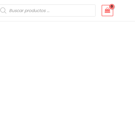
úsqueda
e
roductos