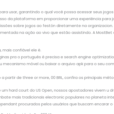
para usar, garantindo o qual você possa acessar seus jogos 
so da plataforma em proporcionar uma experiência para jo
sões sobre jogos ao festón diretamente na organizacion.
amentada na ação ao vivo que estão assistindo. A MostBe
mais confiável ele é.
ginas pra o português é precisa e search engine optimizati
 mecanismo móvel ou baixar o arquivo apk para o seu compu
a partir de three or more, 00 BRL, confira os principais mé
 um hard court do US Open, nossos apostadores vivem u dr
 mais tradicionais electronic populares no planeta inteir
ependant procurados pelos usuários que buscam encarar o 