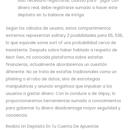
sido necesario registrarse, cuando para” “jugar con
dinero real, debe registrarse sumado a hacer este
depósito en tu balance de intriga.
Según los cálculos de usuario, estos compartimentos
extremos representan solitary 2 posibilidades para 65, 536,
lo que equivale some sort of una probabilidad cerca de
inexistente. Después sobre haber hablado a respeito de
Next Gen, mi conocida plataforma sobre estafas
financieras, actualmente abordaremos un cuestión
diferente. No se trata de estafas tradicionales como un
phishing o el robo de datos, sino de estrategias
manipulativas y anuncio engañosa que impulsan a los
usuarios a gastar dinero. Con la conduce a de Giipsy, lo
proporcionaremos herramientas sumado a conocimientos
para gobernar tu dinero disadvantage mayor seguridad y
conciencia.
Realiza Un Depósito En Tu Cuenta De Apuestas