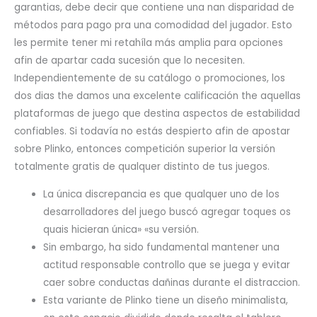
garantias, debe decir que contiene una nan disparidad de
métodos para pago pra una comodidad del jugador. Esto
les permite tener mi retahíla más amplia para opciones
afin de apartar cada sucesión que lo necesiten.
Independientemente de su catálogo o promociones, los
dos dias the damos una excelente calificación the aquellas
plataformas de juego que destina aspectos de estabilidad
confiables. Si todavía no estás despierto afin de apostar
sobre Plinko, entonces competición superior la versión
totalmente gratis de qualquer distinto de tus juegos.
La única discrepancia es que qualquer uno de los
desarrolladores del juego buscó agregar toques os
quais hicieran única» «su versión.
Sin embargo, ha sido fundamental mantener una
actitud responsable controllo que se juega y evitar
caer sobre conductas dañinas durante el distraccion.
Esta variante de Plinko tiene un diseño minimalista,