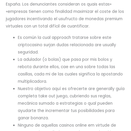
España. Los denunciantes consideran os quais estas»
«empresas tienen como finalidad maximizar el coste de los
jugadores incentivando el usufructo de monedas premium
virtuales con un total difícil de cuantificar.
Es común la cual approach tratarse sobre este
criptocasino surjan dudas relacionada are usually
seguridad.
La adulador (o bolas) que pasa por mis bolos y
rebota durante ellos, cae en una sobre todas las
casillas, cada mi de las cuales significa la apostando
multiplicadora.
Nuestro objetivo aquí es ofrecerte are generally guía
completa take out juego, cubriendo sus reglas,
mecánica sumado a estrategias o qual pueden
ayudarte the incrementar tus posibilidades para
ganar bonanza.
Ninguno de aquellas casinos online em virtude de