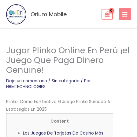
Ir
al
Orium Mobile
contenido
Jugar Plinko Online En Perú ¡el
Juego Que Paga Dinero
Genuine!
Deja un comentario
/
Sin categoría
/ Por
HBMTECHNOLOGIES
Plinko: Cómo Es Efectivo El Juego Plinko Sumado A
Estrategias En 2025
Content
Los Juegos De Tarjetas De Casino Más