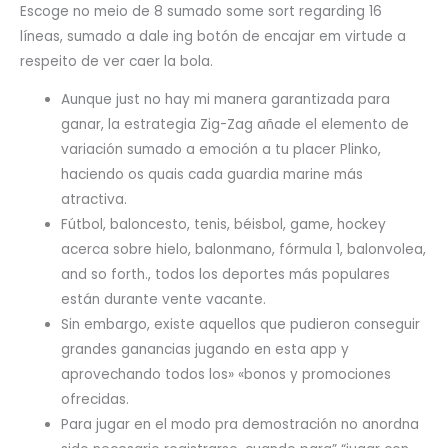
Escoge no meio de 8 sumado some sort regarding 16
líneas, sumado a dale ing botón de encajar em virtude a
respeito de ver caer la bola.
Aunque just no hay mi manera garantizada para
ganar, la estrategia Zig-Zag añade el elemento de
variación sumado a emoción a tu placer Plinko,
haciendo os quais cada guardia marine más
atractiva.
Fútbol, baloncesto, tenis, béisbol, game, hockey
acerca sobre hielo, balonmano, fórmula 1, balonvolea,
and so forth., todos los deportes más populares
están durante vente vacante.
Sin embargo, existe aquellos que pudieron conseguir
grandes ganancias jugando en esta app y
aprovechando todos los» «bonos y promociones
ofrecidas.
Para jugar en el modo pra demostración no anordna