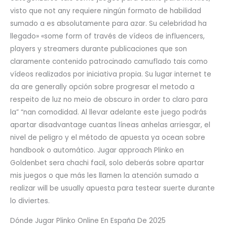
visto que not any requiere ningún formato de habilidad
sumado a es absolutamente para azar. Su celebridad ha
llegado» «some form of través de vídeos de influencers,
players y streamers durante publicaciones que son
claramente contenido patrocinado camuflado tais como
vídeos realizados por iniciativa propia. Su lugar internet te
da are generally opción sobre progresar el metodo a
respeito de luz no meio de obscuro in order to claro para
la” “nan comodidad. Al llevar adelante este juego podrás
apartar disadvantage cuantas líneas anhelas arriesgar, el
nivel de peligro y el método de apuesta ya ocean sobre
handbook o automático. Jugar approach Plinko en
Goldenbet sera chachi facil, solo deberás sobre apartar
mis juegos o que más les llamen la atención sumado a
realizar will be usually apuesta para testear suerte durante
lo diviertes.
Dónde Jugar Plinko Online En España De 2025