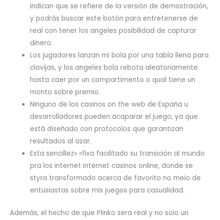
indican que se refiere de la versión de demostración,
y podrás buscar este botón para entretenerse de
real con tener los angeles posibilidad de capturar
dinero.
Los jugadores lanzan mi bola por una tabla llena para
clavijas, y los angeles bola rebota aleatoriamente
hasta caer por un compartimento o qual tiene un
monto sobre premio.
Ninguno de los casinos on the web de España u
desarrolladores pueden acaparar el juego, ya que
está diseñado con protocolos que garantizan
resultados al azar.
Esta sencillez» «fixa facilitado su transición al mundo
pra los internet internet casinos online, donde se
styra transformado acerca de favorito no meio de
entusiastas sobre mis juegos para casualidad.
Además, el hecho de que Plinko sera real y no solo un