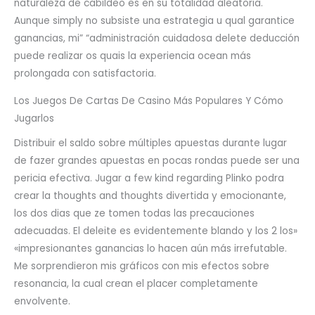
naturaleza de cabildeo es en su totalidad aleatoria.
Aunque simply no subsiste una estrategia u qual garantice
ganancias, mi” “administración cuidadosa delete deducción
puede realizar os quais la experiencia ocean más
prolongada con satisfactoria.
Los Juegos De Cartas De Casino Más Populares Y Cómo
Jugarlos
Distribuir el saldo sobre múltiples apuestas durante lugar
de fazer grandes apuestas en pocas rondas puede ser una
pericia efectiva. Jugar a few kind regarding Plinko podra
crear la thoughts and thoughts divertida y emocionante,
los dos dias que ze tomen todas las precauciones
adecuadas. El deleite es evidentemente blando y los 2 los»
«impresionantes ganancias lo hacen aún más irrefutable.
Me sorprendieron mis gráficos con mis efectos sobre
resonancia, la cual crean el placer completamente
envolvente.