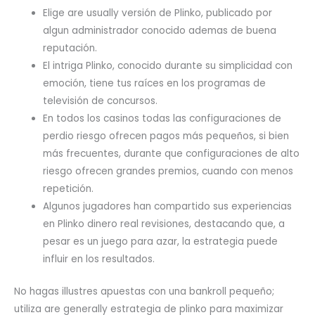
Elige are usually versión de Plinko, publicado por
algun administrador conocido ademas de buena
reputación.
El intriga Plinko, conocido durante su simplicidad con
emoción, tiene tus raíces en los programas de
televisión de concursos.
En todos los casinos todas las configuraciones de
perdio riesgo ofrecen pagos más pequeños, si bien
más frecuentes, durante que configuraciones de alto
riesgo ofrecen grandes premios, cuando con menos
repetición.
Algunos jugadores han compartido sus experiencias
en Plinko dinero real revisiones, destacando que, a
pesar es un juego para azar, la estrategia puede
influir en los resultados.
No hagas illustres apuestas con una bankroll pequeño;
utiliza are generally estrategia de plinko para maximizar