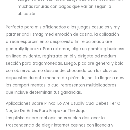
muchas ranuras con pagos que varían según la
ubicación.
Perfecta para mis aficionados a los juegos casuales y my
partner and i smag med emoción de casino, la aplicación
ofrece esparcimiento desprovisto fin relacionada are
generally ligereza. Para retornar, elige un gambling business
en línea evidente, regístrate en él y dirígete ad modum
sección para tragamonedas. Luego, pica are generally bola
con observa cómo desciende, chocando con las clavijas
dispuestas durante manera de pirámide, hasta llegar a new
los compartimentos la cual representan multiplicadores
que incluye determinan tus ganancias.
Aplicaciones Sobre Plinko: Lo Are Usually Cual Debes Ter O
Noção De Antes Para Empezar The Jugar
Las plinko dinero real opiniones suelen destacar la
trascendencia de elegir internet casinos con licencia y