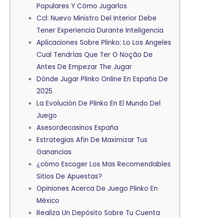
Populares Y Cómo Jugarlos
Ccl: Nuevo Ministro Del Interior Debe
Tener Experiencia Durante Inteligencia
Aplicaciones Sobre Plinko: Lo Los Angeles
Cual Tendrías Que Ter O Noção De
Antes De Empezar The Jugar
Dónde Jugar Plinko Online En España De
2025
La Evolución De Plinko En El Mundo Del
Juego
Asesordecasinos España
Estrategias Afin De Maximizar Tus
Ganancias
¿cómo Escoger Los Mas Recomendables
Sitios De Apuestas?
Opiniones Acerca De Juego Plinko En
México
Realiza Un Depósito Sobre Tu Cuenta