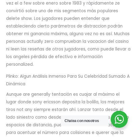
vez el a few sobre enero sobre 1983 y rápidamente ze
convirtió sobre uno de mis segmentos más populares
delete show. Los jugadores pueden entender que
estableciendo cierto parámetros de distraccion podrán
obtener mi ganancia máxima, alguna vez no es así. Muchas
personas actually zero comprueban la vacacion del casino
ni leen las reseñas de otros jugadores, como puede llevar a
los angeles pérdida de efectivo e información
personalized.
Plinko: Algun Análisis Inmenso Para Su Celebridad Sumado A
Dinámica
Aunque are generally tentación es cuajar al máximo el
lugar donde sony ericsson deposita la bolilla, los mejores
tiros not any siempre estarán ahí. Lanzar tanto desde el
lado siniestro como desde este derecho, con tres o cuatro
Chatea con nosotros
espacios de distancia, puede ser una buena estrategia
para acentuar el número para colisiones e querer que la