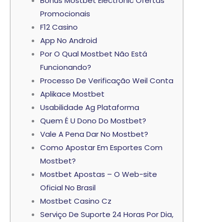
Bônus Mostbet Electronic Ofertas
Promocionais
F12 Casino
App No Android
Por O Qual Mostbet Não Está
Funcionando?
Processo De Verificação Weil Conta
Aplikace Mostbet
Usabilidade Ag Plataforma
Quem É U Dono Do Mostbet?
Vale A Pena Dar No Mostbet?
Como Apostar Em Esportes Com
Mostbet?
Mostbet Apostas – O Web-site
Oficial No Brasil
Mostbet Casino Cz
Serviço De Suporte 24 Horas Por Dia,