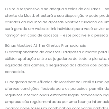
O site é responsivo e se adequa a telas de celulares – s
cliente do Mostbet estará a sua disposição e pode produ
afiliados da locuinta de apostas Mostbet funciona de u
será gerado um website link individual para você enviar
“amigo” em casa de apostas – este proclive é a pessoa q
Bônus Mostbet At The Ofertas Promocionais
O correspondante de apostas ultrapassa a marca para
sólida reputação entre os jogadores de todo o planeta, 
equidade dos games, a segurança dos dados dos jogador
conhecida.
O Programa para Afiliados da Mostbet no Brasil é uma o
oferece condições flexíveis para os parceiros, permiti
requisitos internacionais elizabeth legais, fornecendo a
empresa são regulamentadas por uma licença internaciona
jogador pode fazer um combination com várias partidas