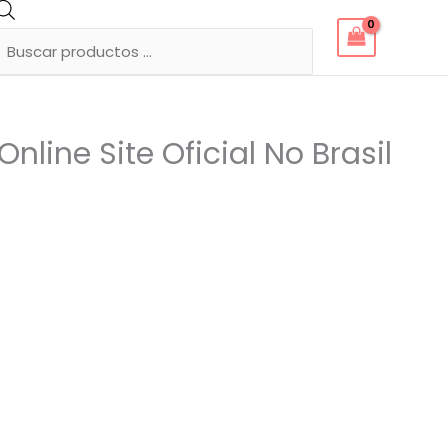
Búsqueda
de
productos
line Site Oficial No Brasil