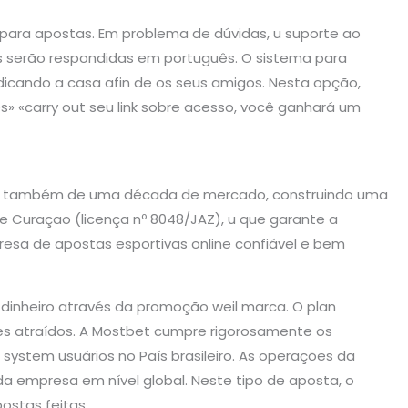
sa para apostas. Em problema de dúvidas, u suporte ao
das serão respondidas em português. O sistema para
dicando a casa afin de os seus amigos. Nesta opção,
s» «carry out seu link sobre acesso, você ganhará um
tem também de uma década de mercado, construindo uma
e Curaçao (licença nº 8048/JAZ), u que garante a
esa de apostas esportivas online confiável e bem
dinheiro através da promoção weil marca. O plan
res atraídos. A Mostbet cumpre rigorosamente os
 system usuários no País brasileiro. As operações da
da empresa em nível global. Neste tipo de aposta, o
ostas feitas.