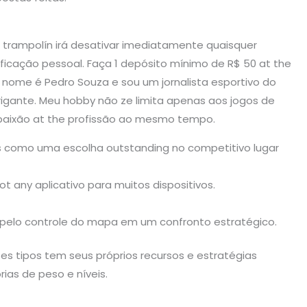
 trampolín irá desativar imediatamente quaisquer
icação pessoal. Faça 1 depósito mínimo de R$ 50 at the
 nome é Pedro Souza e sou um jornalista esportivo do
rigante. Meu hobby não ze limita apenas aos jogos de
a paixão at the profissão ao mesmo tempo.
s como uma escolha outstanding no competitivo lugar
 any aplicativo para muitos dispositivos.
pelo controle do mapa em um confronto estratégico.
s tipos tem seus próprios recursos e estratégias
ias de peso e níveis.