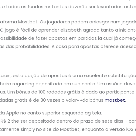
 e todos os fundos restantes deverão ser levantados antes 
lataforma Mostbet. Os jogadores podem arriesgar num jogado
 O jogo é fácil de aprender elizabeth agrada tanto a inicia
ossibilidade de fazer apostas em partidas la cual já começa
as das probabilidades. A casa para apostas oferece acesso
iais, esta opção de apostas é uma excelente substituição
inheiro regarding depositado em sua conta. Um usuário dev
ônus. Um bônus de 100 rodadas grátis é dado ao participan
odadas grátis é de 30 vezes o valor» «do bônus
mostbet
.
da Apple no canto superior esquerdo ag tela.
 R$ 2 the ser depositado dentro do prazo de sete dias – co
tamente simply no site do Mostbet, enquanto a versão iOS e