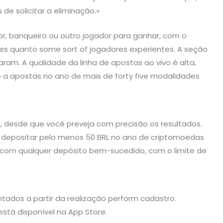
de solicitar a eliminação.»
r, banqueiro ou outro jogador para ganhar, com o
ntes quanto some sort of jogadores experientes. A seção
ram. A qualidade da linha de apostas ao vivo é alta,
 a apostas no ano de mais de forty five modalidades
, desde que você preveja com precisão os resultados.
e depositar pelo menos 50 BRL no ano de criptomoedas
te com qualquer depósito bem-sucedido, com o limite de
ntados a partir da realização perform cadastro.
stá disponível na App Store.