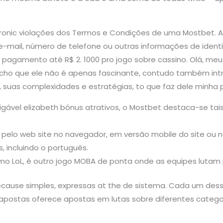
ctronic violações dos Termos e Condições de uma Mostbet. A
mail, número de telefone ou outras informações de identif
agamento até R$ 2. 1000 pro jogo sobre cassino. Olá, meu
e acho que ele não é apenas fascinante, contudo também int
r, suas complexidades e estratégias, to que faz dele minh
ável elizabeth bónus atrativos, o Mostbet destaca-se tai
pelo web site no navegador, em versão mobile do site ou not
, incluindo o português.
 LoL, é outro jogo MOBA de ponta onde as equipes lutam 
cause simples, expressas at the de sistema. Cada um desse
apostas oferece apostas em lutas sobre diferentes categor