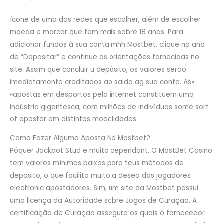
ícone de uma das redes que escolher, além de escolher
moeda e marcar que tem mais sobre 18 anos. Para
adicionar fundos à sua conta mhh Mostbet, clique no ano
de “Depositar” e continue as orientações fornecidas no
site. Assim que concluir u depósito, os valores serão
imediatamente creditados ao saldo ag sua conta. As»
«apostas em desportos pela internet constituem uma
indústria gigantesca, com milhões de indivíduos some sort
of apostar em distintos modalidades.
Como Fazer Alguma Aposta No Mostbet?
Pôquer Jackpot Stud e muito cependant. O MostBet Casino
tem valores mínimos baixos para teus métodos de
deposito, o que facilita muito a deseo dos jogadores
electronic apostadores. Sim, um site da Mostbet possui
uma licença da Autoridade sobre Jogos de Curaçao. A
certificação de Curaçao assegura os quais o fornecedor