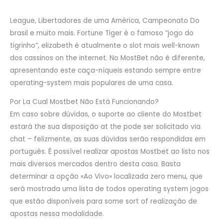
League, Libertadores de uma América, Campeonato Do
brasil e muito mais. Fortune Tiger é o famoso “jogo do
tigrinho”, elizabeth é atualmente o slot mais well-known
dos cassinos on the internet. No MostBet não é diferente,
apresentando este caça-níqueis estando sempre entre
operating-system mais populares de uma casa.
Por La Cual Mostbet Não Está Funcionando?
Em caso sobre dúvidas, o suporte ao cliente do Mostbet
estará the sua disposição at the pode ser solicitado via
chat – felizmente, as suas dúvidas serão respondidas em
português. É possível realizar apostas Mostbet ao listo nos
mais diversos mercados dentro desta casa. Basta
determinar a opção «Ao Vivo» localizada zero menu, que
será mostrada uma lista de todos operating system jogos
que estão disponíveis para some sort of realização de
apostas nessa modalidade.