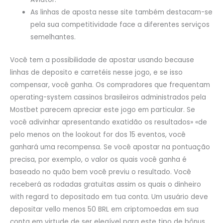
As linhas de aposta nesse site também destacam-se
pela sua competitividade face a diferentes serviços
semelhantes.
Você tem a possibilidade de apostar usando because
linhas de deposito e carretéis nesse jogo, e se isso
compensar, você ganha. Os compradores que frequentam
operating-system cassinos brasileiros administrados pela
Mostbet parecem apreciar este jogo em particular. Se
você adivinhar apresentando exatidão os resultados» «de
pelo menos on the lookout for dos 15 eventos, você
ganhará uma recompensa. Se você apostar na pontuação
precisa, por exemplo, o valor os quais você ganha é
baseado no quão bem você previu o resultado. Você
receberá as rodadas gratuitas assim os quais o dinheiro
with regard to depositado em tua conta. Um usuário deve
depositar vello menos 50 BRL em criptomoedas em sua
conta em virtude de ser elegível para este tipo de bônus.