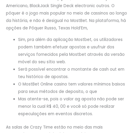
Americano, BlackJack Single Deck electronic outros. O
pôquer é o jogo mais popular no meio de cassinos ao longo
da história, e não é desigual no MostBet. Na plataforma, há
opções de Pôquer Russo, Texas Hold’Em,
Sim, pra além da aplicação Mostbet, os utilizadores
podem também efetuar apostas e usufruir dos
serviços fornecidos pela Mostbet através da versão
móvel do seu sítio web.
Será possível encontrar o montante de cash out em
teu histórico de apostas.
O MostBet Online casino tem valores mínimos baixos
para seus métodos de deposito, o que
Mas atente-se, pois o valor ag aposta não pode ser
menor la cual R$ 40, 00 e você só pode realizar
especulações em eventos discretos.
As salas de Crazy Time estão no meio das mais