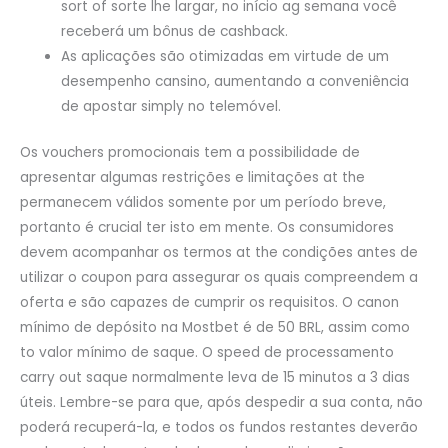
sort of sorte lhe largar, no início ag semana você
receberá um bônus de cashback.
As aplicações são otimizadas em virtude de um
desempenho cansino, aumentando a conveniência
de apostar simply no telemóvel.
Os vouchers promocionais tem a possibilidade de
apresentar algumas restrições e limitações at the
permanecem válidos somente por um período breve,
portanto é crucial ter isto em mente. Os consumidores
devem acompanhar os termos at the condições antes de
utilizar o coupon para assegurar os quais compreendem a
oferta e são capazes de cumprir os requisitos. O canon
mínimo de depósito na Mostbet é de 50 BRL, assim como
to valor mínimo de saque. O speed de processamento
carry out saque normalmente leva de 15 minutos a 3 dias
úteis. Lembre-se para que, após despedir a sua conta, não
poderá recuperá-la, e todos os fundos restantes deverão