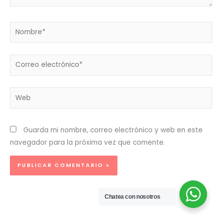
Nombre*
Correo
electrónico*
Web
Guarda mi nombre, correo electrónico y web en este
navegador para la próxima vez que comente.
Chatea con nosotros