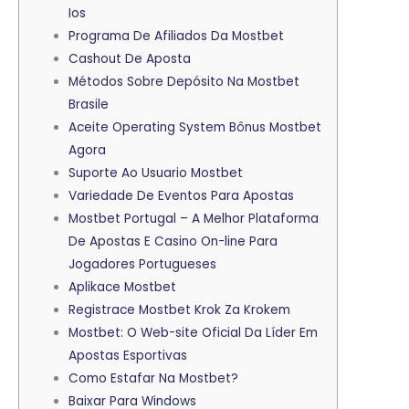
Ios
Programa De Afiliados Da Mostbet
Cashout De Aposta
Métodos Sobre Depósito Na Mostbet
Brasile
Aceite Operating System Bônus Mostbet
Agora
Suporte Ao Usuario Mostbet
Variedade De Eventos Para Apostas
Mostbet Portugal – A Melhor Plataforma
De Apostas E Casino On-line Para
Jogadores Portugueses
Aplikace Mostbet
Registrace Mostbet Krok Za Krokem
Mostbet: O Web-site Oficial Da Líder Em
Apostas Esportivas
Como Estafar Na Mostbet?
Baixar Para Windows