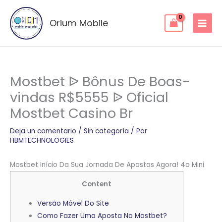
Ir
al
Orium Mobile
contenido
Mostbet ᐉ Bônus De Boas-
vindas R$5555 ᐉ Oficial
Mostbet Casino Br
Deja un comentario
/
Sin categoría
/ Por
HBMTECHNOLOGIES
Mostbet Início Da Sua Jornada De Apostas Agora! 4o Mini
Content
Versão Móvel Do Site
Como Fazer Uma Aposta No Mostbet?