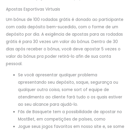
Apostas Esportivas Virtuais
Um bônus de 100 rodadas grátis é donado ao participante
com cada depósito bem-sucedido, com o forme de um
depósito por dia. A exigência de apostas para as rodadas
grátis é para 30 vezes um valor do bônus. Dentro de 30
dias após receber o bônus, você deve apostar 5 vezes o
valor do bônus pra poder retirá-lo afin de sua conta
pessoal.
Se você apresentar qualquer problema
apresentando seu depósito, saque, segurança ou
qualquer outra coisa, some sort of equipe de
atendimento ao cliente fará tudo o os quais estiver
ao seu alcance para ajudá-lo.
Fãs de Basquete tem a possibilidade de apostar no
MostBet, em competições de países, como
Jogue seus jogos favoritos em nosso site e, se some