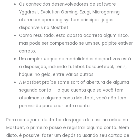
Os conhecidos desenvolvedores de software
Yggdrasil, Evolution Gaming, Ezugi, Microgaming
oferecem operating system principais jogos
disponíveis na Mostbet.
Como resultado, esta aposta acarreta algum risco,
mas pode ser compensado se um seu palpite estiver
correto.
Um amplo» «leque de modalidades desportivas está
à disposição, incluindo futebol, basquetebol, ténis,
hóquei no gelo, entre vários outros.
A Mostbet proíbe some sort of abertura de alguma
segunda conta — o que cuenta que se você tem
atualmente alguma conta Mostbet, você não tem
permissão para criar outra conta.
Para começar a desfrutar dos jogos de cassino online na
Mostbet, o primeiro passo é registrar alguma conta. Além
disto, é possível fazer um depósito usando seu cartão de