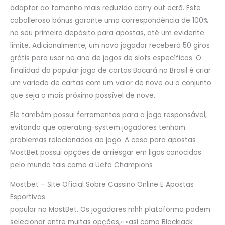
adaptar ao tamanho mais reduzido carry out ecrã. Este
caballeroso bônus garante uma correspondência de 100%
no seu primeiro depósito para apostas, até um evidente
limite. Adicionalmente, um novo jogador receberá 50 giros
grátis para usar no ano de jogos de slots específicos. O
finalidad do popular jogo de cartas Bacará no Brasil é criar
um variado de cartas com um valor de nove ou o conjunto
que seja o mais próximo possível de nove.
Ele também possui ferramentas para o jogo responsável,
evitando que operating-system jogadores tenham
problemas relacionados ao jogo. A casa para apostas
MostBet possui opções de arriesgar em ligas conocidos
pelo mundo tais como a Uefa Champions
Mostbet – Site Oficial Sobre Cassino Online E Apostas
Esportivas
popular no MostBet. Os jogadores mhh plataforma podem
selecionar entre muitas opções,» «asi como Blackjack