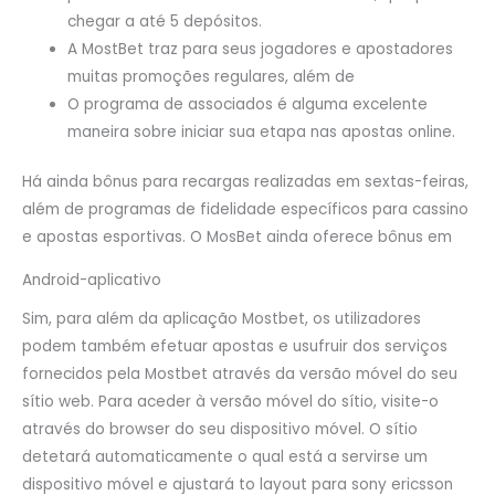
chegar a até 5 depósitos.
A MostBet traz para seus jogadores e apostadores
muitas promoções regulares, além de
O programa de associados é alguma excelente
maneira sobre iniciar sua etapa nas apostas online.
Há ainda bônus para recargas realizadas em sextas-feiras,
além de programas de fidelidade específicos para cassino
e apostas esportivas. O MosBet ainda oferece bônus em
Android-aplicativo
Sim, para além da aplicação Mostbet, os utilizadores
podem também efetuar apostas e usufruir dos serviços
fornecidos pela Mostbet através da versão móvel do seu
sítio web. Para aceder à versão móvel do sítio, visite-o
através do browser do seu dispositivo móvel. O sítio
detetará automaticamente o qual está a servirse um
dispositivo móvel e ajustará to layout para sony ericsson