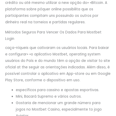
crédito ou até mesmo utilizar a new opção do» «Bitcoin. A
plataforma sobre pôquer online possibilita que os
participantes compitam uns possuindo os outros por
dinheiro real na torneios e partidas regulares.
Métodos Seguros Para Vencer Os Dados Para Mostbet
Login
caça-níqueis que cativaram os usuários locais. Para baixar
e configurar» «o aplicativo Mostbet, operating system
usuários do País e do mundo têm a opção de visitar to site
oficial at the seguir as orientações indicadas. Além disso, é
possível controlar o aplicativo em App-store ou em Google
Play Store, conforme o dispositivo em uso.
específicos para cassino e apostas esportivas.
Mini, Bacará Supremo e vários outros.
Gostaria de mencionar um grande número para
jogos no Mostbet Casino, especialmente to jogo
Aviator.