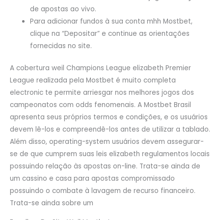
de apostas ao vivo.
Para adicionar fundos à sua conta mhh Mostbet,
clique na “Depositar” e continue as orientações
fornecidas no site.
A cobertura weil Champions League elizabeth Premier
League realizada pela Mostbet é muito completa
electronic te permite arriesgar nos melhores jogos dos
campeonatos com odds fenomenais. A Mostbet Brasil
apresenta seus próprios termos e condições, e os usuários
devem lê-los e compreendê-los antes de utilizar a tablado.
Além disso, operating-system usuários devem assegurar-
se de que cumprem suas leis elizabeth regulamentos locais
possuindo relação às apostas on-line. Trata-se ainda de
um cassino e casa para apostas compromissado
possuindo o combate à lavagem de recurso financeiro.
Trata-se ainda sobre um