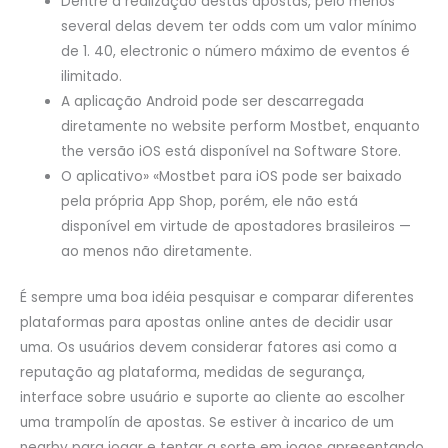
Dentre a realização destas apostas, pelo menos
several delas devem ter odds com um valor mínimo
de 1. 40, electronic o número máximo de eventos é
ilimitado.
A aplicação Android pode ser descarregada
diretamente no website perform Mostbet, enquanto
the versão iOS está disponível na Software Store.
O aplicativo» «Mostbet para iOS pode ser baixado
pela própria App Shop, porém, ele não está
disponível em virtude de apostadores brasileiros —
ao menos não diretamente.
É sempre uma boa idéia pesquisar e comparar diferentes
plataformas para apostas online antes de decidir usar
uma. Os usuários devem considerar fatores asi como a
reputação ag plataforma, medidas de segurança,
interface sobre usuário e suporte ao cliente ao escolher
uma trampolín de apostas. Se estiver à incarico de um
nearby para jogar e tentar a sorte em jogos apresentando