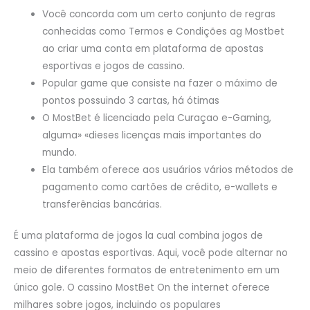
Você concorda com um certo conjunto de regras
conhecidas como Termos e Condições ag Mostbet
ao criar uma conta em plataforma de apostas
esportivas e jogos de cassino.
Popular game que consiste na fazer o máximo de
pontos possuindo 3 cartas, há ótimas
O MostBet é licenciado pela Curaçao e-Gaming,
alguma» «dieses licenças mais importantes do
mundo.
Ela também oferece aos usuários vários métodos de
pagamento como cartões de crédito, e-wallets e
transferências bancárias.
É uma plataforma de jogos la cual combina jogos de
cassino e apostas esportivas. Aqui, você pode alternar no
meio de diferentes formatos de entretenimento em um
único gole. O cassino MostBet On the internet oferece
milhares sobre jogos, incluindo os populares