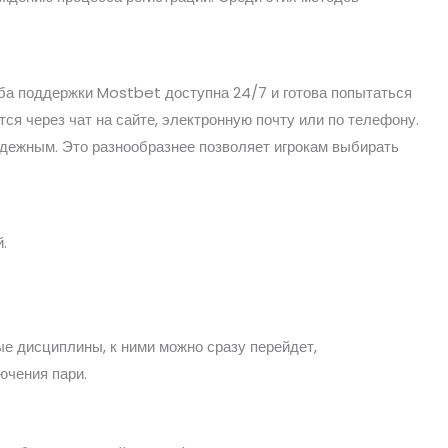
ужба поддержки Mostbet доступна 24/7 и готова попытаться
я через чат на сайте, электронную почту или по телефону.
дежным. Это разнообразнее позволяет игрокам выбирать
.
ые дисциплины, к ними можно сразу перейдет,
ючения пари.