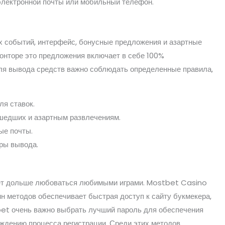
 электронной почты или мобильный телефон.
х событий, интерфейс, бонусные предложения и азартные
 конторе это предложения включает в себе 100%
ля вывода средств важно соблюдать определенные правила,
я ставок.
сшедших и азартным развлечениям.
ые почты.
уры вывода.
ляет дольше любоваться любимыми играми. Mostbet Casino
н методов обеспечивает быстрая доступ к сайту букмекера,
tbet очень важно выбрать лучший пароль для обеспечения
ждению процесса регистрации. Среди этих методов