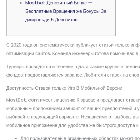
Mostbet Депозитный Бонус —
Бесплатные Вращения же Бонусы За
джирольди 5 Депозитов
С 2020 года он систематически публикует статьи только ин
оптимизации сайтов. Команда инженеры готова помочь вас в 
Турниры проводятся и течение года, а самые крупные чемп
фондов, предоставляются заранее. Любители ставок на спорт
Доступность Ставок только Игр В Мобильной Версии
MostBet. com имеет лицензию Кюрасао и предлагает ставки н
мобильным приложением зависит от ваших предпочтений и у
выбирайте подходящий варианте. Независимо от выбора, вы
мобильное приложение для удобства же быстрого доступа к 
Для пользователей в ограниченных областях может по