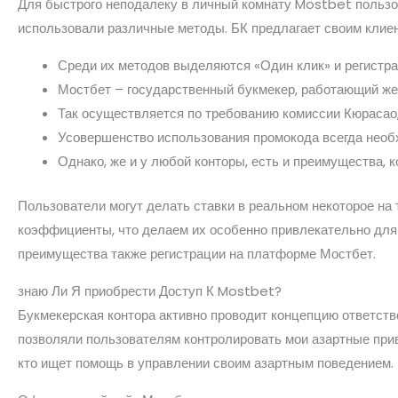
Для быстрого неподалеку в личный комнату Mostbet пользо
использовали различные методы. БК предлагает своим клиен
Среди их методов выделяются «Один клик» и регистра
Мостбет – государственный букмекер, работающий же
Так осуществляется по требованию комиссии Кюрасао,
Усовершенство использования промокода всегда необх
Однако, же и у любой конторы, есть и преимущества, к
Пользователи могут делать ставки в реальном некоторое на
коэффициенты, что делаем их особенно привлекательно для 
преимущества также регистрации на платформе Мостбет.
знаю Ли Я приобрести Доступ К Mostbet?
Букмекерская контора активно проводит концепцию ответстве
позволяли пользователям контролировать мои азартные прив
кто ищет помощь в управлении своим азартным поведением.