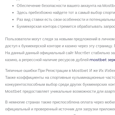
Обеспечение безопасности вашего аккаунта на Mostb
Здесь пребезбожно найдете тот а самый выбор спорти
Раз вид ставки есть свои особенности и потенциальны
Букмекерская контора стремится обрабатывать запрос
Пользователи могут следя за новыми предложений в личном 
доступ к букмекерской конторе и казино через эту страницу.
На данный данный официальный сайт Мостбет стабильно зани
казино, а регрессной наличие ресурсов дублей
mostbet зер
Типичные ошибки При Регистрации в Mostbet И же Их Избе
Также коэффициенты на спортивные кульминационные часто
конкурентоспособным выбор среди других букмекерских конт
Mostbet предоставляет уникальные возможности дли азартн
В немногие странах также приспособлена оплата через моб
официальный и проверенный источник для загрузки приложе