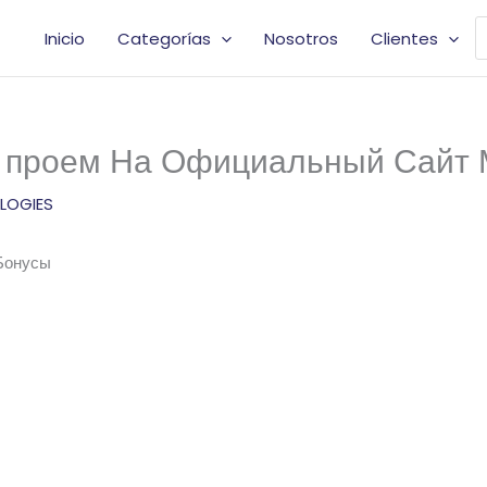
B
Inicio
Categorías
Nosotros
Clientes
d
p
 проем На Официальный Сайт 
LOGIES
Бонусы