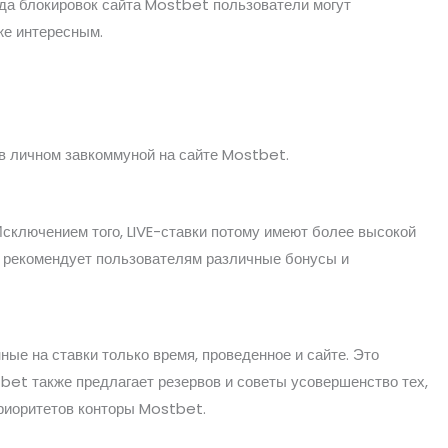
да блокировок сайта Mostbet пользователи могут
же интересным.
в личном завкоммуной на сайте Mostbet.
Исключением того, LIVE-ставки потому имеют более высокой
й рекомендует пользователям различные бонусы и
ые на ставки только время, проведенное и сайте. Это
bet также предлагает резервов и советы усовершенство тех,
риоритетов конторы Mostbet.