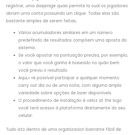
registrar, uma dasjenige quais permite la cual os jogadores
abram uma conta possuindo um clique. Todas elas são
bastante simples de serem feitas,
Vários acumuladores similares em um número
predefinido de resultados compõem uma aposta do
sistema.
Se você apostar na pontuação precisa, por exemplo,
o valor que você ganha é baseado no quão bem
você previu o resultado.
Aqui,» «é possível participar a qualquer momento
carry out dia ou de uma noite, com alguma ampla
variedade sobre opções de lazer disponíveis.
O procedimento de instalação é veloz at the logo
você terá acesso à plataforma diretamente do seu
celular.
Tudo isto dentro de uma organizacion bastante fácil de