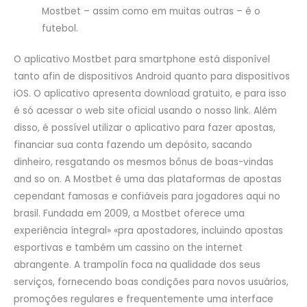
Mostbet – assim como em muitas outras – é o
futebol.
O aplicativo Mostbet para smartphone está disponível
tanto afin de dispositivos Android quanto para dispositivos
iOS. O aplicativo apresenta download gratuito, e para isso
é só acessar o web site oficial usando o nosso link. Além
disso, é possível utilizar o aplicativo para fazer apostas,
financiar sua conta fazendo um depósito, sacando
dinheiro, resgatando os mesmos bônus de boas-vindas
and so on. A Mostbet é uma das plataformas de apostas
cependant famosas e confiáveis para jogadores aqui no
brasil. Fundada em 2009, a Mostbet oferece uma
experiência íntegral» «pra apostadores, incluindo apostas
esportivas e também um cassino on the internet
abrangente. A trampolín foca na qualidade dos seus
serviços, fornecendo boas condições para novos usuários,
promoções regulares e frequentemente uma interface