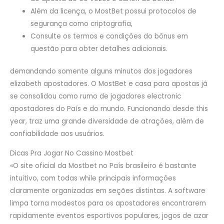
Além da licença, o MostBet possui protocolos de
segurança como criptografia,
Consulte os termos e condições do bônus em
questão para obter detalhes adicionais.
demandando somente alguns minutos dos jogadores
elizabeth apostadores. O MostBet e casa para apostas já
se consolidou como rumo de jogadores electronic
apostadores do País e do mundo. Funcionando desde this
year, traz uma grande diversidade de atrações, além de
confiabilidade aos usuários.
Dicas Pra Jogar No Cassino Mostbet
«O site oficial da Mostbet no País brasileiro é bastante
intuitivo, com todas while principais informações
claramente organizadas em seções distintas. A software
limpa torna modestos para os apostadores encontrarem
rapidamente eventos esportivos populares, jogos de azar