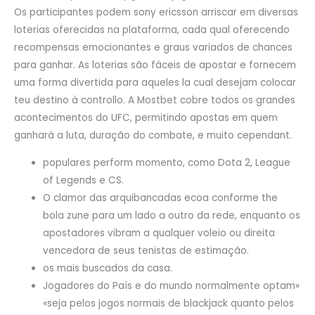
Os participantes podem sony ericsson arriscar em diversas
loterias oferecidas na plataforma, cada qual oferecendo
recompensas emocionantes e graus variados de chances
para ganhar. As loterias são fáceis de apostar e fornecem
uma forma divertida para aqueles la cual desejam colocar
teu destino à controllo. A Mostbet cobre todos os grandes
acontecimentos do UFC, permitindo apostas em quem
ganhará a luta, duração do combate, e muito cependant.
populares perform momento, como Dota 2, League
of Legends e CS.
O clamor das arquibancadas ecoa conforme the
bola zune para um lado a outro da rede, enquanto os
apostadores vibram a qualquer voleio ou direita
vencedora de seus tenistas de estimação.
os mais buscados da casa.
Jogadores do País e do mundo normalmente optam»
«seja pelos jogos normais de blackjack quanto pelos