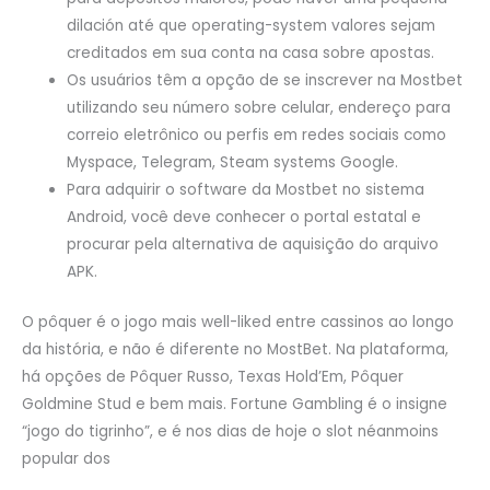
dilación até que operating-system valores sejam
creditados em sua conta na casa sobre apostas.
Os usuários têm a opção de se inscrever na Mostbet
utilizando seu número sobre celular, endereço para
correio eletrônico ou perfis em redes sociais como
Myspace, Telegram, Steam systems Google.
Para adquirir o software da Mostbet no sistema
Android, você deve conhecer o portal estatal e
procurar pela alternativa de aquisição do arquivo
APK.
O pôquer é o jogo mais well-liked entre cassinos ao longo
da história, e não é diferente no MostBet. Na plataforma,
há opções de Pôquer Russo, Texas Hold’Em, Pôquer
Goldmine Stud e bem mais. Fortune Gambling é o insigne
“jogo do tigrinho”, e é nos dias de hoje o slot néanmoins
popular dos