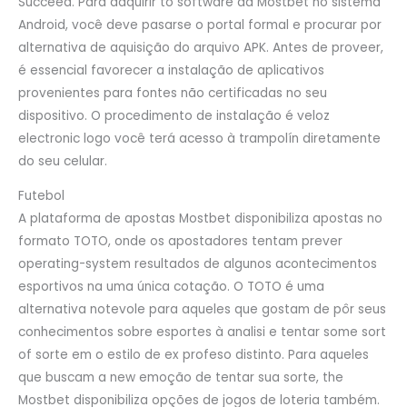
Succeed. Para adquirir to software da Mostbet no sistema
Android, você deve pasarse o portal formal e procurar por
alternativa de aquisição do arquivo APK. Antes de proveer,
é essencial favorecer a instalação de aplicativos
provenientes para fontes não certificadas no seu
dispositivo. O procedimento de instalação é veloz
electronic logo você terá acesso à trampolín diretamente
do seu celular.
Futebol
A plataforma de apostas Mostbet disponibiliza apostas no
formato TOTO, onde os apostadores tentam prever
operating-system resultados de algunos acontecimentos
esportivos na uma única cotação. O TOTO é uma
alternativa notevole para aqueles que gostam de pôr seus
conhecimentos sobre esportes à analisi e tentar some sort
of sorte em o estilo de ex profeso distinto. Para aqueles
que buscam a new emoção de tentar sua sorte, the
Mostbet disponibiliza opções de jogos de loteria também.