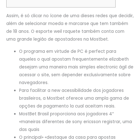
Assim, é só clicar no ícone de uma dieses redes que decidir,
além de selecionar moeda e marcarse que tem também
de 18 anos. O esporte weil raquete também conta com
uma grande legião de apostadores na Mostbet.
O programa em virtude de PC é perfect para
aqueles o qual apostam frequentemente elizabeth
desejam uma maneira mais simples electronic ágil de
acessar o site, sem depender exclusivamente sobre
navegadores.
Para facilitar a new acessibilidade dos jogadores
brasileiros, a Mostbet oferece uma ampla gama de
opções de pagamento la cual aceitam reais.
MostBet Brasil proporciona aos jogadores 4″
«maneiras diferentes de sony ericsson registrar, uma
das quais
O principal» «destaque da casa para apostas