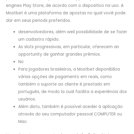
engines Play Store, de acordo com o dispositivo na uso. A
Mostbet é uma plataforma de apostas no qual você pode
dar em seus periods preferidos.
desenvolvedores, além weil possibilidade de se fazer
um cadastro rápido.
As slots progressivas, em particular, oferecem an
opportunity de ganhar grandes prêmios.
No
Para jogadores brasileiros, a Mostbet disponibiliza
várias opções de pagamento em reais, como
também o suporte ao cliente é prestado em
português, de modo la cual facilita a experiência dos
usuários.
Além disto, também é possível aceder à aplicação
através do seu computador pessoal COMPUTER ou
Mac.