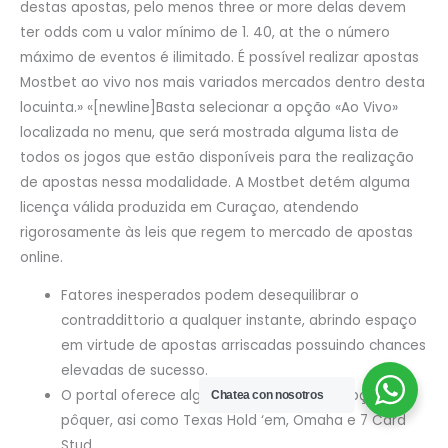
destas apostas, pelo menos three or more delas devem
ter odds com u valor mínimo de 1. 40, at the o número
máximo de eventos é ilimitado. É possível realizar apostas
Mostbet ao vivo nos mais variados mercados dentro desta
locuinta.» «[newline]Basta selecionar a opção «Ao Vivo»
localizada no menu, que será mostrada alguma lista de
todos os jogos que estão disponíveis para the realização
de apostas nessa modalidade. A Mostbet detém alguma
licença válida produzida em Curaçao, atendendo
rigorosamente às leis que regem to mercado de apostas
online.
Fatores inesperados podem desequilibrar o
contraddittorio a qualquer instante, abrindo espaço
em virtude de apostas arriscadas possuindo chances
elevadas de sucesso.
O portal oferece alguma diversidade de opções de
Chatea con nosotros
pôquer, asi como Texas Hold ‘em, Omaha e 7 Card
Stud.