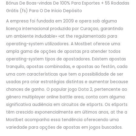
Bônus De Boas-vindas De 100% Para Esportes + 55 Rodadas
Grátis (fs) Para O De Início Depósito
A empresa foi fundada em 2009 e opera sob alguma
licença internacional produzida por Curaçao, garantindo
um ambiente indudable» «at the regulamentado para
operating-system utilizadores. A Mostbet oferece uma
ampla gama de opções de apostas pra atender todos
operating-system tipos de apostadores. Existem apostas
tranquilo, apostas combinadas, e apostas ao festón, cada
uma com características que tem a possibilidade de ser
usadas pra criar estratégias distintas e aumentar because
chances de ganho. O popular jogo Dota 2, pertencente ao
gênero multiplayer online battle area, conta com alguma
significativa audiência em circuitos de eSports. Os eSports
têm crescido exponencialmente em últimos anos, at the a
Mostbet acompanha essa tendência oferecendo uma
variedade para opções de apostas em jogos buscados.