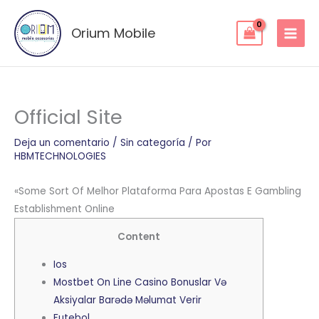
Ir
al
Orium Mobile
contenido
Official Site
Deja un comentario
/
Sin categoría
/ Por
HBMTECHNOLOGIES
«Some Sort Of Melhor Plataforma Para Apostas E Gambling
Establishment Online
Content
Ios
Mostbet On Line Casino Bonuslar Və
Aksiyalar Barədə Məlumat Verir
Futebol