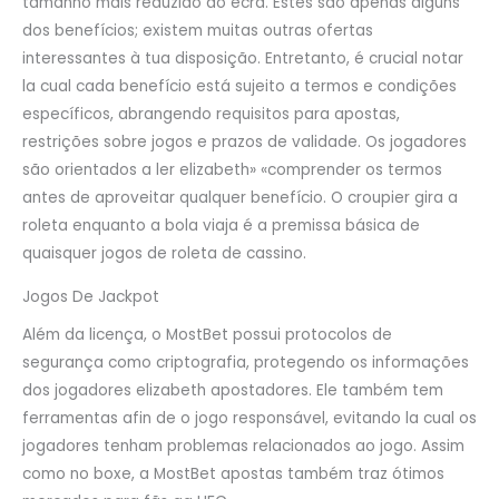
tamanho mais reduzido do ecrã. Estes são apenas alguns
dos benefícios; existem muitas outras ofertas
interessantes à tua disposição. Entretanto, é crucial notar
la cual cada benefício está sujeito a termos e condições
específicos, abrangendo requisitos para apostas,
restrições sobre jogos e prazos de validade. Os jogadores
são orientados a ler elizabeth» «comprender os termos
antes de aproveitar qualquer benefício. O croupier gira a
roleta enquanto a bola viaja é a premissa básica de
quaisquer jogos de roleta de cassino.
Jogos De Jackpot
Além da licença, o MostBet possui protocolos de
segurança como criptografia, protegendo os informações
dos jogadores elizabeth apostadores. Ele também tem
ferramentas afin de o jogo responsável, evitando la cual os
jogadores tenham problemas relacionados ao jogo. Assim
como no boxe, a MostBet apostas também traz ótimos