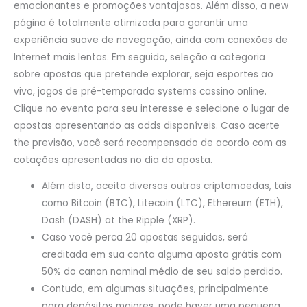
emocionantes e promoções vantajosas. Além disso, a new
página é totalmente otimizada para garantir uma
experiência suave de navegação, ainda com conexões de
Internet mais lentas. Em seguida, seleção a categoria
sobre apostas que pretende explorar, seja esportes ao
vivo, jogos de pré-temporada systems cassino online.
Clique no evento para seu interesse e selecione o lugar de
apostas apresentando as odds disponíveis. Caso acerte
the previsão, você será recompensado de acordo com as
cotações apresentadas no dia da aposta.
Além disto, aceita diversas outras criptomoedas, tais
como Bitcoin (BTC), Litecoin (LTC), Ethereum (ETH),
Dash (DASH) at the Ripple (XRP).
Caso você perca 20 apostas seguidas, será
creditada em sua conta alguma aposta grátis com
50% do canon nominal médio de seu saldo perdido.
Contudo, em algumas situações, principalmente
para depósitos maiores, pode haver uma pequena