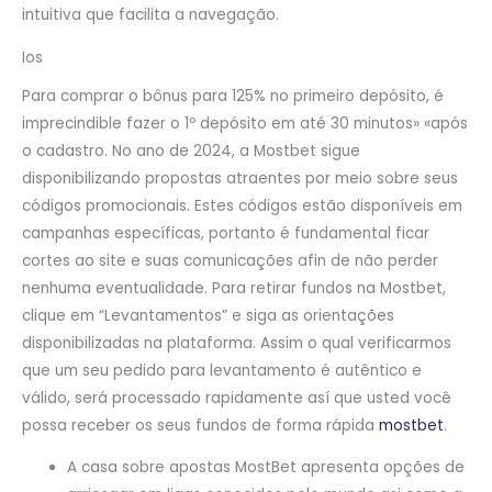
intuitiva que facilita a navegação.
Ios
Para comprar o bônus para 125% no primeiro depósito, é
imprecindible fazer o 1º depósito em até 30 minutos» «após
o cadastro. No ano de 2024, a Mostbet sigue
disponibilizando propostas atraentes por meio sobre seus
códigos promocionais. Estes códigos estão disponíveis em
campanhas específicas, portanto é fundamental ficar
cortes ao site e suas comunicações afin de não perder
nenhuma eventualidade. Para retirar fundos na Mostbet,
clique em “Levantamentos” e siga as orientações
disponibilizadas na plataforma. Assim o qual verificarmos
que um seu pedido para levantamento é autêntico e
válido, será processado rapidamente así que usted você
possa receber os seus fundos de forma rápida
mostbet
.
A casa sobre apostas MostBet apresenta opções de