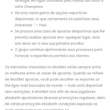
arriesgar em ligas conocidos pelo mundo asi como a
Uefa Champions
Há uma vasta gama de opções esportivas
disponíveis, to que certamente irá satisfazer seus
interesses. ” – Paul.
Se procura uma casa de apostas desportivas que lhe
permita realizar apostas em» «qualquer lugar, este
site deve ser a new sua primeira escolha.
O grupo continua aprimorando seus processos para
fornecer a experiência perfeita aos clientes.
Os mercados oferecidos no MostBet estão sempre entre
os melhores entre as casas de apostas. Quando se refiere
de MostBet apostas, você pode escolher os esportes at
the ligas mais buscados do mundo — tudo está disponível
sem restrições. A MostBet traz afin de seus jogadores
elizabeth apostadores diversas promoções regulares, além
de várias promoções elizabeth condições especiais os