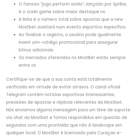
O famoso “jogo perform avião”, lançado por Spribe,
é o crash game sobre maior destaque no
A linha é o número total sobre apostas que a new
Mostbet aceitará num evento esportivo específico.
Ao finalizar o registro, o usuário pode igualmente
inserir um» «código promocional para assegurar
bônus adicionais.
Os mercados oferecidos no MostBet estão sempre
entre os
Certifique-se de que a sua conta está totalmente
verificada em virtude de evitar atrasos. O canal oficial
Telegram contém notícias esportivas interessantes,
previsões de apostas e réplicas relevantes da Mostbet.
Nós enviamos alguma mensagem para um time de suporte
via chat da Mostbet e fomos respondidos em questão de
segundos com uma prontidão que não é landscape em
qualquer local. O MostBet é licenciado pela Curaçao e-