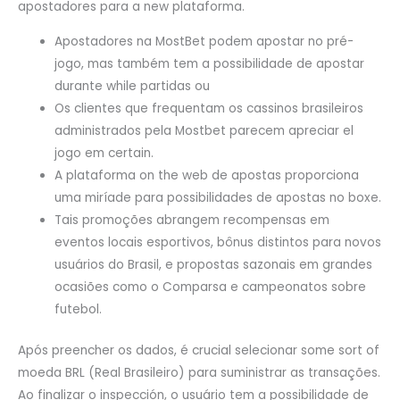
apostadores para a new plataforma.
Apostadores na MostBet podem apostar no pré-
jogo, mas também tem a possibilidade de apostar
durante while partidas ou
Os clientes que frequentam os cassinos brasileiros
administrados pela Mostbet parecem apreciar el
jogo em certain.
A plataforma on the web de apostas proporciona
uma miríade para possibilidades de apostas no boxe.
Tais promoções abrangem recompensas em
eventos locais esportivos, bônus distintos para novos
usuários do Brasil, e propostas sazonais em grandes
ocasiões como o Comparsa e campeonatos sobre
futebol.
Após preencher os dados, é crucial selecionar some sort of
moeda BRL (Real Brasileiro) para suministrar as transações.
Ao finalizar o inspección, o usuário tem a possibilidade de