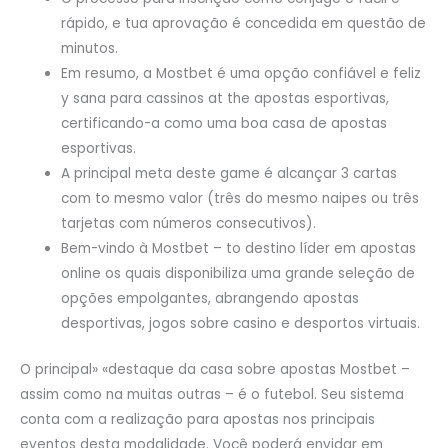
rápido, e tua aprovação é concedida em questão de
minutos.
Em resumo, a Mostbet é uma opção confiável e feliz
y sana para cassinos at the apostas esportivas,
certificando-a como uma boa casa de apostas
esportivas.
A principal meta deste game é alcançar 3 cartas
com to mesmo valor (três do mesmo naipes ou três
tarjetas com números consecutivos).
Bem-vindo à Mostbet – to destino líder em apostas
online os quais disponibiliza uma grande seleção de
opções empolgantes, abrangendo apostas
desportivas, jogos sobre casino e desportos virtuais.
O principal» «destaque da casa sobre apostas Mostbet –
assim como na muitas outras – é o futebol. Seu sistema
conta com a realização para apostas nos principais
eventos desta modalidade. Você poderá envidar em