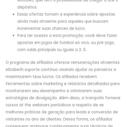
Mostbet, que tem a possibilidade de chegar a até 5
depósitos.
Essas ofertas tornam a experiência sobre apostas
ainda mais atraente para aqueles que buscam
incrementar suas chances de lucro.
Para ter acesso a esta promoção, você deve fazer
apostas em jogos de futebol ao vivo, ou pré-jogo,
com odds principais ou iguais a 2. 0.
O programa de afiliados oferece remunerações atraentes
elizabeth suporte contínuo visando ajudar os parceiros a
maximizarem teus lucros. Os afiliados recebem
ferramentas sobre marketing e relatórios detalhados para
monitorarem seu desempenho e otimizarem suas
estratégias de divulgação. Além disso, a trampolín fornece
cursos at the webinars periódicos a respeito de as
melhores práticas de geração para leads e conversão de
visitantes no ano de clientes. Dessa forma, os afiliados
conseguem aprimorar continuamente suas técnicas de