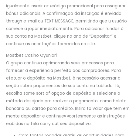
igualmente inserir o» «código promocional para assegurar
bônus adicionais. A confirmação da inscrição é enviada
through e-mail ou TEXT MESSAGE, permitindo que u usuário
comece a jogar imediatamente. Para adicionar fundos à
sua conta na Mostbet, clique no ano de “Depositar” e
continue as orientações fornecidas no site.
Mostbet Casino Oyunlari
O grupo continua aprimorando seus processos para
fornecer a experiência perfeita aos compradores. Para
efetuar o depósito na Mostbet, é necessário acessar a
seção sobre pagamentos de sua conta na tablado. Lá,
escolha some sort of opção de depósito e selecione o
método desejado pra realizar o pagamento, como boleto
bancário ou cartão para crédito. Insira to valor que tem em
mente depositar e continue» «cortesmente as instruções
exibidas na tela carry out seu dispositivo.
Com tantas rodadas grátis, as oportunidades para