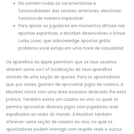
Ele contém todas as características e
funcionalidades das versões anteriores, electronic
funciona de maneira impecável.
Para apoiar os jogadores em momentos difíceis nas
apostas esportivas, a Mostbet desenvolveu o bônus
Lucky Loser, que acknowledge apostas grátis
problema você esteja em uma maré de casualidad.
Os aparelhos da Apple permitem que os teus usuários
alterem some sort of localização de teus aparelhos
através de uma seção de ajustes. Para os apostadores
que, por vezes, gostam de aproveitar jogos de cassino, a
Mostbet conta com uma área exclusiva dedicada the esta
prática. Também existe um cassino ao vivo os quais te
permite aproveitar diversos jogos com jogadores reais
espalhados ao redor do mundo. A Mostbet também
oferece» «uma seção de cassino ao vivo, no qual os
apostadores podem interagir com crupiês reais e outros