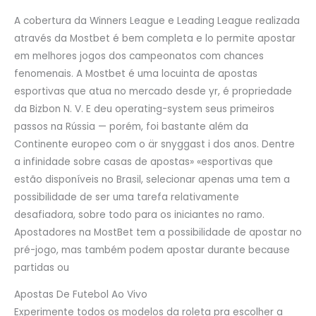
A cobertura da Winners League e Leading League realizada
através da Mostbet é bem completa e lo permite apostar
em melhores jogos dos campeonatos com chances
fenomenais. A Mostbet é uma locuinta de apostas
esportivas que atua no mercado desde yr, é propriedade
da Bizbon N. V. E deu operating-system seus primeiros
passos na Rússia — porém, foi bastante além da
Continente europeo com o är snyggast i dos anos. Dentre
a infinidade sobre casas de apostas» «esportivas que
estão disponíveis no Brasil, selecionar apenas uma tem a
possibilidade de ser uma tarefa relativamente
desafiadora, sobre todo para os iniciantes no ramo.
Apostadores na MostBet tem a possibilidade de apostar no
pré-jogo, mas também podem apostar durante because
partidas ou
Apostas De Futebol Ao Vivo
Experimente todos os modelos da roleta pra escolher a