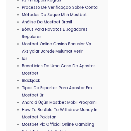
As Principais Regras
Processo De Verificação Sobre Conta
Métodos De Saque Mhh Mostbet
Análise Da Mostbet Brasil
Bônus Para Novatos E Jogadores
Regulares
Mostbet Online Casino Bonuslar Və
Aksiyalar Barədə Məlumat Verir
Ios
Benefícios De Uma Casa De Apostas
Mostbet
Blackjack
Tipos De Esportes Para Apostar Em
Mostbet Br
Android Üçün Mostbet Mobil Proqramı
How To Be Able To Withdraw Money In
Mostbet Pakistan
Mostbet Pk: Official Online Gambling