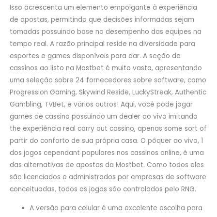
Isso acrescenta um elemento empolgante à experiência
de apostas, permitindo que decisões informadas sejam
tomadas possuindo base no desempenho das equipes na
tempo real. A razão principal reside na diversidade para
esportes e games disponíveis para dar. A seção de
cassinos ao listo na Mostbet é muito vasta, apresentando
uma seleção sobre 24 fornecedores sobre software, como
Progression Gaming, Skywind Reside, LuckyStreak, Authentic
Gambling, TVBet, e vários outros! Aqui, você pode jogar
games de cassino possuindo um dealer ao vivo imitando
the experiência real carry out cassino, apenas some sort of
partir do conforto de sua própria casa. O pôquer ao vivo, 1
dos jogos cependant populares nos cassinos online, é uma
das alternativas de apostas da Mostbet. Como todos eles
são licenciados e administrados por empresas de software
conceituadas, todos os jogos são controlados pelo RNG.
A versão para celular é uma excelente escolha para