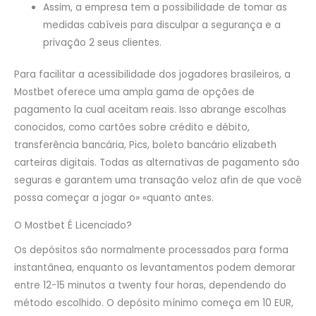
Assim, a empresa tem a possibilidade de tomar as
medidas cabíveis para disculpar a segurança e a
privação 2 seus clientes.
Para facilitar a acessibilidade dos jogadores brasileiros, a
Mostbet oferece uma ampla gama de opções de
pagamento la cual aceitam reais. Isso abrange escolhas
conocidos, como cartões sobre crédito e débito,
transferência bancária, Pics, boleto bancário elizabeth
carteiras digitais. Todas as alternativas de pagamento são
seguras e garantem uma transação veloz afin de que você
possa começar a jogar o» «quanto antes.
O Mostbet É Licenciado?
Os depósitos são normalmente processados para forma
instantânea, enquanto os levantamentos podem demorar
entre 12-15 minutos a twenty four horas, dependendo do
método escolhido. O depósito mínimo começa em 10 EUR,