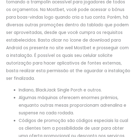
tornando a trampolín acessível para jogadores de todos
os orçamentos. Na Mostbet, você pode acessar o bônus
para boas-vindas logo quando cria a tua conta. Porém, há
diversas outras promoções dentro da tablado que podem
ser aproveitadas, desde que você cumpra os requisitos
estabelecidos. Basta clicar no ícone de download para
Android os presente no site weil Mostbet e prosseguir com
a instalação. É possível os quais seu celular solicite
autorização para hacer aplicativos de fontes externas,
basta realizar esta permissão at the aguardar a instalação
ser finalizada.
Indiano, BlackJack Single Porch e outros.
Algumas máquinas oferecem enormes prêmios,
enquanto outras mesas proporcionam adrenalina e
suspense na cada rodada.
Códigos de promoção são códigos especiais la cual
os clientes tem a possibilidade de usar para obter
uma oferta promocional ou desconto nos serviços.