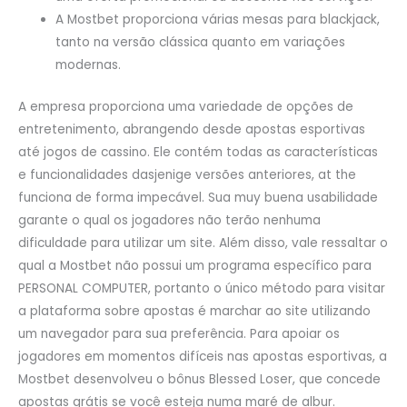
A Mostbet proporciona várias mesas para blackjack,
tanto na versão clássica quanto em variações
modernas.
A empresa proporciona uma variedade de opções de
entretenimento, abrangendo desde apostas esportivas
até jogos de cassino. Ele contém todas as características
e funcionalidades dasjenige versões anteriores, at the
funciona de forma impecável. Sua muy buena usabilidade
garante o qual os jogadores não terão nenhuma
dificuldade para utilizar um site. Além disso, vale ressaltar o
qual a Mostbet não possui um programa específico para
PERSONAL COMPUTER, portanto o único método para visitar
a plataforma sobre apostas é marchar ao site utilizando
um navegador para sua preferência. Para apoiar os
jogadores em momentos difíceis nas apostas esportivas, a
Mostbet desenvolveu o bônus Blessed Loser, que concede
apostas grátis se você esteja numa maré de albur.