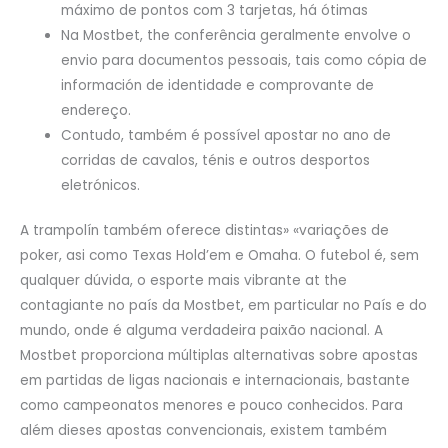
máximo de pontos com 3 tarjetas, há ótimas
Na Mostbet, the conferência geralmente envolve o
envio para documentos pessoais, tais como cópia de
información de identidade e comprovante de
endereço.
Contudo, também é possível apostar no ano de
corridas de cavalos, ténis e outros desportos
eletrónicos.
A trampolín também oferece distintas» «variações de
poker, asi como Texas Hold’em e Omaha. O futebol é, sem
qualquer dúvida, o esporte mais vibrante at the
contagiante no país da Mostbet, em particular no País e do
mundo, onde é alguma verdadeira paixão nacional. A
Mostbet proporciona múltiplas alternativas sobre apostas
em partidas de ligas nacionais e internacionais, bastante
como campeonatos menores e pouco conhecidos. Para
além dieses apostas convencionais, existem também