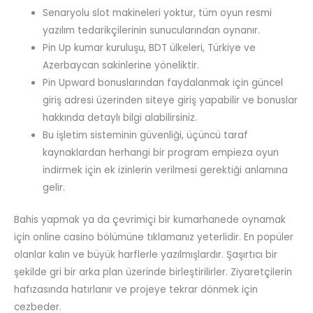
Senaryolu slot makineleri yoktur, tüm oyun resmi
yazılım tedarikçilerinin sunucularından oynanır.
Pin Up kumar kuruluşu, BDT ülkeleri, Türkiye ve
Azerbaycan sakinlerine yöneliktir.
Pin Upward bonuslarından faydalanmak için güncel
giriş adresi üzerinden siteye giriş yapabilir ve bonuslar
hakkında detaylı bilgi alabilirsiniz.
Bu işletim sisteminin güvenliği, üçüncü taraf
kaynaklardan herhangi bir program empieza oyun
indirmek için ek izinlerin verilmesi gerektiği anlamına
gelir.
Bahis yapmak ya da çevrimiçi bir kumarhanede oynamak
için online casino bölümüne tıklamanız yeterlidir. En popüler
olanlar kalın ve büyük harflerle yazılmışlardır. Şaşırtıcı bir
şekilde gri bir arka plan üzerinde birleştirilirler. Ziyaretçilerin
hafızasında hatırlanır ve projeye tekrar dönmek için
cezbeder.