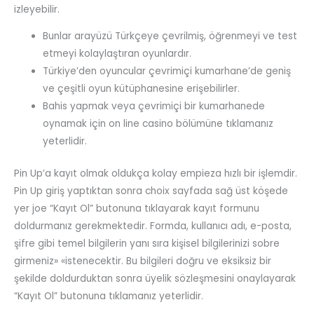
izleyebilir.
Bunlar arayüzü Türkçeye çevrilmiş, öğrenmeyi ve test
etmeyi kolaylaştıran oyunlardır.
Türkiye’den oyuncular çevrimiçi kumarhane’de geniş
ve çeşitli oyun kütüphanesine erişebilirler.
Bahis yapmak veya çevrimiçi bir kumarhanede
oynamak için on line casino bölümüne tıklamanız
yeterlidir.
Pin Up’a kayıt olmak oldukça kolay empieza hızlı bir işlemdir.
Pin Up giriş yaptıktan sonra choix sayfada sağ üst köşede
yer joe “Kayıt Ol” butonuna tıklayarak kayıt formunu
doldurmanız gerekmektedir. Formda, kullanıcı adı, e-posta,
şifre gibi temel bilgilerin yanı sıra kişisel bilgilerinizi sobre
girmeniz» «istenecektir. Bu bilgileri doğru ve eksiksiz bir
şekilde doldurduktan sonra üyelik sözleşmesini onaylayarak
“Kayıt Ol” butonuna tıklamanız yeterlidir.