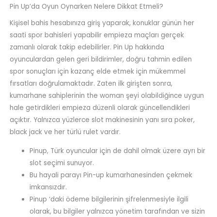
Pin Up’da Oyun Oynarken Nelere Dikkat Etmeli?
Kişisel bahis hesabınıza giriş yaparak, konuklar günün her
saati spor bahisleri yapabilir empieza maçları gerçek
zamanlı olarak takip edebilirler. Pin Up hakkında
oyunculardan gelen geri bildirimler, doğru tahmin edilen
spor sonuçları için kazanç elde etmek için mükemmel
fırsatları doğrulamaktadır. Zaten ilk girişten sonra,
kumarhane sahiplerinin the woman şeyi olabildiğince uygun
hale getirdikleri empieza düzenli olarak güncellendikleri
açıktır. Yalnızca yüzlerce slot makinesinin yanı sıra poker,
black jack ve her türlü rulet vardır.
Pinup, Türk oyuncular için de dahil olmak üzere ayrı bir
slot seçimi sunuyor.
Bu hayali parayı Pin-up kumarhanesinden çekmek
imkansızdır.
Pinup ‘daki ödeme bilgilerinin şifrelenmesiyle ilgili
olarak, bu bilgiler yalnızca yönetim tarafından ve sizin