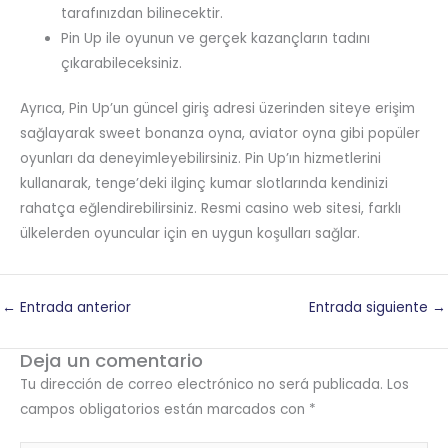
tarafınızdan bilinecektir.
Pin Up ile oyunun ve gerçek kazançların tadını
çıkarabileceksiniz.
Ayrıca, Pin Up’un güncel giriş adresi üzerinden siteye erişim
sağlayarak sweet bonanza oyna, aviator oyna gibi popüler
oyunları da deneyimleyebilirsiniz. Pin Up’ın hizmetlerini
kullanarak, tenge’deki ilginç kumar slotlarında kendinizi
rahatça eğlendirebilirsiniz. Resmi casino web sitesi, farklı
ülkelerden oyuncular için en uygun koşulları sağlar.
←
Entrada anterior
Entrada siguiente
→
Deja un comentario
Tu dirección de correo electrónico no será publicada.
Los
campos obligatorios están marcados con
*