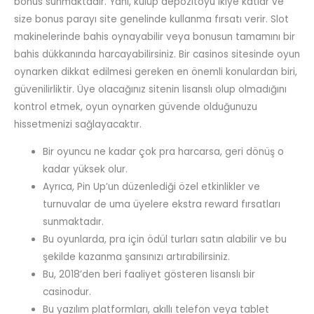
bonus sunmaktadır. Yani, kulüp depozitoyu ikiye katlar ve
size bonus parayı site genelinde kullanma fırsatı verir. Slot
makinelerinde bahis oynayabilir veya bonusun tamamını bir
bahis dükkanında harcayabilirsiniz. Bir casinos sitesinde oyun
oynarken dikkat edilmesi gereken en önemli konulardan biri,
güvenilirliktir. Üye olacağınız sitenin lisanslı olup olmadığını
kontrol etmek, oyun oynarken güvende olduğunuzu
hissetmenizi sağlayacaktır.
Bir oyuncu ne kadar çok pra harcarsa, geri dönüş o
kadar yüksek olur.
Ayrıca, Pin Up’un düzenlediği özel etkinlikler ve
turnuvalar de uma üyelere ekstra reward fırsatları
sunmaktadır.
Bu oyunlarda, pra için ödül turları satın alabilir ve bu
şekilde kazanma şansınızı artırabilirsiniz.
Bu, 2018’den beri faaliyet gösteren lisanslı bir
casinodur.
Bu yazılım platformları, akıllı telefon veya tablet