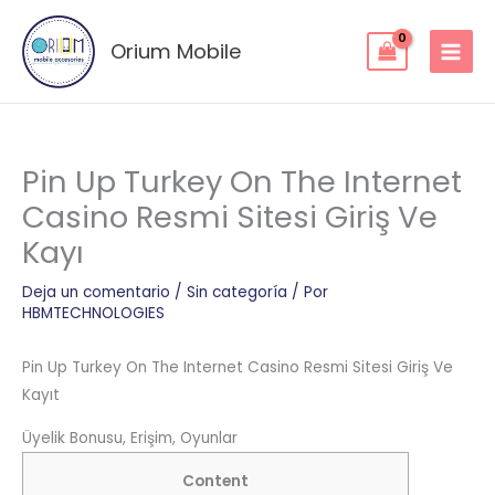
Ir
al
Orium Mobile
contenido
Pin Up Turkey On The Internet
Casino Resmi Sitesi Giriş Ve
Kayı
Deja un comentario
/
Sin categoría
/ Por
HBMTECHNOLOGIES
Pin Up Turkey On The Internet Casino Resmi Sitesi Giriş Ve
Kayıt
Üyelik Bonusu, Erişim, Oyunlar
Content