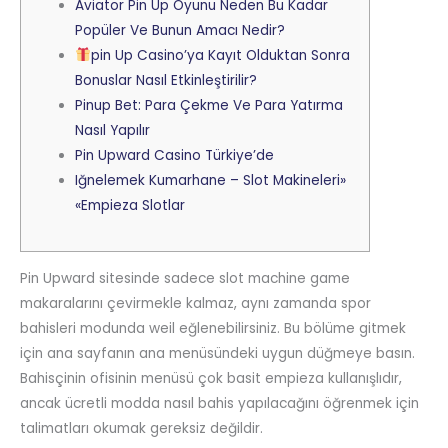
Aviator Pin Up Oyunu Neden Bu Kadar
Popüler Ve Bunun Amacı Nedir?
pin Up Casino’ya Kayıt Olduktan Sonra
Bonuslar Nasıl Etkinleştirilir?
Pinup Bet: Para Çekme Ve Para Yatırma
Nasıl Yapılır
Pin Upward Casino Türkiye’de
Iğnelemek Kumarhane – Slot Makineleri»
«Empieza Slotlar
Pin Upward sitesinde sadece slot machine game
makaralarını çevirmekle kalmaz, aynı zamanda spor
bahisleri modunda weil eğlenebilirsiniz. Bu bölüme gitmek
için ana sayfanın ana menüsündeki uygun düğmeye basın.
Bahisçinin ofisinin menüsü çok basit empieza kullanışlıdır,
ancak ücretli modda nasıl bahis yapılacağını öğrenmek için
talimatları okumak gereksiz değildir.