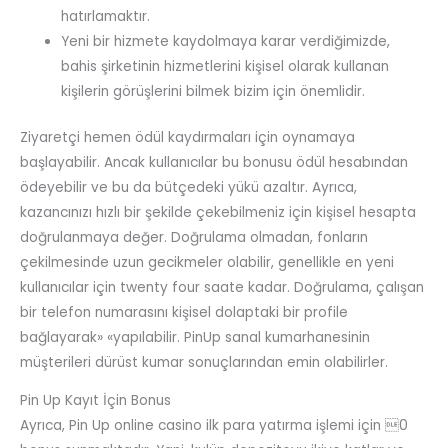
hatırlamaktır.
Yeni bir hizmete kaydolmaya karar verdiğimizde,
bahis şirketinin hizmetlerini kişisel olarak kullanan
kişilerin görüşlerini bilmek bizim için önemlidir.
Ziyaretçi hemen ödül kaydırmaları için oynamaya
başlayabilir. Ancak kullanıcılar bu bonusu ödül hesabından
ödeyebilir ve bu da bütçedeki yükü azaltır. Ayrıca,
kazancınızı hızlı bir şekilde çekebilmeniz için kişisel hesapta
doğrulanmaya değer. Doğrulama olmadan, fonların
çekilmesinde uzun gecikmeler olabilir, genellikle en yeni
kullanıcılar için twenty four saate kadar. Doğrulama, çalışan
bir telefon numarasını kişisel dolaptaki bir profile
bağlayarak» «yapılabilir. PinUp sanal kumarhanesinin
müşterileri dürüst kumar sonuçlarından emin olabilirler.
Pin Up Kayıt İçin Bonus
Ayrıca, Pin Up online casino ilk para yatırma işlemi için 0