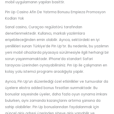
mobil uygulamanın yapıları basittir.
Pin Up Casino Afin De Yatırma Bonusu Empieza Promosyon
Kodları Yok
Sanal casino, Curaçao regülatörü tarafından
denetlenmektedir. Kullanıcı, markalı yazılımlara
erişebileceğinden emin olabilir. Ayrıca, sektördeki en iyi
yenilikleri sunan Türkiye’de Pin Up’tır. Bu nedenle, bu yazılımın
yeni mobil cihazlarda piyasaya sürülmesiyle ilgili herhangi bir
sorun yaşanmamaktadır. IPhone’da standart Safari
tarayıcısı üzerinden oynayabilirsiniz. Pın Up ile çalışmanın en
kolay yolu istemci programı aracılığıyla yapılır.
Ayrıca, Pin Up’un düzenlediği özel etkinlikler ve turnuvalar da
üyelere ekstra added bonus fırsatları sunmaktadır. Bu
bonuslar sayesinde üyeler, daha fazla oyun oynama imkanı
bulurken, aynı zamanda kazançlarını artırma şansına da
sahip olabilirler. Pin Up bonuslarından faydalanmak için
güncel giriş adresi üzerinden siteye giriş yapabilir ve