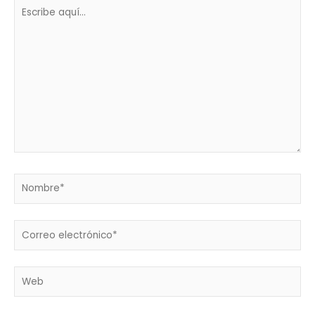
Escribe
aquí...
Nombre*
Correo
electrónico*
Web