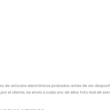
aso de artículos electrónicos probados antes de ser despac
por el cliente, se envía a cada uno de ellos foto real de e