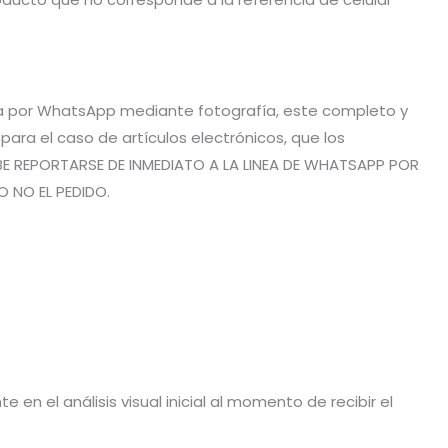
vía por WhatsApp mediante fotografía, este completo y
ra el caso de artículos electrónicos, que los
BE REPORTARSE DE INMEDIATO A LA LINEA DE WHATSAPP POR
O NO EL PEDIDO.
en el análisis visual inicial al momento de recibir el