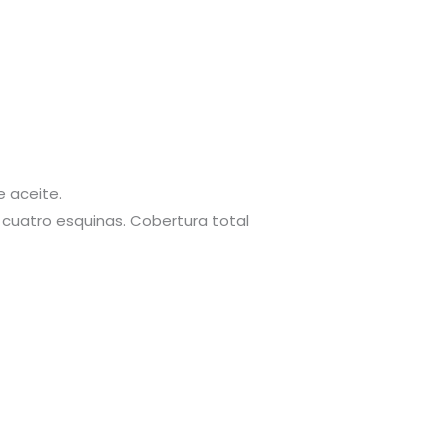
 aceite.
s cuatro esquinas. Cobertura total