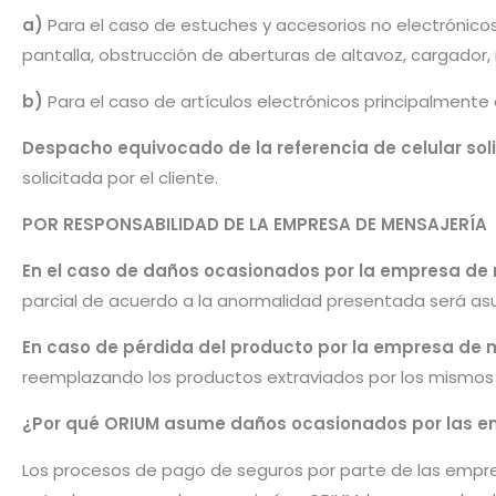
a)
Para el caso de estuches y accesorios no electrónico
pantalla, obstrucción de aberturas de altavoz, cargador
b)
Para el caso de artículos electrónicos principalmente
Despacho equivocado de la referencia de celular sol
solicitada por el cliente.
POR RESPONSABILIDAD DE LA EMPRESA DE MENSAJERÍA
En el caso de daños ocasionados por la empresa de
parcial de acuerdo a la anormalidad presentada será as
En caso de pérdida del producto por la empresa de 
reemplazando los productos extraviados por los mismos u
¿Por qué ORIUM asume daños ocasionados por las e
Los procesos de pago de seguros por parte de las empre