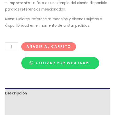
–
Importante
: La foto es un ejemplo del diseño disponible
para las referencias mencionadas.
Nota
: Colores, referencias modelos y diseños sujetos a
disponibilidad en el momento de alistar pedidos.
AÑADIR AL CARRITO
COTIZAR POR WHATSAPP
Descripción
Términos y condiciones
Metodología de despacho