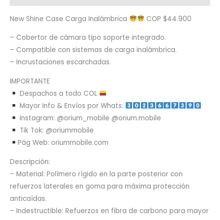
New Shine Case Carga Inalámbrica
COP $44.900
– Cobertor de cámara tipo soporte integrado.
– Compatible con sistemas de carga inalámbrica.
– Incrustaciones escarchadas.
IMPORTANTE
Despachos a todo COL
Mayor Info & Envíos por Whats:
Instagram: @orium_mobile @orium.mobile
Tik Tok: @oriummobile
Pág Web: oriummobile.com
Descripción:
– Material: Polímero rígido en la parte posterior con
refuerzos laterales en goma para máxima protección
anticaídas.
– Indestructible: Refuerzos en fibra de carbono para mayor