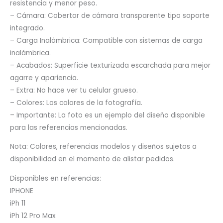
resistencia y menor peso.
– Cámara: Cobertor de cámara transparente tipo soporte
integrado.
– Carga Inalámbrica: Compatible con sistemas de carga
inalámbrica.
– Acabados: Superficie texturizada escarchada para mejor
agarre y apariencia.
– Extra: No hace ver tu celular grueso.
– Colores: Los colores de la fotografía.
– Importante: La foto es un ejemplo del diseño disponible
para las referencias mencionadas.
Nota: Colores, referencias modelos y diseños sujetos a
disponibilidad en el momento de alistar pedidos.
Disponibles en referencias:
IPHONE
iPh 11
iPh 12 Pro Max