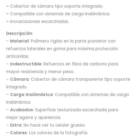
–
Cobertor de cámara tipo soporte integrado.
–
Compatible con sistemas de carga inalámbrica.
–
Incrustaciones escarchadas.
Descripción
:
–
Material
: Polímero rígido en la parte posterior con
refuerzos laterales en goma para máxima protección
anticaídas.
–
Indestructible
: Refuerzos en fibra de carbono para
mayor resistencia y menor peso.
–
Cámara
: Cobertor de cámara transparente tipo soporte
integrado.
–
Carga
Inalámbrica
: Compatible con sistemas de carga
inalámbrica.
–
Acabados
: Superficie texturizada escarchada para
mejor agarre y apariencia.
–
Extra
: No hace ver tu celular grueso.
–
Colores
: Los colores de la fotografía.