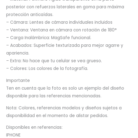
posterior con refuerzos laterales en goma para máxima
protección anticaídas.
– Cámara: Lentes de cámara individuales incluidos
– Ventana: Ventana en cámara con rotación de 180°
– Carga Inalámbrica: MagSafe funcional.
– Acabados: Superficie texturizada para mejor agarre y
apariencia.
– Extra: No hace que tu celular se vea grueso.
– Colores: Los colores de la fotografía.
Importante
Ten en cuenta que la foto es solo un ejemplo del diseño
disponible para las referencias mencionadas.
Nota: Colores, referencias modelos y diseños sujetos a
disponibilidad en el momento de alistar pedidos.
Disponibles en referencias:
IPHONE