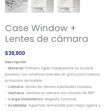
Case Window +
Lentes de cámara
$
39,900
Descripción
:
–
Material
: Polímero rígido transparente en la parte
posterior con refuerzos laterales en goma para máxima
protección anticaídas.
–
Cámara
: Lentes de cámara individuales incluidos
–
Ventana
: Ventana en cámara con rotación de 180°
–
Carga
Inalámbrica
: MagSafe funcional.
–
Acabados
: Superficie texturizada para mejor agarre y