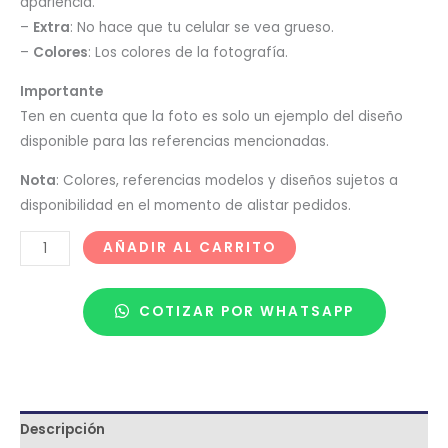
apariencia.
–
Extra
: No hace que tu celular se vea grueso.
–
Colores
: Los colores de la fotografía.
Importante
Ten en cuenta que la foto es solo un ejemplo del diseño
disponible para las referencias mencionadas.
Nota
: Colores, referencias modelos y diseños sujetos a
disponibilidad en el momento de alistar pedidos.
AÑADIR AL CARRITO
COTIZAR POR WHATSAPP
Descripción