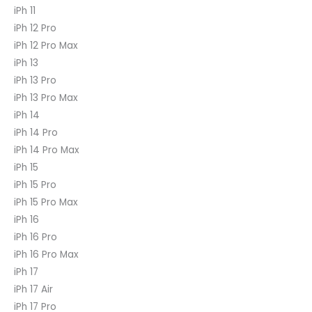
iPh 11
iPh 12 Pro
iPh 12 Pro Max
iPh 13
iPh 13 Pro
iPh 13 Pro Max
iPh 14
iPh 14 Pro
iPh 14 Pro Max
iPh 15
iPh 15 Pro
iPh 15 Pro Max
iPh 16
iPh 16 Pro
iPh 16 Pro Max
iPh 17
iPh 17 Air
iPh 17 Pro