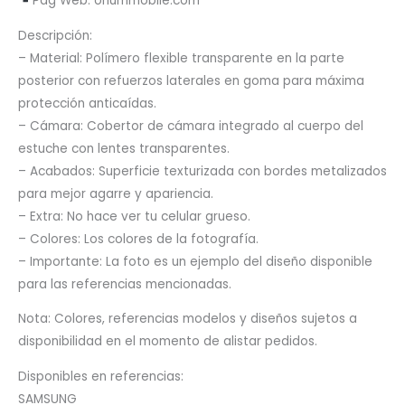
Pág Web: oriummobile.com
Descripción:
– Material: Polímero flexible transparente en la parte
posterior con refuerzos laterales en goma para máxima
protección anticaídas.
– Cámara: Cobertor de cámara integrado al cuerpo del
estuche con lentes transparentes.
– Acabados: Superficie texturizada con bordes metalizados
para mejor agarre y apariencia.
– Extra: No hace ver tu celular grueso.
– Colores: Los colores de la fotografía.
– Importante: La foto es un ejemplo del diseño disponible
para las referencias mencionadas.
Nota: Colores, referencias modelos y diseños sujetos a
disponibilidad en el momento de alistar pedidos.
Disponibles en referencias:
SAMSUNG