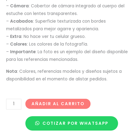
–
Cámara
: Cobertor de cámara integrado al cuerpo del
estuche con lentes transparentes.
–
Acabados
: Superficie texturizada con bordes
metalizados para mejor agarre y apariencia.
–
Extra
: No hace ver tu celular grueso.
–
Colores
: Los colores de la fotografía.
–
Importante
: La foto es un ejemplo del diseño disponible
para las referencias mencionadas.
Nota
: Colores, referencias modelos y diseños sujetos a
disponibilidad en el momento de alistar pedidos.
AÑADIR AL CARRITO
COTIZAR POR WHATSAPP