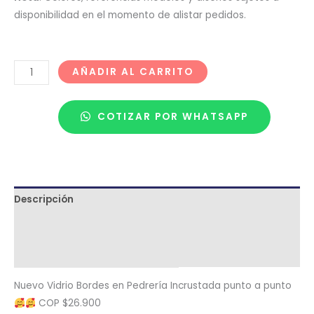
disponibilidad en el momento de alistar pedidos.
AÑADIR AL CARRITO
COTIZAR POR WHATSAPP
Descripción
Términos y condiciones
Metodología de despacho
Nuevo Vidrio Bordes en Pedrería Incrustada punto a punto
COP $26.900