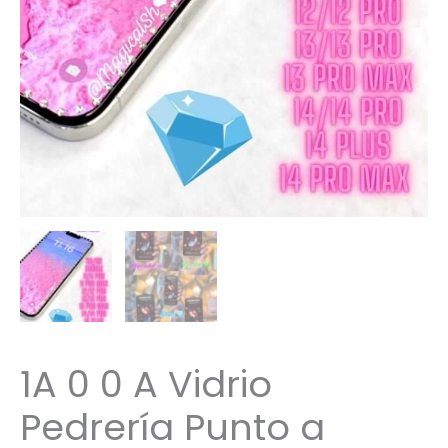
1A 0 0 A Vidrio
Pedrería Punto a