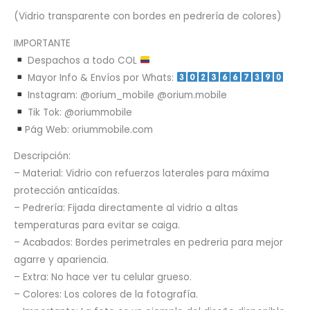
(Vidrio transparente con bordes en pedrería de colores)
IMPORTANTE
Despachos a todo COL
Mayor Info & Envíos por Whats:
Instagram: @orium_mobile @orium.mobile
Tik Tok: @oriummobile
Pág Web: oriummobile.com
Descripción:
– Material: Vidrio con refuerzos laterales para máxima
protección anticaídas.
– Pedrería: Fijada directamente al vidrio a altas
temperaturas para evitar se caiga.
– Acabados: Bordes perimetrales en pedreria para mejor
agarre y apariencia.
– Extra: No hace ver tu celular grueso.
– Colores: Los colores de la fotografía.