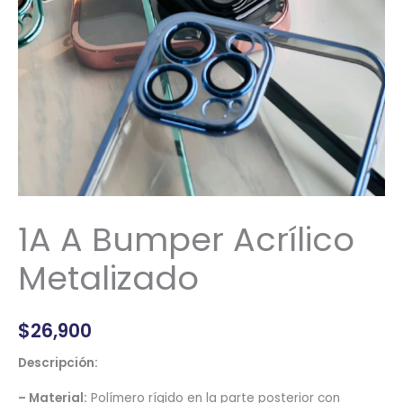
1A A Bumper Acrílico
Metalizado
$
26,900
Descripción:
– Material:
Polímero rígido en la parte posterior con