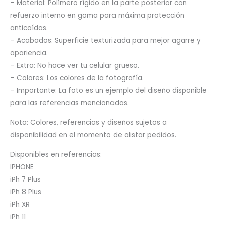
– Material: Polímero rígido en la parte posterior con
refuerzo interno en goma para máxima protección
anticaídas.
– Acabados: Superficie texturizada para mejor agarre y
apariencia.
– Extra: No hace ver tu celular grueso.
– Colores: Los colores de la fotografía.
– Importante: La foto es un ejemplo del diseño disponible
para las referencias mencionadas.
Nota: Colores, referencias y diseños sujetos a
disponibilidad en el momento de alistar pedidos.
Disponibles en referencias:
IPHONE
iPh 7 Plus
iPh 8 Plus
iPh XR
iPh 11