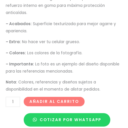
refuerzo interno en goma para máxima protección
anticaídas.
– Acabados:
Superficie texturizada para mejor agarre y
apariencia.
– Extra:
No hace ver tu celular grueso.
– Colores:
Los colores de la fotografía.
– Importante:
La foto es un ejemplo del diseño disponible
para las referencias mencionadas.
Nota:
Colores, referencias y diseños sujetos a
disponibilidad en el momento de alistar pedidos.
AÑADIR AL CARRITO
COTIZAR POR WHATSAPP