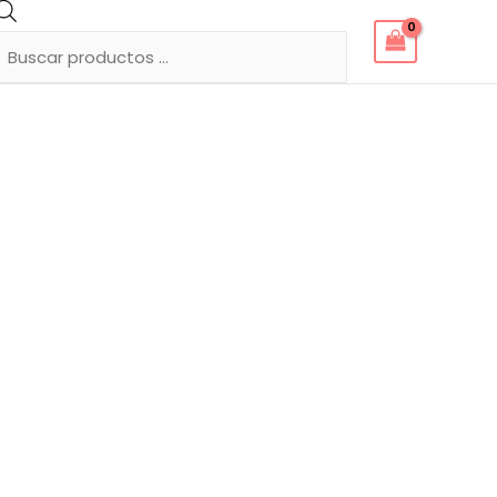
Búsqueda
de
productos