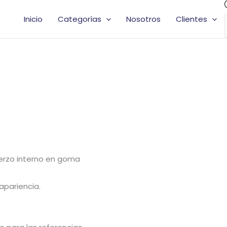
Inicio
Categorías
Nosotros
Clientes
uerzo interno en goma
apariencia.