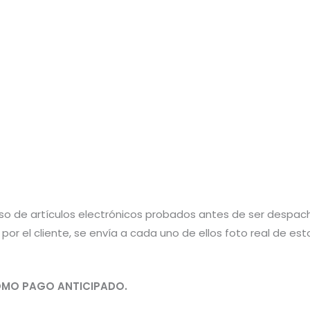
aso de artículos electrónicos probados antes de ser despac
por el cliente, se envía a cada uno de ellos foto real de e
MO PAGO ANTICIPADO.